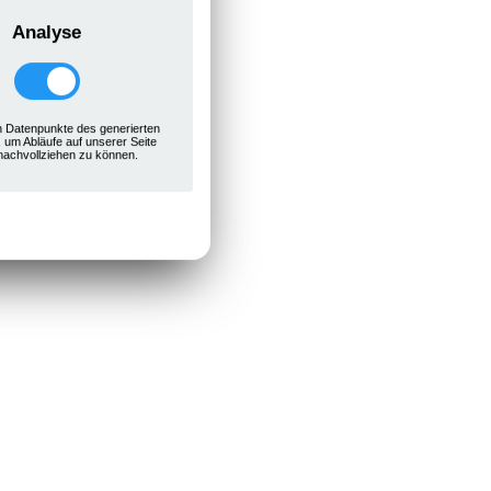
Analyse
 Datenpunkte des generierten
, um Abläufe auf unserer Seite
nachvollziehen zu können.