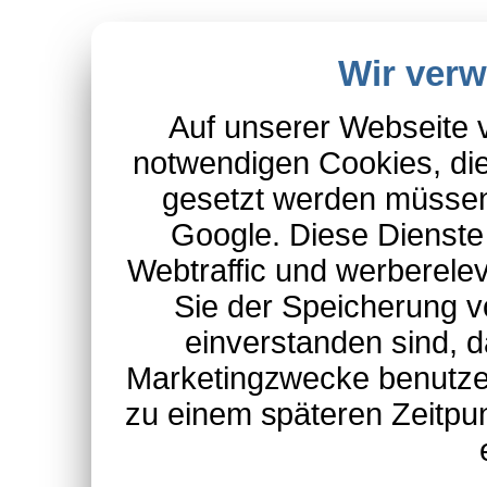
Wir ver
Auf unserer Webseite 
notwendigen Cookies, die
gesetzt werden müssen
Google. Diese Dienste
Webtraffic und werberel
Sie der Speicherung v
einverstanden sind, d
Marketingzwecke benutzen
zu einem späteren Zeitpu