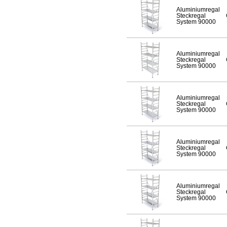
Aluminiumregal
Steckregal
System 90000
Aluminiumregal
Steckregal
System 90000
Aluminiumregal
Steckregal
System 90000
Aluminiumregal
Steckregal
System 90000
Aluminiumregal
Steckregal
System 90000