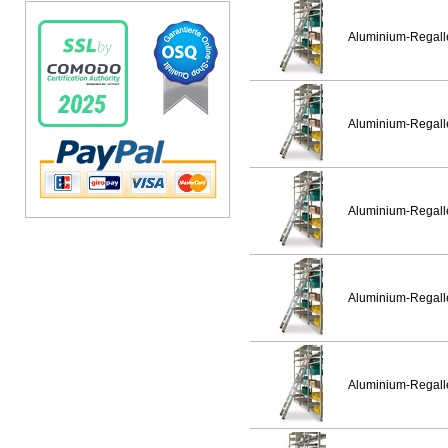
Aluminium-Regalle
Aluminium-Regalle
Aluminium-Regalle
Aluminium-Regalle
Aluminium-Regalle