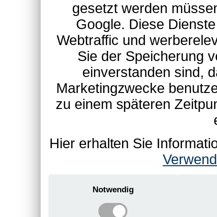
gesetzt werden müssen
Google. Diese Dienste
Webtraffic und werberel
Sie der Speicherung v
einverstanden sind, d
Marketingzwecke benutzen
zu einem späteren Zeitpu
Hier erhalten Sie Informa
Verwend
Notwendig