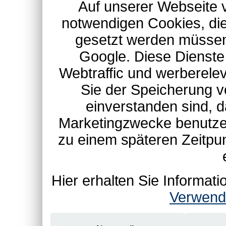
Auf unserer Webseite 
notwendigen Cookies, die
gesetzt werden müssen
Google. Diese Dienste
Webtraffic und werberel
Sie der Speicherung v
einverstanden sind, d
Marketingzwecke benutzen
zu einem späteren Zeitpu
Hier erhalten Sie Informa
Verwend