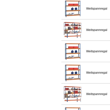
Weitspannregal
Weitspannregal
Weitspannregal
Weitspannregal
Weitspannregal