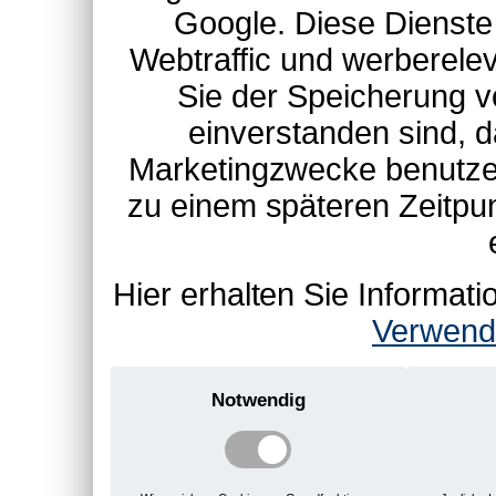
Google. Diese Dienste
Webtraffic und werberel
Sie der Speicherung v
einverstanden sind, d
Marketingzwecke benutzen
zu einem späteren Zeitpu
Hier erhalten Sie Informa
Verwend
Notwendig