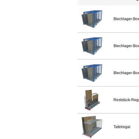
Blechlager-Bo
Blechlager-Bo
Blechlager-Bo
Reststück-Reg
Tafelregal