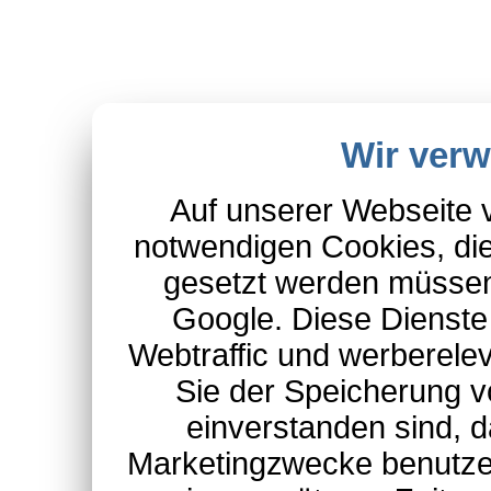
Wir ver
Auf unserer Webseite 
notwendigen Cookies, die
gesetzt werden müssen
Google. Diese Dienste
Webtraffic und werberel
Sie der Speicherung v
einverstanden sind, d
Marketingzwecke benutzen