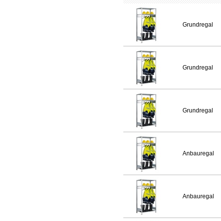
Grundregal
Grundregal
Grundregal
Anbauregal
Anbauregal