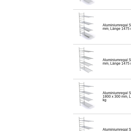
Aluminiumregal S
mm, Länge 1475 mm
Aluminiumregal S
mm, Länge 1475 mm
Aluminiumregal S
1800 x 300 mm, Lä
kg
Aluminiumregal S