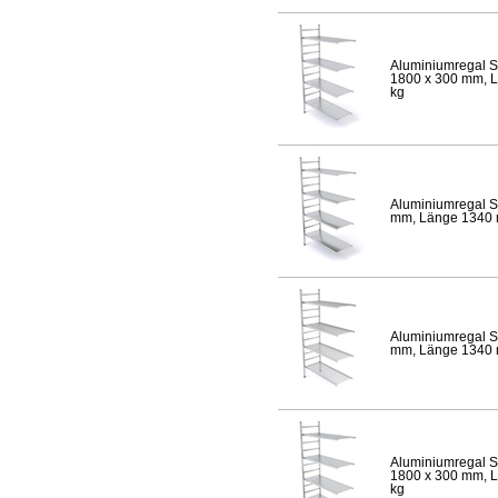
Aluminiumregal S
1800 x 300 mm, Lä
kg
Aluminiumregal S
mm, Länge 1340 mm
Aluminiumregal S
mm, Länge 1340 mm
Aluminiumregal S
1800 x 300 mm, Lä
kg