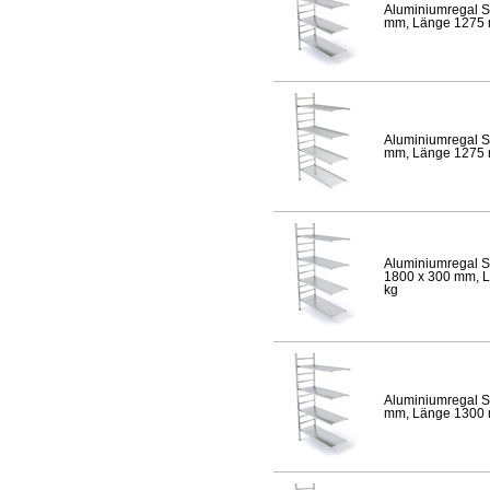
Aluminiumregal S
mm, Länge 1275 mm
Aluminiumregal S
mm, Länge 1275 mm
Aluminiumregal S
1800 x 300 mm, Lä
kg
Aluminiumregal S
mm, Länge 1300 mm