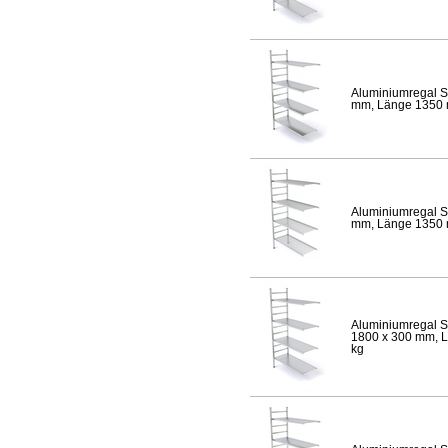
Aluminiumregal S
mm, Länge 1350 mm
Aluminiumregal S
mm, Länge 1350 mm
Aluminiumregal S
1800 x 300 mm, Lä
kg