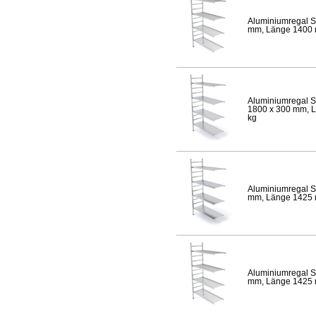
Aluminiumregal S
mm, Länge 1400 mm
Aluminiumregal S
1800 x 300 mm, Lä
kg
Aluminiumregal S
mm, Länge 1425 mm
Aluminiumregal S
mm, Länge 1425 mm