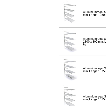
Aluminiumregal S
mm, Länge 1050 mm
Aluminiumregal S
1800 x 300 mm, Lä
kg
Aluminiumregal S
mm, Länge 1075 mm
Aluminiumregal S
mm, Länge 1075 mm