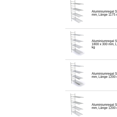
Aluminiumregal S
mm, Länge 1175 mm
Aluminiumregal S
1800 x 300 mm, Lä
kg
Aluminiumregal S
mm, Länge 1200 mm
Aluminiumregal S
mm, Länge 1200 mm