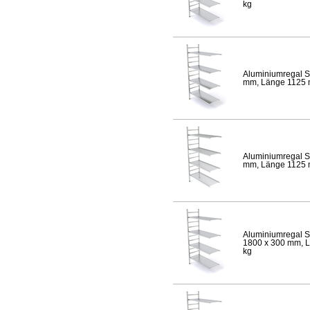
kg
Aluminiumregal S
mm, Länge 1125 mm
Aluminiumregal S
mm, Länge 1125 mm
Aluminiumregal S
1800 x 300 mm, Lä
kg