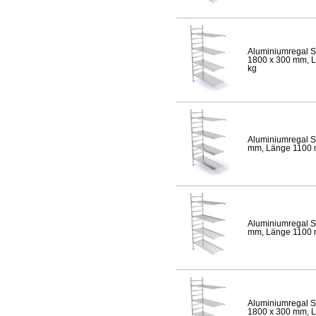
Aluminiumregal S
1800 x 300 mm, Lä
kg
Aluminiumregal S
mm, Länge 1100 mm
Aluminiumregal S
mm, Länge 1100 mm
Aluminiumregal S
1800 x 300 mm, Lä