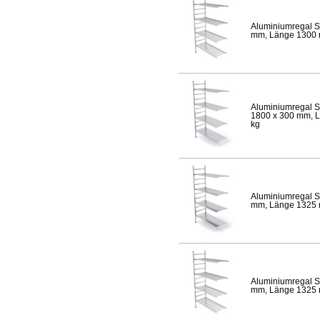
Aluminiumregal S
mm, Länge 1300 mm
Aluminiumregal S
1800 x 300 mm, Lä
kg
Aluminiumregal S
mm, Länge 1325 mm
Aluminiumregal S
mm, Länge 1325 mm