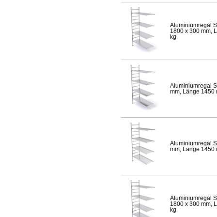
Aluminiumregal S
1800 x 300 mm, Lä
kg
Aluminiumregal S
mm, Länge 1450 mm
Aluminiumregal S
mm, Länge 1450 mm
Aluminiumregal S
1800 x 300 mm, Lä
kg