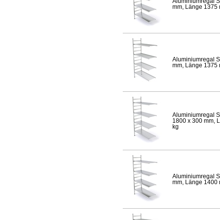
Aluminiumregal S
mm, Länge 1375 mm
Aluminiumregal S
mm, Länge 1375 mm
Aluminiumregal S
1800 x 300 mm, Lä
kg
Aluminiumregal S
mm, Länge 1400 mm