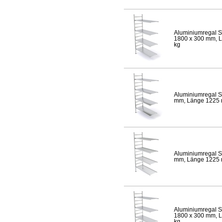
Aluminiumregal S
1800 x 300 mm, Lä
kg
Aluminiumregal S
mm, Länge 1225 mm
Aluminiumregal S
mm, Länge 1225 mm
Aluminiumregal S
1800 x 300 mm, Lä
kg