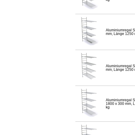
Aluminiumregal S
mm, Länge 1250 mm
Aluminiumregal S
mm, Länge 1250 mm
Aluminiumregal S
1800 x 300 mm, Lä
kg