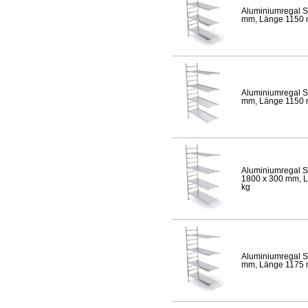
Aluminiumregal S
mm, Länge 1150 mm
Aluminiumregal S
mm, Länge 1150 mm
Aluminiumregal S
1800 x 300 mm, Lä
kg
Aluminiumregal S
mm, Länge 1175 mm