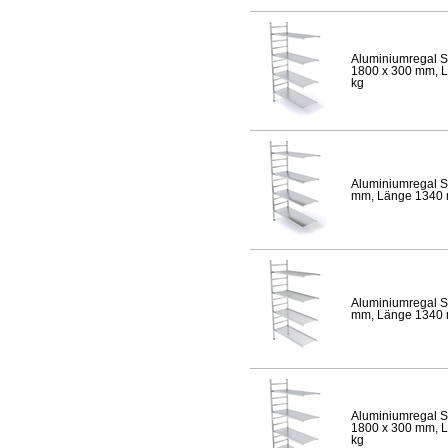
Aluminiumregal S
1800 x 300 mm, Lä
kg
Aluminiumregal S
mm, Länge 1340 mm
Aluminiumregal S
mm, Länge 1340 mm
Aluminiumregal S
1800 x 300 mm, Lä
kg