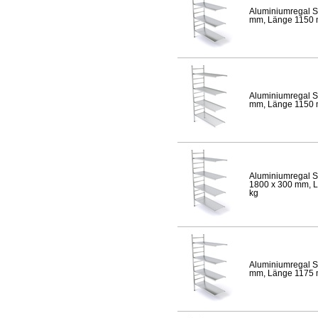
Aluminiumregal S
mm, Länge 1150 mm
Aluminiumregal S
mm, Länge 1150 mm
Aluminiumregal S
1800 x 300 mm, Lä
kg
Aluminiumregal S
mm, Länge 1175 mm