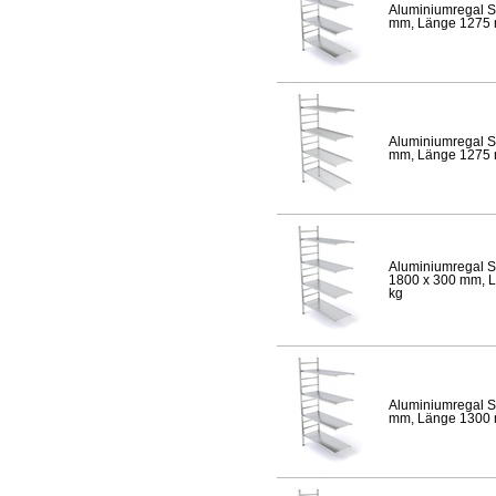
Aluminiumregal S
mm, Länge 1275 mm
Aluminiumregal S
mm, Länge 1275 mm
Aluminiumregal S
1800 x 300 mm, Lä
kg
Aluminiumregal S
mm, Länge 1300 mm