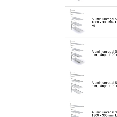
Aluminiumregal S
1800 x 300 mm, Lä
kg
Aluminiumregal S
mm, Länge 1100 mm
Aluminiumregal S
mm, Länge 1100 mm
Aluminiumregal S
1800 x 300 mm, Lä