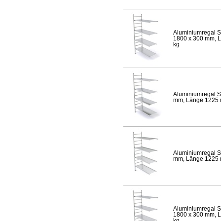
Aluminiumregal S
1800 x 300 mm, Lä
kg
Aluminiumregal S
mm, Länge 1225 mm
Aluminiumregal S
mm, Länge 1225 mm
Aluminiumregal S
1800 x 300 mm, Lä
kg