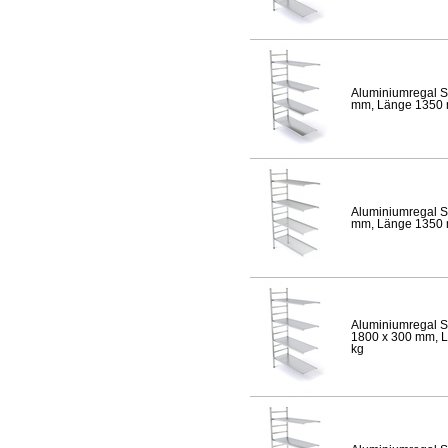
Aluminiumregal S
mm, Länge 1350 mm
Aluminiumregal S
mm, Länge 1350 mm
Aluminiumregal S
1800 x 300 mm, Lä
kg