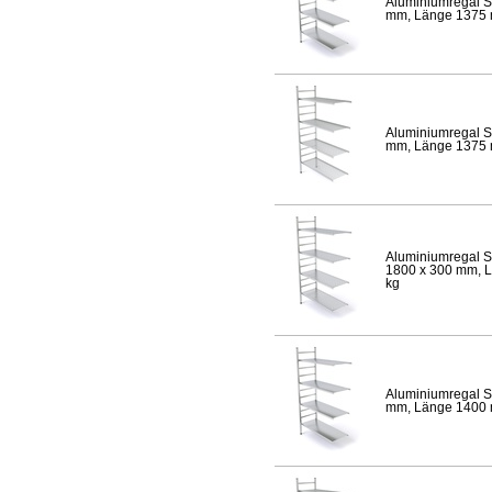
Aluminiumregal S
mm, Länge 1375 mm
Aluminiumregal S
mm, Länge 1375 mm
Aluminiumregal S
1800 x 300 mm, Lä
kg
Aluminiumregal S
mm, Länge 1400 mm