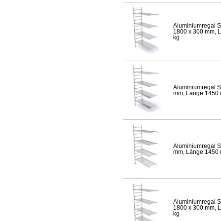
Aluminiumregal S
1800 x 300 mm, Lä
kg
Aluminiumregal S
mm, Länge 1450 mm
Aluminiumregal S
mm, Länge 1450 mm
Aluminiumregal S
1800 x 300 mm, Lä
kg