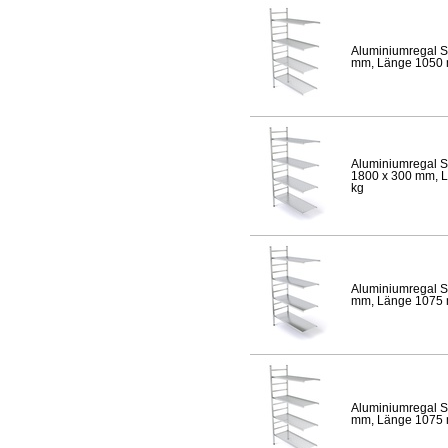
Aluminiumregal S
mm, Länge 1050 mm
Aluminiumregal S
1800 x 300 mm, Lä
kg
Aluminiumregal S
mm, Länge 1075 mm
Aluminiumregal S
mm, Länge 1075 mm