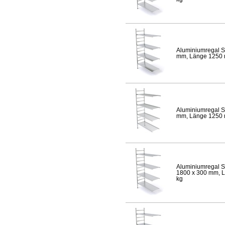
Aluminiumregal S
mm, Länge 1250 mm
Aluminiumregal S
mm, Länge 1250 mm
Aluminiumregal S
1800 x 300 mm, Lä
kg