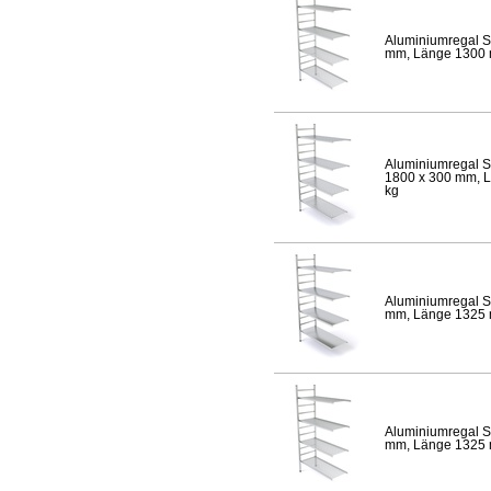
Aluminiumregal S
mm, Länge 1300 mm
Aluminiumregal S
1800 x 300 mm, Lä
kg
Aluminiumregal S
mm, Länge 1325 mm
Aluminiumregal S
mm, Länge 1325 mm