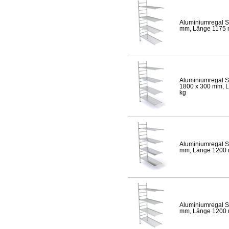
Aluminiumregal S
mm, Länge 1175 mm
Aluminiumregal S
1800 x 300 mm, Lä
kg
Aluminiumregal S
mm, Länge 1200 mm
Aluminiumregal S
mm, Länge 1200 mm