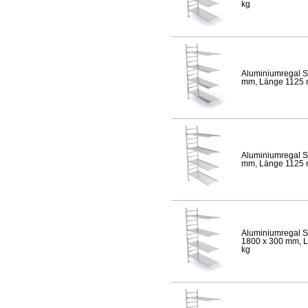
kg
Aluminiumregal S
mm, Länge 1125 mm
Aluminiumregal S
mm, Länge 1125 mm
Aluminiumregal S
1800 x 300 mm, Lä
kg