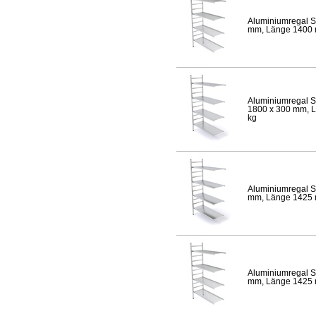
Aluminiumregal S
mm, Länge 1400 mm
Aluminiumregal S
1800 x 300 mm, Lä
kg
Aluminiumregal S
mm, Länge 1425 mm
Aluminiumregal S
mm, Länge 1425 mm