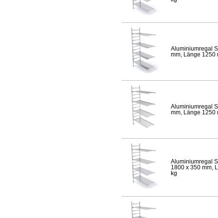
Aluminiumregal S
mm, Länge 1250 mm
Aluminiumregal S
mm, Länge 1250 mm
Aluminiumregal S
1800 x 350 mm, Lä
kg