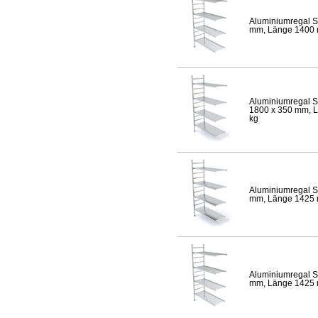
Aluminiumregal S
mm, Länge 1400 mm
Aluminiumregal S
1800 x 350 mm, Lä
kg
Aluminiumregal S
mm, Länge 1425 mm
Aluminiumregal S
mm, Länge 1425 mm