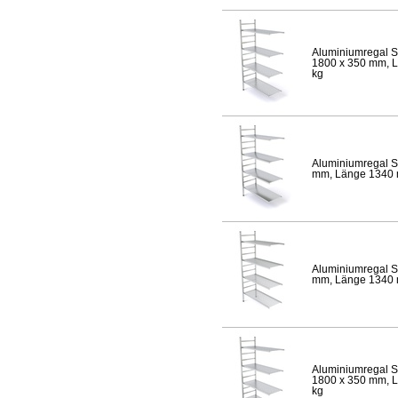
Aluminiumregal S
1800 x 350 mm, Lä
kg
Aluminiumregal S
mm, Länge 1340 mm
Aluminiumregal S
mm, Länge 1340 mm
Aluminiumregal S
1800 x 350 mm, Lä
kg