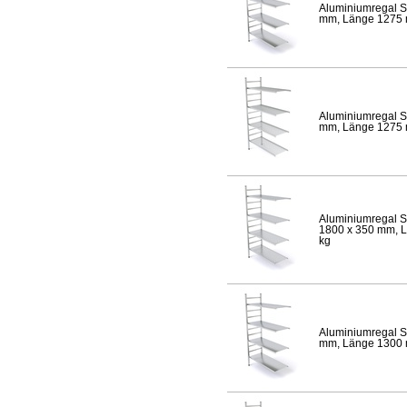
Aluminiumregal S
mm, Länge 1275 mm
Aluminiumregal S
mm, Länge 1275 mm
Aluminiumregal S
1800 x 350 mm, Lä
kg
Aluminiumregal S
mm, Länge 1300 mm