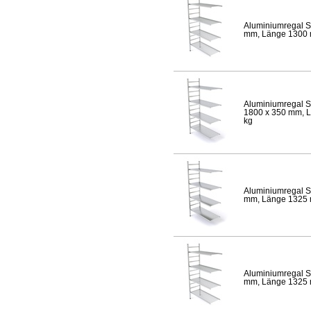
Aluminiumregal S
mm, Länge 1300 mm
Aluminiumregal S
1800 x 350 mm, Lä
kg
Aluminiumregal S
mm, Länge 1325 mm
Aluminiumregal S
mm, Länge 1325 mm