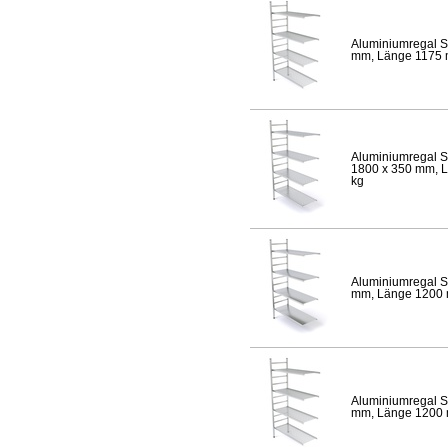
Aluminiumregal S
mm, Länge 1175 mm
Aluminiumregal S
1800 x 350 mm, Lä
kg
Aluminiumregal S
mm, Länge 1200 mm
Aluminiumregal S
mm, Länge 1200 mm