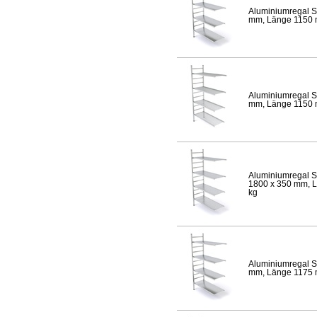
Aluminiumregal S
mm, Länge 1150 mm
Aluminiumregal S
mm, Länge 1150 mm
Aluminiumregal S
1800 x 350 mm, Lä
kg
Aluminiumregal S
mm, Länge 1175 mm