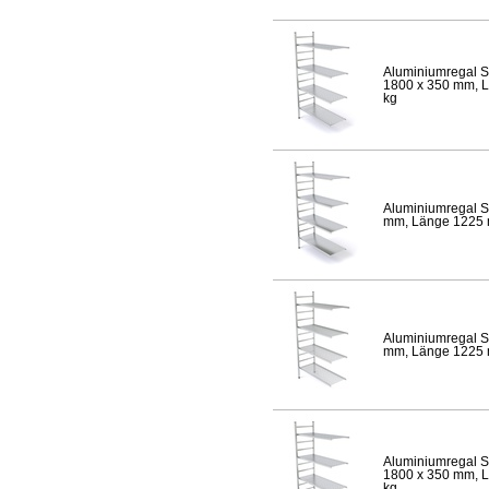
Aluminiumregal S
1800 x 350 mm, Lä
kg
Aluminiumregal S
mm, Länge 1225 mm
Aluminiumregal S
mm, Länge 1225 mm
Aluminiumregal S
1800 x 350 mm, Lä
kg