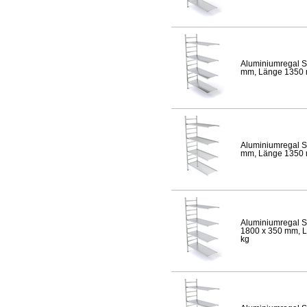
Aluminiumregal S
mm, Länge 1350 mm
Aluminiumregal S
mm, Länge 1350 mm
Aluminiumregal S
1800 x 350 mm, Lä
kg