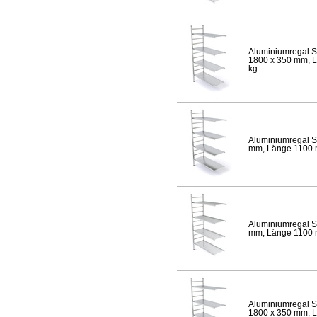
Aluminiumregal S
1800 x 350 mm, Lä
kg
Aluminiumregal S
mm, Länge 1100 mm
Aluminiumregal S
mm, Länge 1100 mm
Aluminiumregal S
1800 x 350 mm, Lä