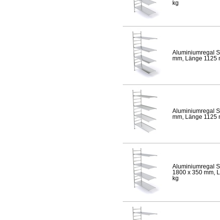
kg
Aluminiumregal S
mm, Länge 1125 mm
Aluminiumregal S
mm, Länge 1125 mm
Aluminiumregal S
1800 x 350 mm, Lä
kg