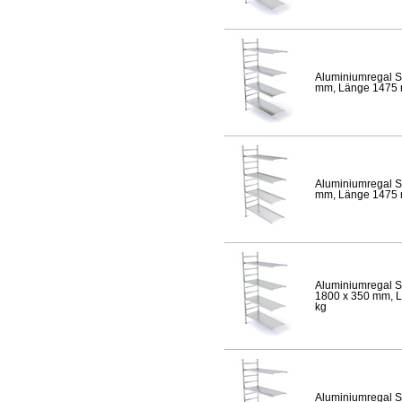
Aluminiumregal S
mm, Länge 1475 mm
Aluminiumregal S
mm, Länge 1475 mm
Aluminiumregal S
1800 x 350 mm, Lä
kg
Aluminiumregal S