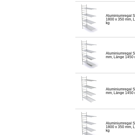
Aluminiumregal S
1800 x 350 mm, Lä
kg
Aluminiumregal S
mm, Länge 1450 mm
Aluminiumregal S
mm, Länge 1450 mm
Aluminiumregal S
1800 x 350 mm, Lä
kg