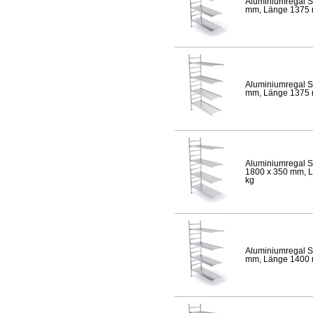
Aluminiumregal S
mm, Länge 1375 mm
Aluminiumregal S
mm, Länge 1375 mm
Aluminiumregal S
1800 x 350 mm, Lä
kg
Aluminiumregal S
mm, Länge 1400 mm