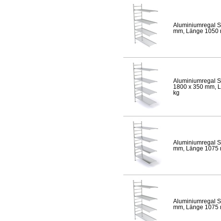
Aluminiumregal S
mm, Länge 1050 mm
Aluminiumregal S
1800 x 350 mm, Lä
kg
Aluminiumregal S
mm, Länge 1075 mm
Aluminiumregal S
mm, Länge 1075 mm