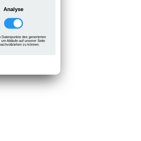
Analyse
 Datenpunkte des generierten
, um Abläufe auf unserer Seite
nachvollziehen zu können.