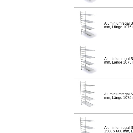
Aluminiumregal S
mm, Länge 1075 mm
Aluminiumregal S
mm, Länge 1075 mm
Aluminiumregal S
mm, Länge 1075 mm
Aluminiumregal S
1500 x 600 mm, Lä