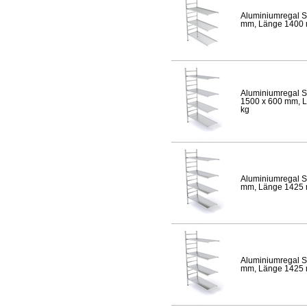
Aluminiumregal S
mm, Länge 1400 mm
Aluminiumregal S
1500 x 600 mm, Lä
kg
Aluminiumregal S
mm, Länge 1425 mm
Aluminiumregal S
mm, Länge 1425 mm