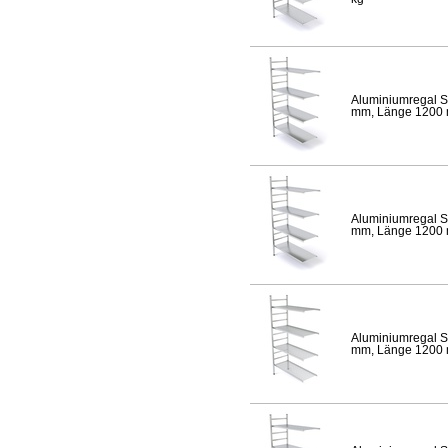
Aluminiumregal S
mm, Länge 1200 mm
Aluminiumregal S
mm, Länge 1200 mm
Aluminiumregal S
mm, Länge 1200 mm