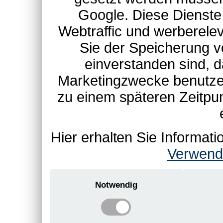
Google. Diese Dienste
Webtraffic und werberel
Sie der Speicherung v
einverstanden sind, d
Marketingzwecke benutzen
zu einem späteren Zeitpu
Hier erhalten Sie Informa
Verwend
Notwendig