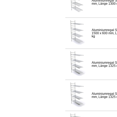
Aluminiumregal S
mm, Länge 1300 mm
Aluminiumregal S
1500 x 600 mm, Lä
kg
Aluminiumregal S
mm, Länge 1325 mm
Aluminiumregal S
mm, Länge 1325 mm