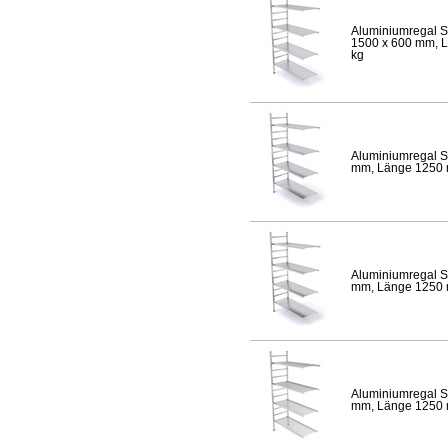
Aluminiumregal S
1500 x 600 mm, Lä
kg
Aluminiumregal S
mm, Länge 1250 mm
Aluminiumregal S
mm, Länge 1250 mm
Aluminiumregal S
mm, Länge 1250 mm