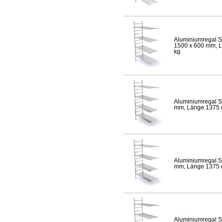
Aluminiumregal S
1500 x 600 mm, Lä
kg
Aluminiumregal S
mm, Länge 1375 mm
Aluminiumregal S
mm, Länge 1375 mm
Aluminiumregal S