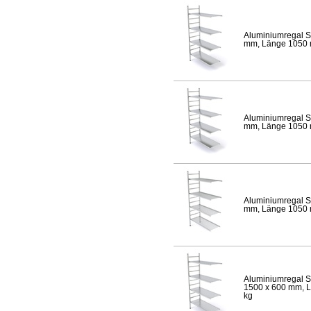
Aluminiumregal S
mm, Länge 1050 mm
Aluminiumregal S
mm, Länge 1050 mm
Aluminiumregal S
mm, Länge 1050 mm
Aluminiumregal S
1500 x 600 mm, Lä
kg