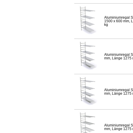
Aluminiumregal S
1500 x 600 mm, Lä
kg
Aluminiumregal S
mm, Länge 1275 mm
Aluminiumregal S
mm, Länge 1275 mm
Aluminiumregal S
mm, Länge 1275 mm