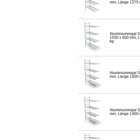
mm, Länge 1375 mm
Aluminiumregal S
1500 x 600 mm, Lä
kg
Aluminiumregal S
mm, Länge 1400 mm
Aluminiumregal S
mm, Länge 1400 mm