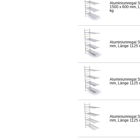
Aluminiumregal S
1500 x 600 mm, Lä
kg
Aluminiumregal S
mm, Länge 1125 mm
Aluminiumregal S
mm, Länge 1125 mm
Aluminiumregal S
mm, Länge 1125 mm