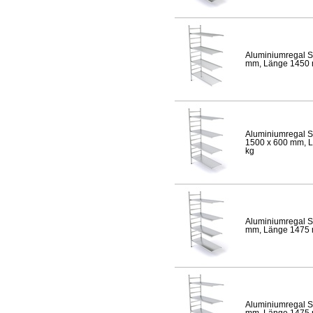
Aluminiumregal S
mm, Länge 1450 mm
Aluminiumregal S
1500 x 600 mm, Lä
kg
Aluminiumregal S
mm, Länge 1475 mm
Aluminiumregal S
mm, Länge 1475 mm