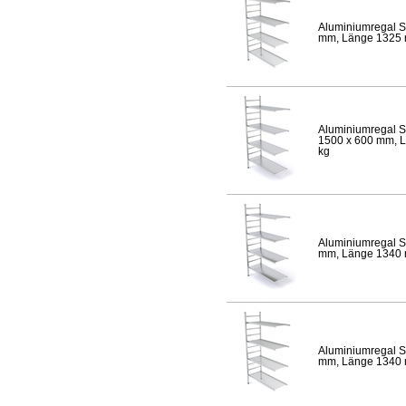
Aluminiumregal S
mm, Länge 1325 mm
Aluminiumregal S
1500 x 600 mm, Lä
kg
Aluminiumregal S
mm, Länge 1340 mm
Aluminiumregal S
mm, Länge 1340 mm