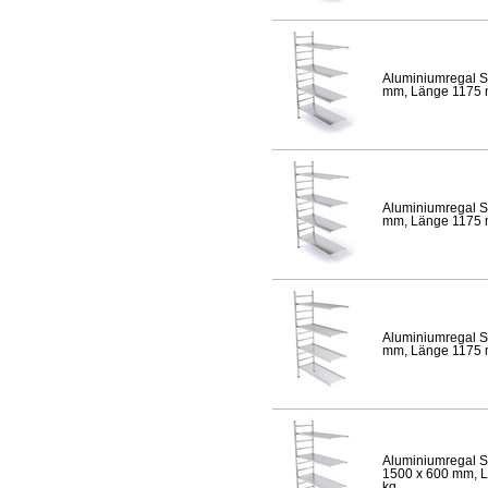
Aluminiumregal S
mm, Länge 1175 mm
Aluminiumregal S
mm, Länge 1175 mm
Aluminiumregal S
mm, Länge 1175 mm
Aluminiumregal S
1500 x 600 mm, Lä
kg