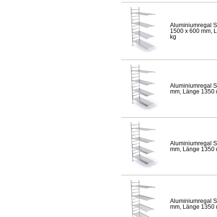
Aluminiumregal S
1500 x 600 mm, Lä
kg
Aluminiumregal S
mm, Länge 1350 mm
Aluminiumregal S
mm, Länge 1350 mm
Aluminiumregal S
mm, Länge 1350 mm