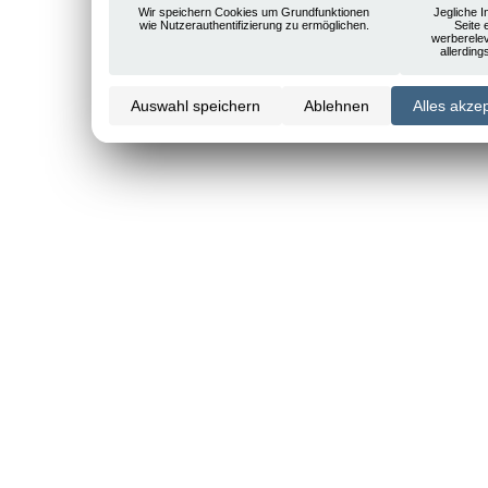
Wir speichern Cookies um Grundfunktionen
Jegliche I
wie Nutzerauthentifizierung zu ermöglichen.
Seite 
werberele
allerdin
Auswahl speichern
Ablehnen
Alles akze