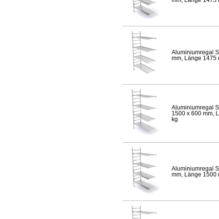
Aluminiumregal S
mm, Länge 1475 mm
Aluminiumregal S
1500 x 600 mm, Lä
kg
Aluminiumregal S
mm, Länge 1500 mm