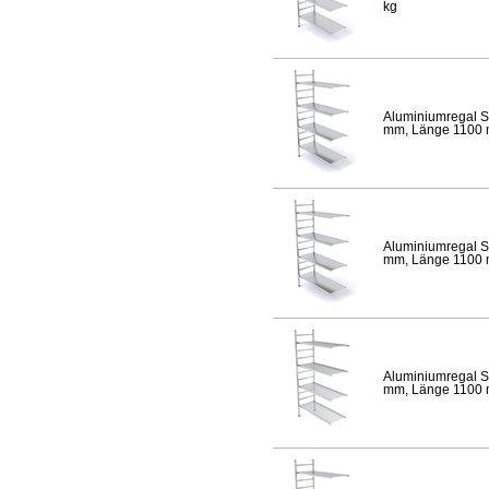
kg
Aluminiumregal S
mm, Länge 1100 mm
Aluminiumregal S
mm, Länge 1100 mm
Aluminiumregal S
mm, Länge 1100 mm