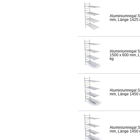
Aluminiumregal S
mm, Länge 1425 mm
Aluminiumregal S
1500 x 600 mm, Lä
kg
Aluminiumregal S
mm, Länge 1450 mm
Aluminiumregal S
mm, Länge 1450 mm