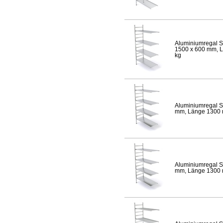
Aluminiumregal S
1500 x 600 mm, Lä
kg
Aluminiumregal S
mm, Länge 1300 mm
Aluminiumregal S
mm, Länge 1300 mm