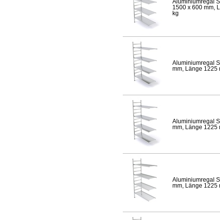
Aluminiumregal S
1500 x 600 mm, Lä
kg
Aluminiumregal S
mm, Länge 1225 mm
Aluminiumregal S
mm, Länge 1225 mm
Aluminiumregal S
mm, Länge 1225 mm