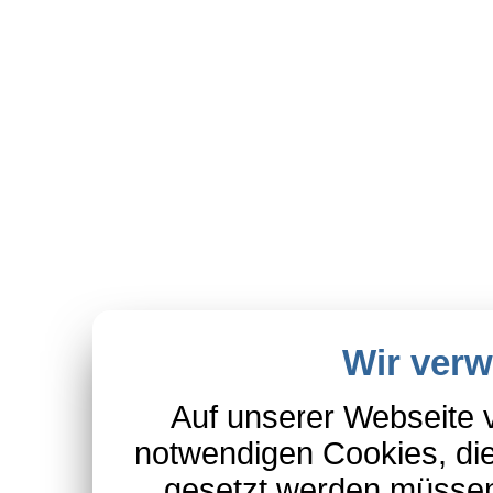
Wir ver
Auf unserer Webseite 
notwendigen Cookies, die
gesetzt werden müssen