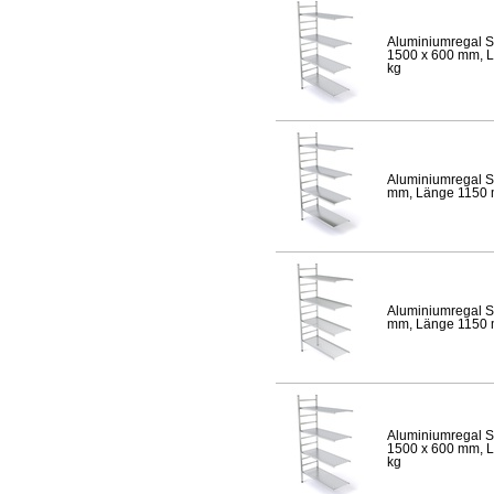
Aluminiumregal S
1500 x 600 mm, Lä
kg
Aluminiumregal S
mm, Länge 1150 mm
Aluminiumregal S
mm, Länge 1150 mm
Aluminiumregal S
1500 x 600 mm, Lä
kg