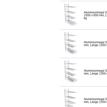
Aluminiumregal S
1500 x 600 mm, Lä
kg
Aluminiumregal S
mm, Länge 1350 mm
Aluminiumregal S
mm, Länge 1350 mm
Aluminiumregal S
mm, Länge 1350 mm