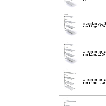
Aluminiumregal S
mm, Länge 1200 mm
Aluminiumregal S
mm, Länge 1200 mm
Aluminiumregal S
mm, Länge 1200 mm