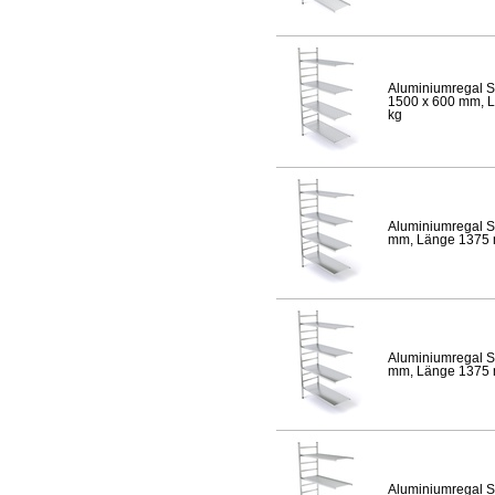
Aluminiumregal S
1500 x 600 mm, Lä
kg
Aluminiumregal S
mm, Länge 1375 mm
Aluminiumregal S
mm, Länge 1375 mm
Aluminiumregal S