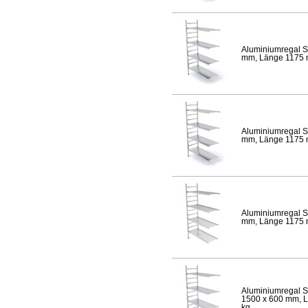
Aluminiumregal S
mm, Länge 1175 mm
Aluminiumregal S
mm, Länge 1175 mm
Aluminiumregal S
mm, Länge 1175 mm
Aluminiumregal S
1500 x 600 mm, Lä
kg