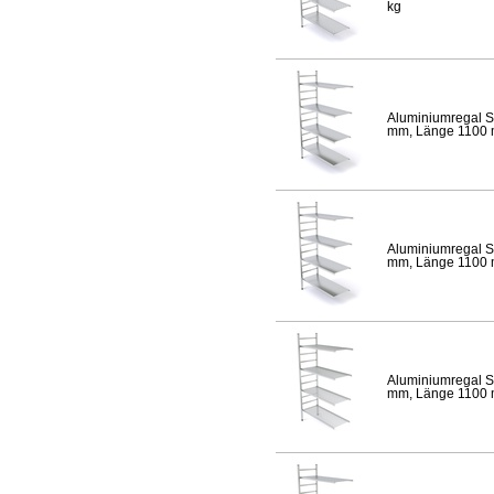
kg
Aluminiumregal S
mm, Länge 1100 mm
Aluminiumregal S
mm, Länge 1100 mm
Aluminiumregal S
mm, Länge 1100 mm