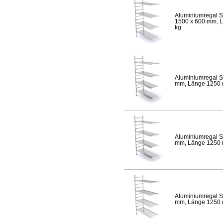
Aluminiumregal S
1500 x 600 mm, Lä
kg
Aluminiumregal S
mm, Länge 1250 mm
Aluminiumregal S
mm, Länge 1250 mm
Aluminiumregal S
mm, Länge 1250 mm