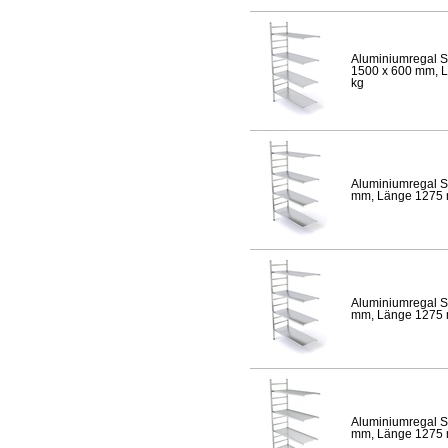
Aluminiumregal S
1500 x 600 mm, Lä
kg
Aluminiumregal S
mm, Länge 1275 mm
Aluminiumregal S
mm, Länge 1275 mm
Aluminiumregal S
mm, Länge 1275 mm