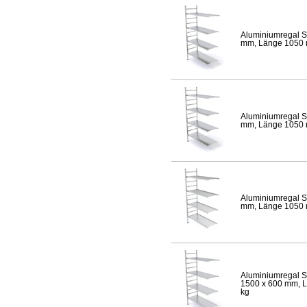
Aluminiumregal S
mm, Länge 1050 mm
Aluminiumregal S
mm, Länge 1050 mm
Aluminiumregal S
mm, Länge 1050 mm
Aluminiumregal S
1500 x 600 mm, Lä
kg