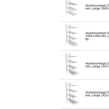
Aluminiumregal S
mm, Länge 1400 mm
Aluminiumregal S
1500 x 600 mm, Lä
kg
Aluminiumregal S
mm, Länge 1425 mm
Aluminiumregal S
mm, Länge 1425 mm