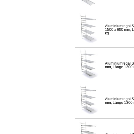
Aluminiumregal S
1500 x 600 mm, Lä
kg
Aluminiumregal S
mm, Länge 1300 mm
Aluminiumregal S
mm, Länge 1300 mm