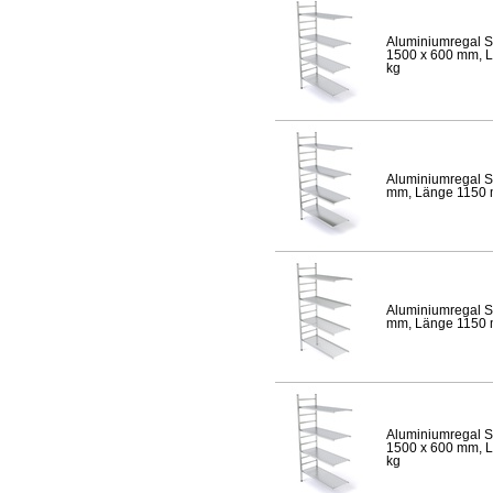
Aluminiumregal S
1500 x 600 mm, Lä
kg
Aluminiumregal S
mm, Länge 1150 mm
Aluminiumregal S
mm, Länge 1150 mm
Aluminiumregal S
1500 x 600 mm, Lä
kg