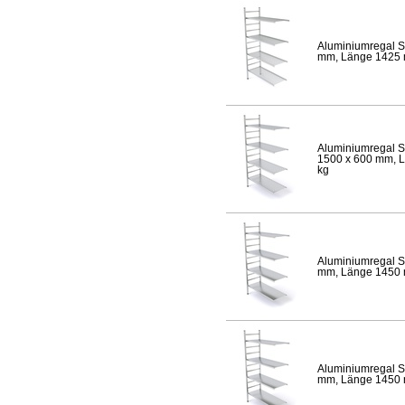
Aluminiumregal S
mm, Länge 1425 mm
Aluminiumregal S
1500 x 600 mm, Lä
kg
Aluminiumregal S
mm, Länge 1450 mm
Aluminiumregal S
mm, Länge 1450 mm