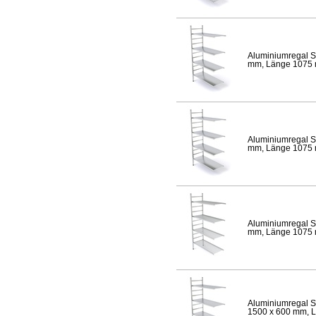
Aluminiumregal S
mm, Länge 1075 mm
Aluminiumregal S
mm, Länge 1075 mm
Aluminiumregal S
mm, Länge 1075 mm
Aluminiumregal S
1500 x 600 mm, Lä