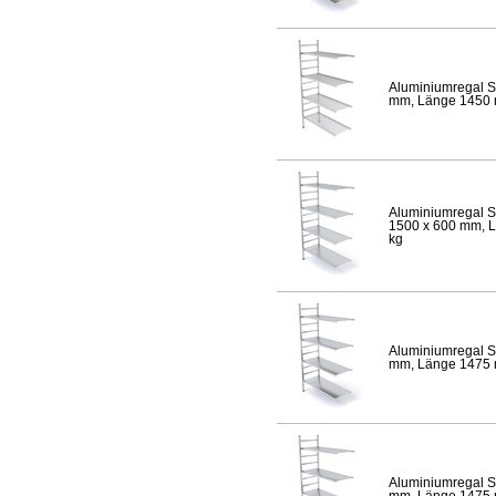
Aluminiumregal S
mm, Länge 1450 mm
Aluminiumregal S
1500 x 600 mm, Lä
kg
Aluminiumregal S
mm, Länge 1475 mm
Aluminiumregal S
mm, Länge 1475 mm