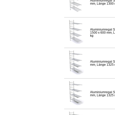
Aluminiumregal S
mm, Länge 1300 mm
Aluminiumregal S
1500 x 600 mm, Lä
kg
Aluminiumregal S
mm, Länge 1325 mm
Aluminiumregal S
mm, Länge 1325 mm