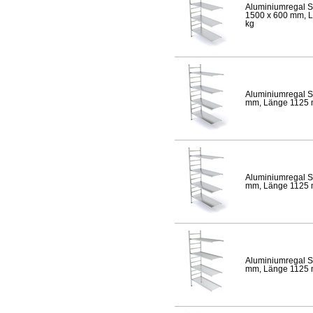
Aluminiumregal S
1500 x 600 mm, Lä
kg
Aluminiumregal S
mm, Länge 1125 mm
Aluminiumregal S
mm, Länge 1125 mm
Aluminiumregal S
mm, Länge 1125 mm