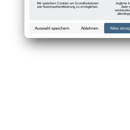
Wir speichern Cookies um Grundfunktionen
Jegliche I
wie Nutzerauthentifizierung zu ermöglichen.
Seite 
werberele
allerdin
Auswahl speichern
Ablehnen
Alles akze