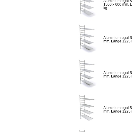
Aluminiumregal S
1500 x 600 mm, Lä
kg
Aluminiumregal S
mm, Länge 1225 mm
Aluminiumregal S
mm, Länge 1225 mm
Aluminiumregal S
mm, Länge 1225 mm