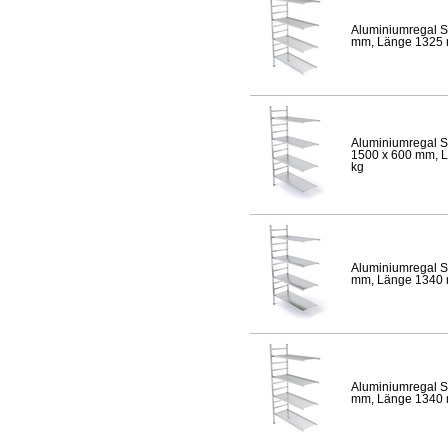
Aluminiumregal S
mm, Länge 1325 mm
Aluminiumregal S
1500 x 600 mm, Lä
kg
Aluminiumregal S
mm, Länge 1340 mm
Aluminiumregal S
mm, Länge 1340 mm