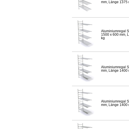
mm, Länge 1375 mm
Aluminiumregal S
1500 x 600 mm, Lä
kg
Aluminiumregal S
mm, Länge 1400 mm
Aluminiumregal S
mm, Länge 1400 mm