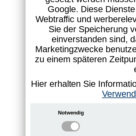
Google. Diese Dienste
Webtraffic und werberel
Sie der Speicherung v
einverstanden sind, d
Marketingzwecke benutzen
zu einem späteren Zeitpu
Hier erhalten Sie Informa
Verwend
Notwendig