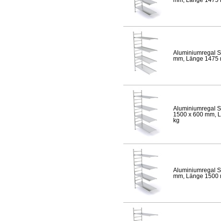
Aluminiumregal S
mm, Länge 1475 mm
Aluminiumregal S
1500 x 600 mm, Lä
kg
Aluminiumregal S
mm, Länge 1500 mm