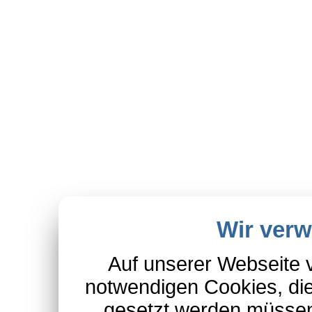
Wir ver
Auf unserer Webseite 
notwendigen Cookies, die
gesetzt werden müssen