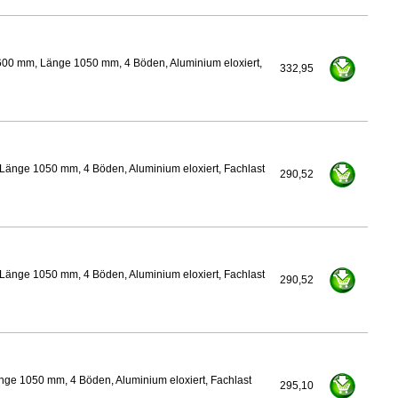
600 mm, Länge 1050 mm, 4 Böden, Aluminium eloxiert,
332,95
Länge 1050 mm, 4 Böden, Aluminium eloxiert, Fachlast
290,52
Länge 1050 mm, 4 Böden, Aluminium eloxiert, Fachlast
290,52
nge 1050 mm, 4 Böden, Aluminium eloxiert, Fachlast
295,10