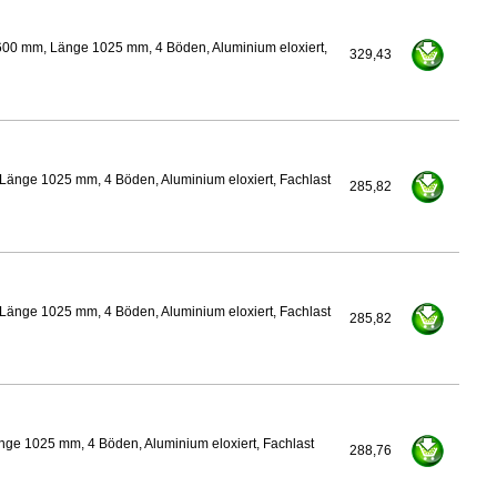
600 mm, Länge 1025 mm, 4 Böden, Aluminium eloxiert,
329,43
Länge 1025 mm, 4 Böden, Aluminium eloxiert, Fachlast
285,82
Länge 1025 mm, 4 Böden, Aluminium eloxiert, Fachlast
285,82
nge 1025 mm, 4 Böden, Aluminium eloxiert, Fachlast
288,76