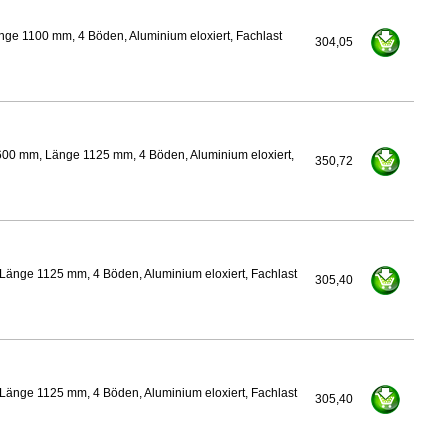
ge 1100 mm, 4 Böden, Aluminium eloxiert, Fachlast
304,05
600 mm, Länge 1125 mm, 4 Böden, Aluminium eloxiert,
350,72
Länge 1125 mm, 4 Böden, Aluminium eloxiert, Fachlast
305,40
Länge 1125 mm, 4 Böden, Aluminium eloxiert, Fachlast
305,40