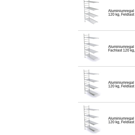
Aluminiumregal 
120 kg, Feldlast
Aluminiumregal 
Fachlast 120 kg,
Aluminiumregal 
120 kg, Feldlast
Aluminiumregal 
120 kg, Feldlast