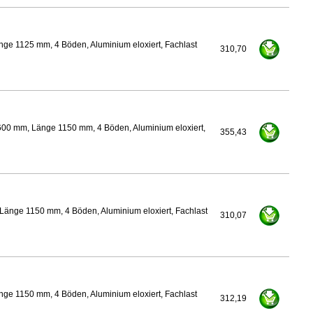
ge 1125 mm, 4 Böden, Aluminium eloxiert, Fachlast
310,70
600 mm, Länge 1150 mm, 4 Böden, Aluminium eloxiert,
355,43
Länge 1150 mm, 4 Böden, Aluminium eloxiert, Fachlast
310,07
ge 1150 mm, 4 Böden, Aluminium eloxiert, Fachlast
312,19