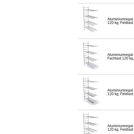
Aluminiumregal 
120 kg, Feldlast
Aluminiumregal 
Fachlast 120 kg,
Aluminiumregal 
120 kg, Feldlast
Aluminiumregal 
120 kg, Feldlast