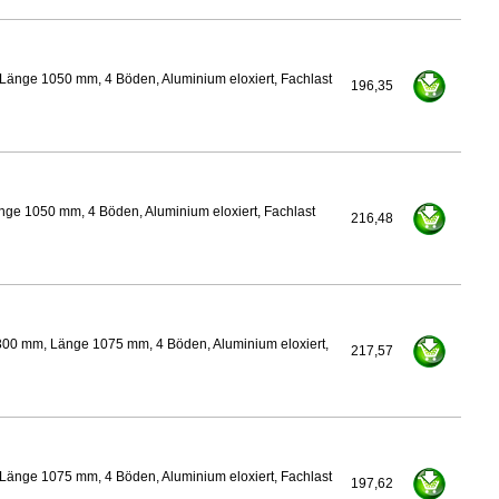
Länge 1050 mm, 4 Böden, Aluminium eloxiert, Fachlast
196,35
nge 1050 mm, 4 Böden, Aluminium eloxiert, Fachlast
216,48
300 mm, Länge 1075 mm, 4 Böden, Aluminium eloxiert,
217,57
Länge 1075 mm, 4 Böden, Aluminium eloxiert, Fachlast
197,62