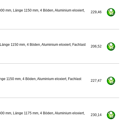
300 mm, Länge 1150 mm, 4 Böden, Aluminium eloxiert,
229,46
Länge 1150 mm, 4 Böden, Aluminium eloxiert, Fachlast
206,52
ge 1150 mm, 4 Böden, Aluminium eloxiert, Fachlast
227,47
300 mm, Länge 1175 mm, 4 Böden, Aluminium eloxiert,
230,14