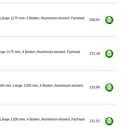
Länge 1175 mm, 4 Böden, Aluminium eloxiert, Fachlast
208,97
ge 1175 mm, 4 Böden, Aluminium eloxiert, Fachlast
231,28
300 mm, Länge 1200 mm, 4 Böden, Aluminium eloxiert,
233,80
Länge 1200 mm, 4 Böden, Aluminium eloxiert, Fachlast
211,51