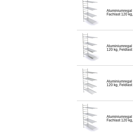
Aluminiumregal 
Fachlast 120 kg,
Aluminiumregal 
120 kg, Feldlast
Aluminiumregal 
120 kg, Feldlast
Aluminiumregal 
Fachlast 120 kg,