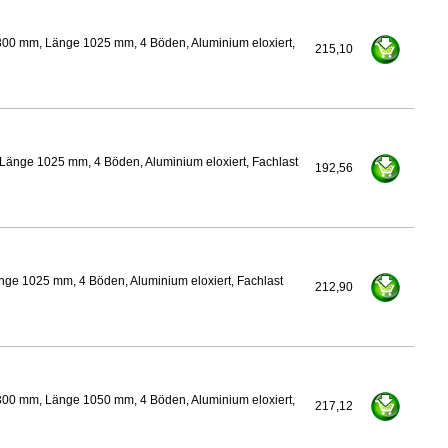
300 mm, Länge 1025 mm, 4 Böden, Aluminium eloxiert,
215,10
Länge 1025 mm, 4 Böden, Aluminium eloxiert, Fachlast
192,56
nge 1025 mm, 4 Böden, Aluminium eloxiert, Fachlast
212,90
300 mm, Länge 1050 mm, 4 Böden, Aluminium eloxiert,
217,12