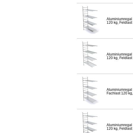
Aluminiumregal 
120 kg, Feldlast
Aluminiumregal 
120 kg, Feldlast
Aluminiumregal 
Fachlast 120 kg,
Aluminiumregal 
120 kg, Feldlast