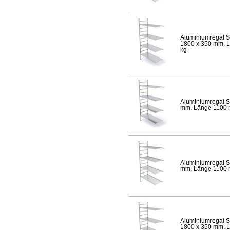
Aluminiumregal S
1800 x 350 mm, Lä
kg
Aluminiumregal S
mm, Länge 1100 mm
Aluminiumregal S
mm, Länge 1100 mm
Aluminiumregal S
1800 x 350 mm, Lä