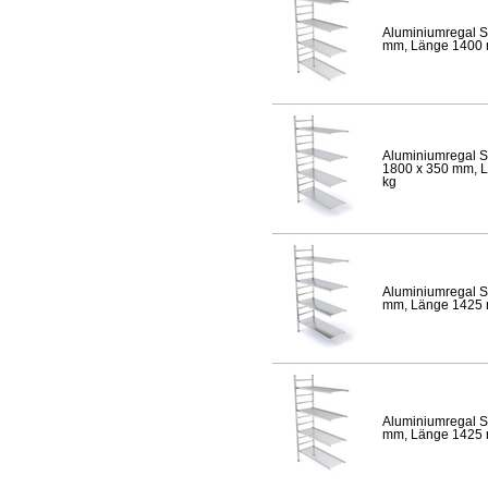
Aluminiumregal S
mm, Länge 1400 mm
Aluminiumregal S
1800 x 350 mm, Lä
kg
Aluminiumregal S
mm, Länge 1425 mm
Aluminiumregal S
mm, Länge 1425 mm