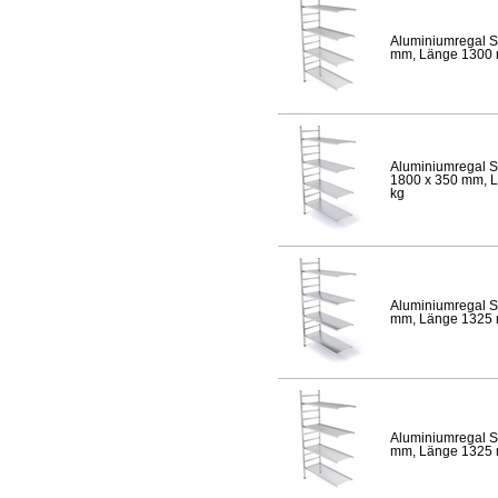
Aluminiumregal S
mm, Länge 1300 mm
Aluminiumregal S
1800 x 350 mm, Lä
kg
Aluminiumregal S
mm, Länge 1325 mm
Aluminiumregal S
mm, Länge 1325 mm