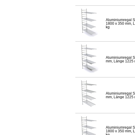
Aluminiumregal S
1800 x 350 mm, Lä
kg
Aluminiumregal S
mm, Länge 1225 mm
Aluminiumregal S
mm, Länge 1225 mm
Aluminiumregal S
1800 x 350 mm, Lä
kg