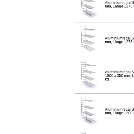
Aluminiumregal S
mm, Länge 1275 mm
Aluminiumregal S
mm, Länge 1275 mm
Aluminiumregal S
1800 x 350 mm, Lä
kg
Aluminiumregal S
mm, Länge 1300 mm