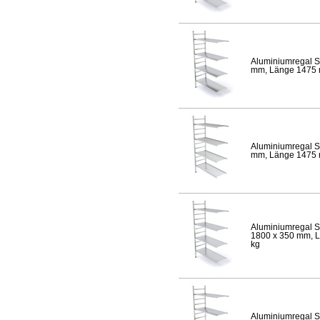
Aluminiumregal S
mm, Länge 1475 mm
Aluminiumregal S
mm, Länge 1475 mm
Aluminiumregal S
1800 x 350 mm, Lä
kg
Aluminiumregal S