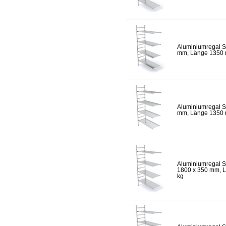
Aluminiumregal S
mm, Länge 1350 mm
Aluminiumregal S
mm, Länge 1350 mm
Aluminiumregal S
1800 x 350 mm, Lä
kg