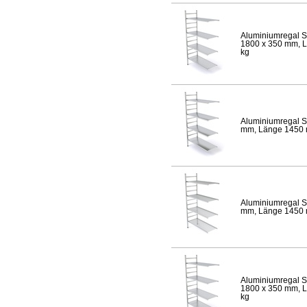
Aluminiumregal S
1800 x 350 mm, Lä
kg
Aluminiumregal S
mm, Länge 1450 mm
Aluminiumregal S
mm, Länge 1450 mm
Aluminiumregal S
1800 x 350 mm, Lä
kg