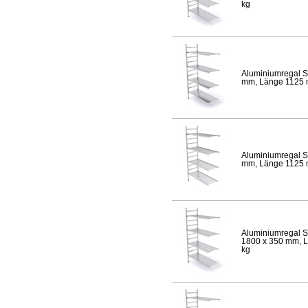
kg
Aluminiumregal S
mm, Länge 1125 mm
Aluminiumregal S
mm, Länge 1125 mm
Aluminiumregal S
1800 x 350 mm, Lä
kg