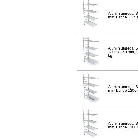
Aluminiumregal S
mm, Länge 1175 mm
Aluminiumregal S
1800 x 350 mm, Lä
kg
Aluminiumregal S
mm, Länge 1200 mm
Aluminiumregal S
mm, Länge 1200 mm