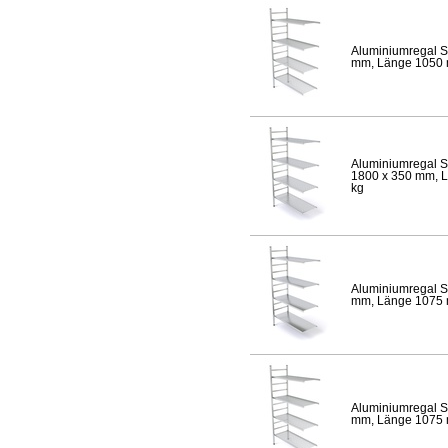
Aluminiumregal S
mm, Länge 1050 mm
Aluminiumregal S
1800 x 350 mm, Lä
kg
Aluminiumregal S
mm, Länge 1075 mm
Aluminiumregal S
mm, Länge 1075 mm