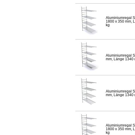
Aluminiumregal S
1800 x 350 mm, Lä
kg
Aluminiumregal S
mm, Länge 1340 mm
Aluminiumregal S
mm, Länge 1340 mm
Aluminiumregal S
1800 x 350 mm, Lä
kg