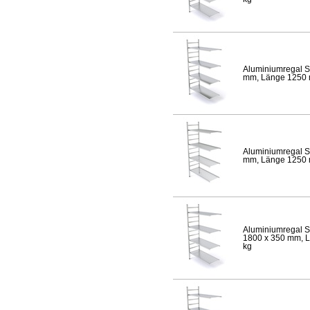
Aluminiumregal S
mm, Länge 1250 mm
Aluminiumregal S
mm, Länge 1250 mm
Aluminiumregal S
1800 x 350 mm, Lä
kg