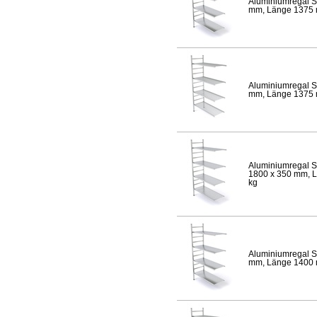
Aluminiumregal S
mm, Länge 1375 mm
Aluminiumregal S
mm, Länge 1375 mm
Aluminiumregal S
1800 x 350 mm, Lä
kg
Aluminiumregal S
mm, Länge 1400 mm