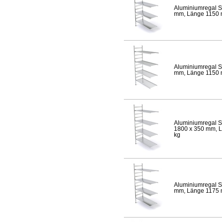
Aluminiumregal S
mm, Länge 1150 mm
Aluminiumregal S
mm, Länge 1150 mm
Aluminiumregal S
1800 x 350 mm, Lä
kg
Aluminiumregal S
mm, Länge 1175 mm