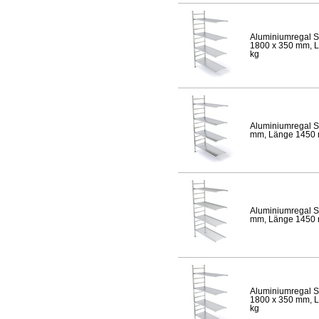
Aluminiumregal S
1800 x 350 mm, Lä
kg
Aluminiumregal S
mm, Länge 1450 mm
Aluminiumregal S
mm, Länge 1450 mm
Aluminiumregal S
1800 x 350 mm, Lä
kg