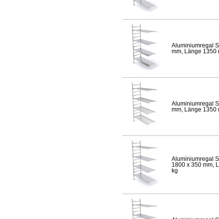
Aluminiumregal S
mm, Länge 1350 mm
Aluminiumregal S
mm, Länge 1350 mm
Aluminiumregal S
1800 x 350 mm, Lä
kg