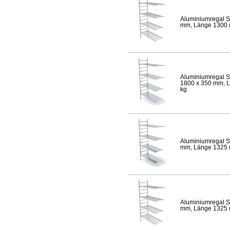
Aluminiumregal S
mm, Länge 1300 mm
Aluminiumregal S
1800 x 350 mm, Lä
kg
Aluminiumregal S
mm, Länge 1325 mm
Aluminiumregal S
mm, Länge 1325 mm