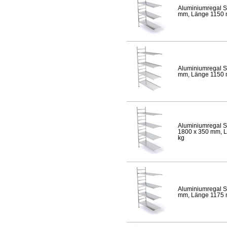
Aluminiumregal S
mm, Länge 1150 mm
Aluminiumregal S
mm, Länge 1150 mm
Aluminiumregal S
1800 x 350 mm, Lä
kg
Aluminiumregal S
mm, Länge 1175 mm