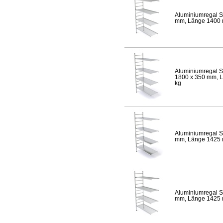
Aluminiumregal S
mm, Länge 1400 mm
Aluminiumregal S
1800 x 350 mm, Lä
kg
Aluminiumregal S
mm, Länge 1425 mm
Aluminiumregal S
mm, Länge 1425 mm