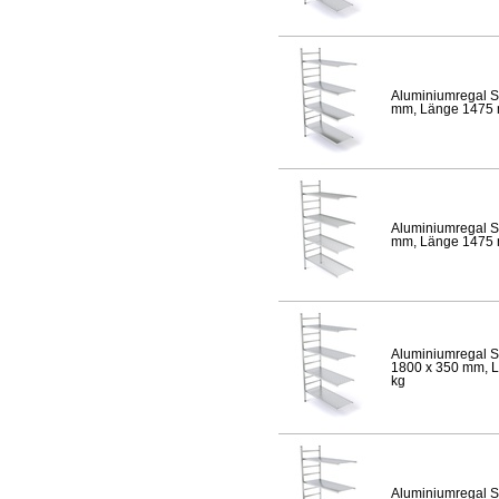
Aluminiumregal S
mm, Länge 1475 mm
Aluminiumregal S
mm, Länge 1475 mm
Aluminiumregal S
1800 x 350 mm, Lä
kg
Aluminiumregal S