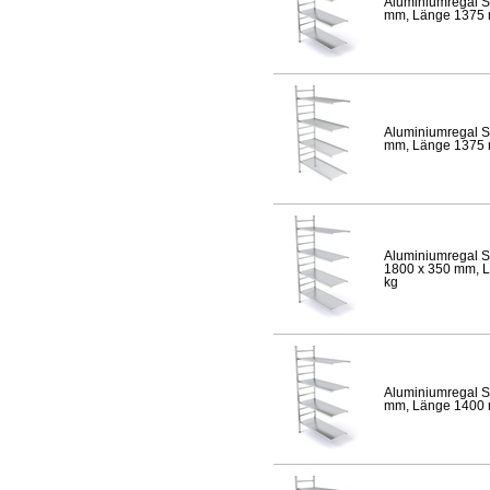
Aluminiumregal S
mm, Länge 1375 mm
Aluminiumregal S
mm, Länge 1375 mm
Aluminiumregal S
1800 x 350 mm, Lä
kg
Aluminiumregal S
mm, Länge 1400 mm