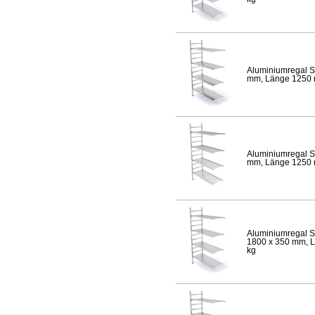
Aluminiumregal S
mm, Länge 1250 mm
Aluminiumregal S
mm, Länge 1250 mm
Aluminiumregal S
1800 x 350 mm, Lä
kg