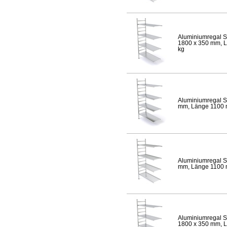
Aluminiumregal S
1800 x 350 mm, Lä
kg
Aluminiumregal S
mm, Länge 1100 mm
Aluminiumregal S
mm, Länge 1100 mm
Aluminiumregal S
1800 x 350 mm, Lä