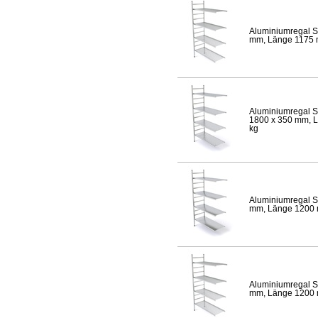
Aluminiumregal S
mm, Länge 1175 mm
Aluminiumregal S
1800 x 350 mm, Lä
kg
Aluminiumregal S
mm, Länge 1200 mm
Aluminiumregal S
mm, Länge 1200 mm