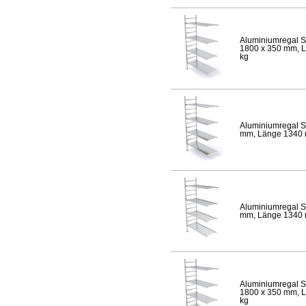
Aluminiumregal S
1800 x 350 mm, Lä
kg
Aluminiumregal S
mm, Länge 1340 mm
Aluminiumregal S
mm, Länge 1340 mm
Aluminiumregal S
1800 x 350 mm, Lä
kg