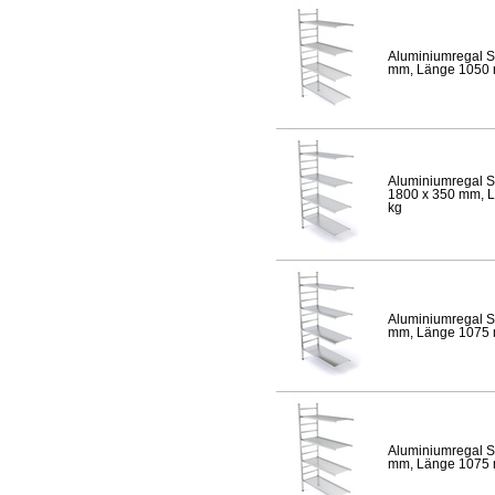
Aluminiumregal S
mm, Länge 1050 mm
Aluminiumregal S
1800 x 350 mm, Lä
kg
Aluminiumregal S
mm, Länge 1075 mm
Aluminiumregal S
mm, Länge 1075 mm