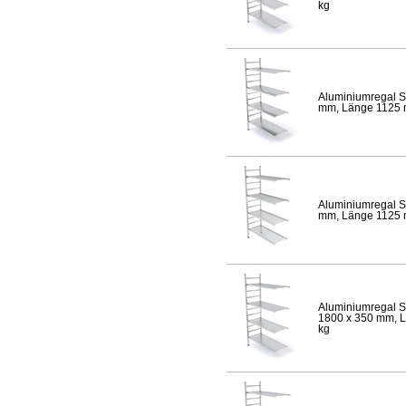
kg
Aluminiumregal S
mm, Länge 1125 mm
Aluminiumregal S
mm, Länge 1125 mm
Aluminiumregal S
1800 x 350 mm, Lä
kg