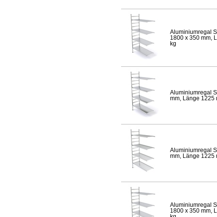
Aluminiumregal S
1800 x 350 mm, Lä
kg
Aluminiumregal S
mm, Länge 1225 mm
Aluminiumregal S
mm, Länge 1225 mm
Aluminiumregal S
1800 x 350 mm, Lä
kg