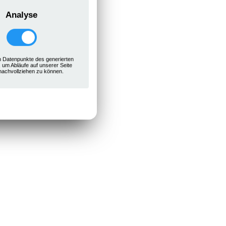
Analyse
 Datenpunkte des generierten
, um Abläufe auf unserer Seite
nachvollziehen zu können.