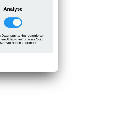
Analyse
 Datenpunkte des generierten
, um Abläufe auf unserer Seite
nachvollziehen zu können.