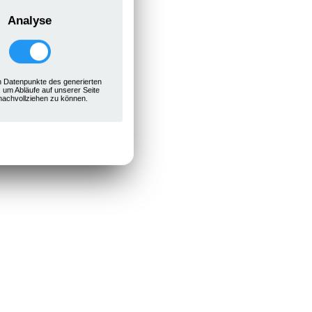
Analyse
 Datenpunkte des generierten
, um Abläufe auf unserer Seite
nachvollziehen zu können.