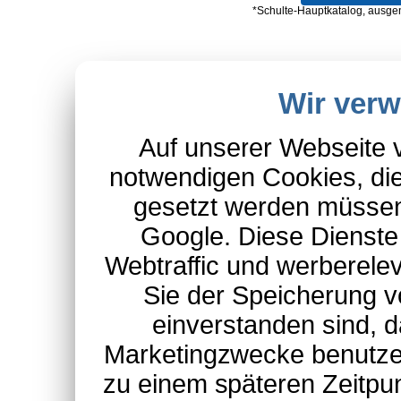
*Schulte-Hauptkatalog, ausgen
Wir ver
Auf unserer Webseite 
notwendigen Cookies, die
gesetzt werden müssen
Google. Diese Dienste
Webtraffic und werberel
Sie der Speicherung v
einverstanden sind, d
Marketingzwecke benutzen
zu einem späteren Zeitpu