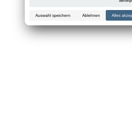
allerdin
Auswahl speichern
Ablehnen
Alles akze