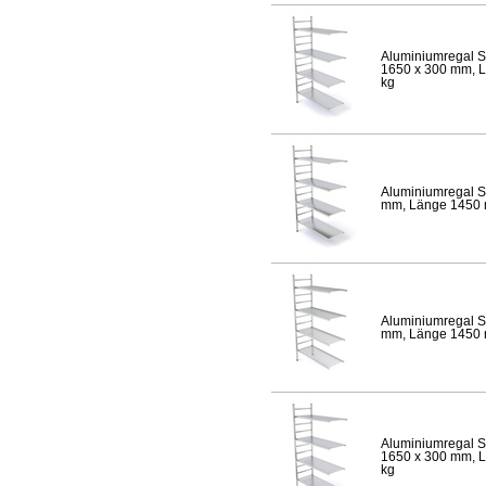
Aluminiumregal S
1650 x 300 mm, Lä
kg
Aluminiumregal S
mm, Länge 1450 mm
Aluminiumregal S
mm, Länge 1450 mm
Aluminiumregal S
1650 x 300 mm, Lä
kg