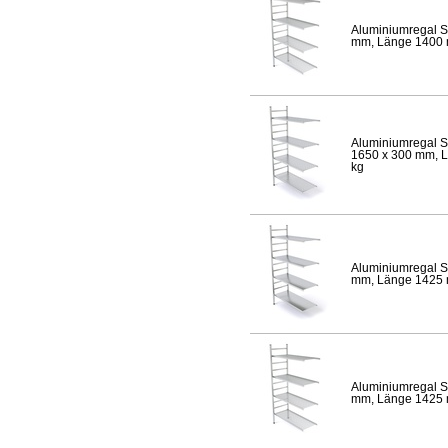
Aluminiumregal S
mm, Länge 1400 mm
Aluminiumregal S
1650 x 300 mm, Lä
kg
Aluminiumregal S
mm, Länge 1425 mm
Aluminiumregal S
mm, Länge 1425 mm