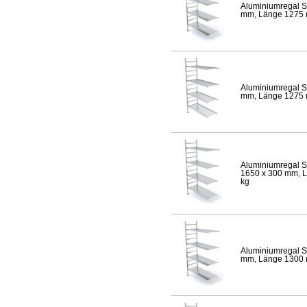
Aluminiumregal S
mm, Länge 1275 mm
Aluminiumregal S
mm, Länge 1275 mm
Aluminiumregal S
1650 x 300 mm, Lä
kg
Aluminiumregal S
mm, Länge 1300 mm