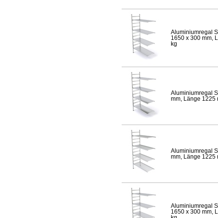
Aluminiumregal S
1650 x 300 mm, Lä
kg
Aluminiumregal S
mm, Länge 1225 mm
Aluminiumregal S
mm, Länge 1225 mm
Aluminiumregal S
1650 x 300 mm, Lä
kg