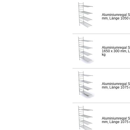
Aluminiumregal S
mm, Länge 1050 mm
Aluminiumregal S
1650 x 300 mm, Lä
kg
Aluminiumregal S
mm, Länge 1075 mm
Aluminiumregal S
mm, Länge 1075 mm