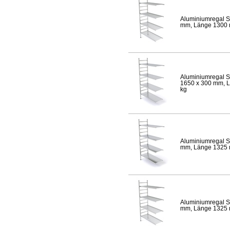
Aluminiumregal S
mm, Länge 1300 mm
Aluminiumregal S
1650 x 300 mm, Lä
kg
Aluminiumregal S
mm, Länge 1325 mm
Aluminiumregal S
mm, Länge 1325 mm