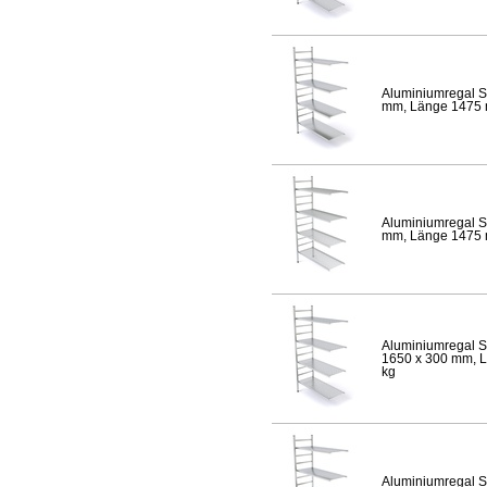
Aluminiumregal S
mm, Länge 1475 mm
Aluminiumregal S
mm, Länge 1475 mm
Aluminiumregal S
1650 x 300 mm, Lä
kg
Aluminiumregal S