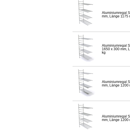
Aluminiumregal S
mm, Länge 1175 mm
Aluminiumregal S
1650 x 300 mm, Lä
kg
Aluminiumregal S
mm, Länge 1200 mm
Aluminiumregal S
mm, Länge 1200 mm