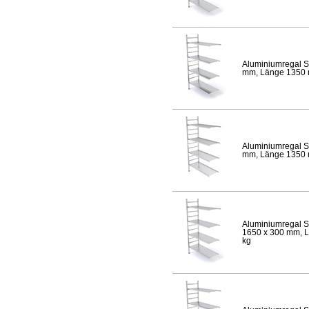
Aluminiumregal S
mm, Länge 1350 mm
Aluminiumregal S
mm, Länge 1350 mm
Aluminiumregal S
1650 x 300 mm, Lä
kg