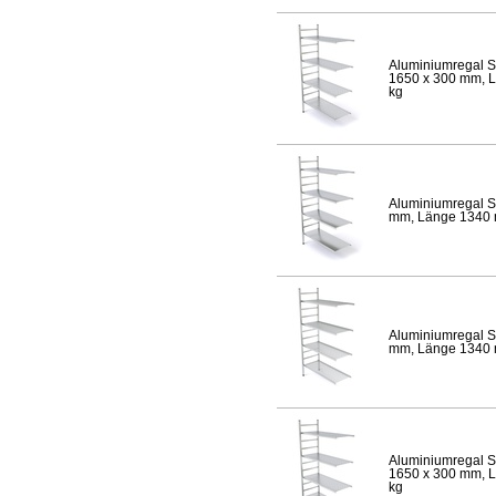
Aluminiumregal S
1650 x 300 mm, Lä
kg
Aluminiumregal S
mm, Länge 1340 mm
Aluminiumregal S
mm, Länge 1340 mm
Aluminiumregal S
1650 x 300 mm, Lä
kg