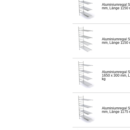
Aluminiumregal S
mm, Länge 1150 mm
Aluminiumregal S
mm, Länge 1150 mm
Aluminiumregal S
1650 x 300 mm, Lä
kg
Aluminiumregal S
mm, Länge 1175 mm