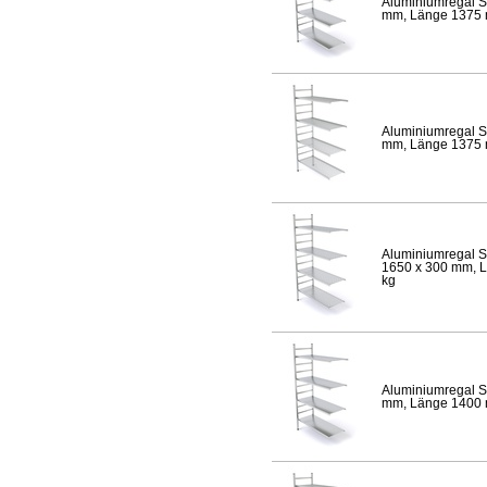
Aluminiumregal S
mm, Länge 1375 mm
Aluminiumregal S
mm, Länge 1375 mm
Aluminiumregal S
1650 x 300 mm, Lä
kg
Aluminiumregal S
mm, Länge 1400 mm