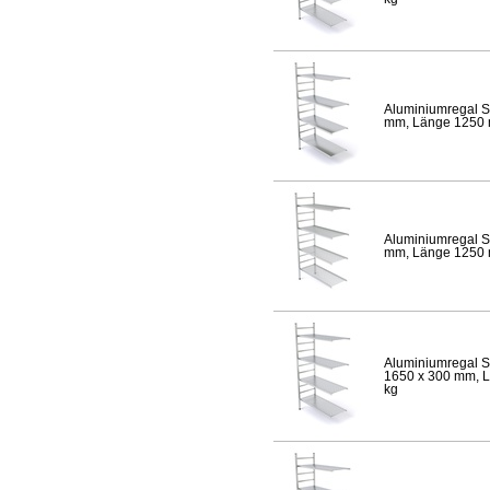
Aluminiumregal S
mm, Länge 1250 mm
Aluminiumregal S
mm, Länge 1250 mm
Aluminiumregal S
1650 x 300 mm, Lä
kg