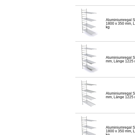
Aluminiumregal S
1800 x 350 mm, Lä
kg
Aluminiumregal S
mm, Länge 1225 mm
Aluminiumregal S
mm, Länge 1225 mm
Aluminiumregal S
1800 x 350 mm, Lä
kg