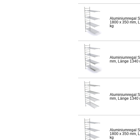
Aluminiumregal S
1800 x 350 mm, Lä
kg
Aluminiumregal S
mm, Länge 1340 mm
Aluminiumregal S
mm, Länge 1340 mm
Aluminiumregal S
1800 x 350 mm, Lä
kg