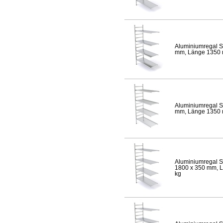
Aluminiumregal S
mm, Länge 1350 mm
Aluminiumregal S
mm, Länge 1350 mm
Aluminiumregal S
1800 x 350 mm, Lä
kg