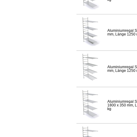
Aluminiumregal S
mm, Länge 1250 mm
Aluminiumregal S
mm, Länge 1250 mm
Aluminiumregal S
1800 x 350 mm, Lä
kg