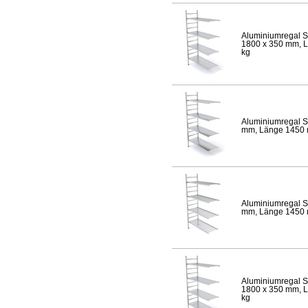
Aluminiumregal S
1800 x 350 mm, Lä
kg
Aluminiumregal S
mm, Länge 1450 mm
Aluminiumregal S
mm, Länge 1450 mm
Aluminiumregal S
1800 x 350 mm, Lä
kg