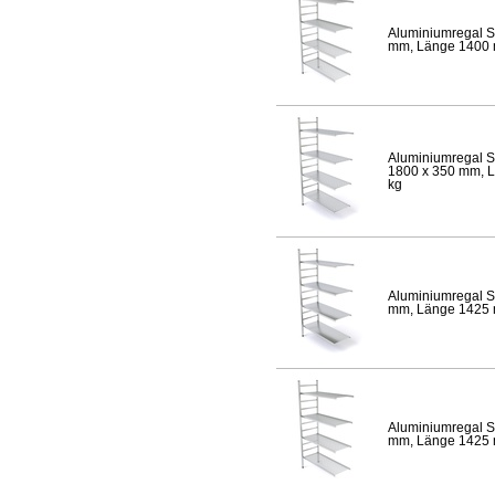
Aluminiumregal S
mm, Länge 1400 mm
Aluminiumregal S
1800 x 350 mm, Lä
kg
Aluminiumregal S
mm, Länge 1425 mm
Aluminiumregal S
mm, Länge 1425 mm