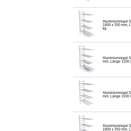
Aluminiumregal S
1800 x 350 mm, Lä
kg
Aluminiumregal S
mm, Länge 1100 mm
Aluminiumregal S
mm, Länge 1100 mm
Aluminiumregal S
1800 x 350 mm, Lä