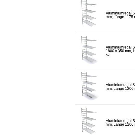
Aluminiumregal S
mm, Länge 1175 mm
Aluminiumregal S
1800 x 350 mm, Lä
kg
Aluminiumregal S
mm, Länge 1200 mm
Aluminiumregal S
mm, Länge 1200 mm