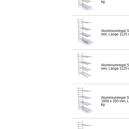
kg
Aluminiumregal S
mm, Länge 1125 mm
Aluminiumregal S
mm, Länge 1125 mm
Aluminiumregal S
1800 x 350 mm, Lä
kg