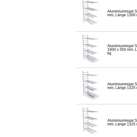
Aluminiumregal S
mm, Länge 1300 mm
Aluminiumregal S
1800 x 350 mm, Lä
kg
Aluminiumregal S
mm, Länge 1325 mm
Aluminiumregal S
mm, Länge 1325 mm