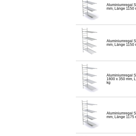
Aluminiumregal S
mm, Länge 1150 mm
Aluminiumregal S
mm, Länge 1150 mm
Aluminiumregal S
1800 x 350 mm, Lä
kg
Aluminiumregal S
mm, Länge 1175 mm