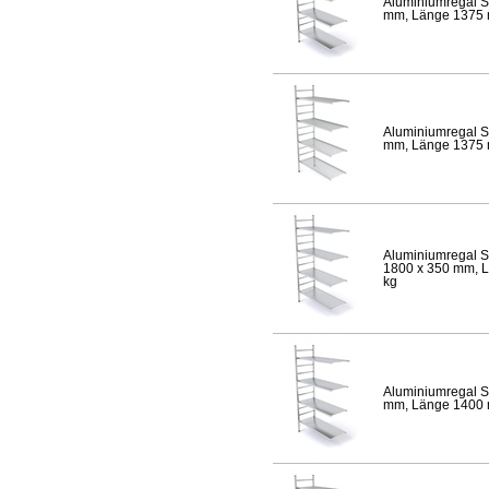
Aluminiumregal S
mm, Länge 1375 mm
Aluminiumregal S
mm, Länge 1375 mm
Aluminiumregal S
1800 x 350 mm, Lä
kg
Aluminiumregal S
mm, Länge 1400 mm