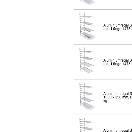
Aluminiumregal S
mm, Länge 1475 mm
Aluminiumregal S
mm, Länge 1475 mm
Aluminiumregal S
1800 x 350 mm, Lä
kg
Aluminiumregal S