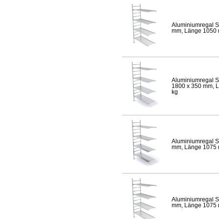
Aluminiumregal S
mm, Länge 1050 mm
Aluminiumregal S
1800 x 350 mm, Lä
kg
Aluminiumregal S
mm, Länge 1075 mm
Aluminiumregal S
mm, Länge 1075 mm