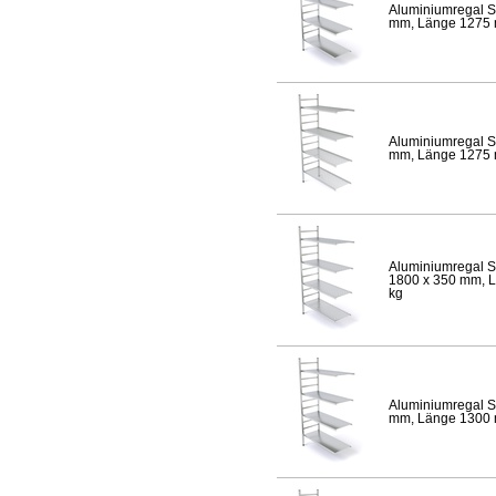
Aluminiumregal S
mm, Länge 1275 mm
Aluminiumregal S
mm, Länge 1275 mm
Aluminiumregal S
1800 x 350 mm, Lä
kg
Aluminiumregal S
mm, Länge 1300 mm