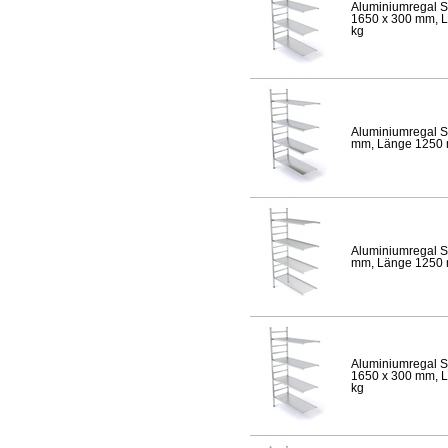
Aluminiumregal S
1650 x 300 mm, Lä
kg
Aluminiumregal S
mm, Länge 1250 mm
Aluminiumregal S
mm, Länge 1250 mm
Aluminiumregal S
1650 x 300 mm, Lä
kg