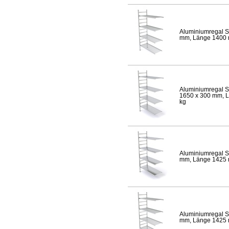
Aluminiumregal S
mm, Länge 1400 mm
Aluminiumregal S
1650 x 300 mm, Lä
kg
Aluminiumregal S
mm, Länge 1425 mm
Aluminiumregal S
mm, Länge 1425 mm