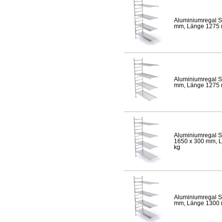
Aluminiumregal S
mm, Länge 1275 mm
Aluminiumregal S
mm, Länge 1275 mm
Aluminiumregal S
1650 x 300 mm, Lä
kg
Aluminiumregal S
mm, Länge 1300 mm