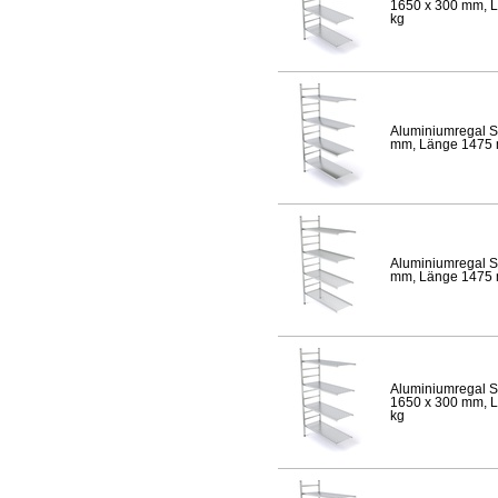
1650 x 300 mm, Lä
kg
Aluminiumregal S
mm, Länge 1475 mm
Aluminiumregal S
mm, Länge 1475 mm
Aluminiumregal S
1650 x 300 mm, Lä
kg