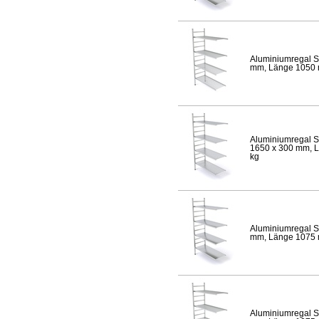
Aluminiumregal S
mm, Länge 1050 mm
Aluminiumregal S
1650 x 300 mm, Lä
kg
Aluminiumregal S
mm, Länge 1075 mm
Aluminiumregal S