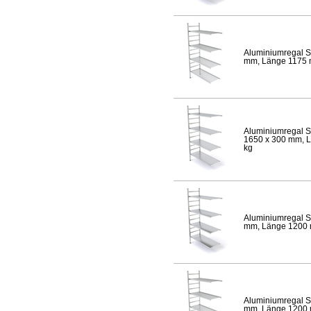
Aluminiumregal S
mm, Länge 1175 mm
Aluminiumregal S
1650 x 300 mm, Lä
kg
Aluminiumregal S
mm, Länge 1200 mm
Aluminiumregal S
mm, Länge 1200 mm