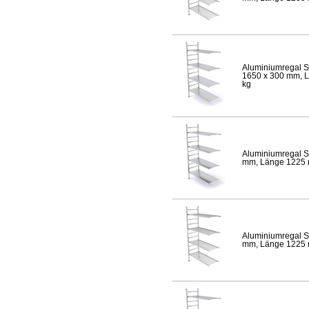
Aluminiumregal S
1650 x 300 mm, Lä
kg
Aluminiumregal S
mm, Länge 1225 mm
Aluminiumregal S
mm, Länge 1225 mm