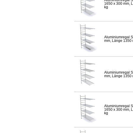
1650 x 300 mm, Lä
kg
Aluminiumregal S
mm, Länge 1350 mm
Aluminiumregal S
mm, Länge 1350 mm
Aluminiumregal S
1650 x 300 mm, Lä
kg