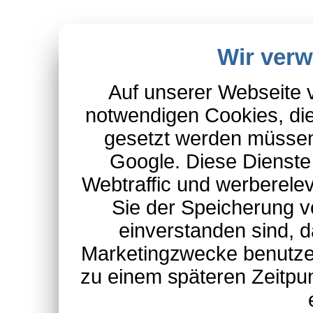
Wir ver
Auf unserer Webseite 
notwendigen Cookies, die
gesetzt werden müssen
Google. Diese Dienste
Webtraffic und werberel
Sie der Speicherung v
einverstanden sind, d
Marketingzwecke benutzen
zu einem späteren Zeitpu