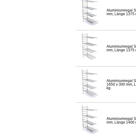
Aluminiumregal S
mm, Länge 1375 mm
Aluminiumregal S
mm, Länge 1375 mm
Aluminiumregal S
1650 x 300 mm, Lä
kg
Aluminiumregal S
mm, Länge 1400 mm