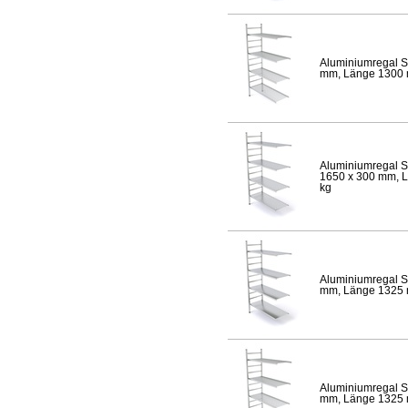
Aluminiumregal S
mm, Länge 1300 mm
Aluminiumregal S
1650 x 300 mm, Lä
kg
Aluminiumregal S
mm, Länge 1325 mm
Aluminiumregal S
mm, Länge 1325 mm