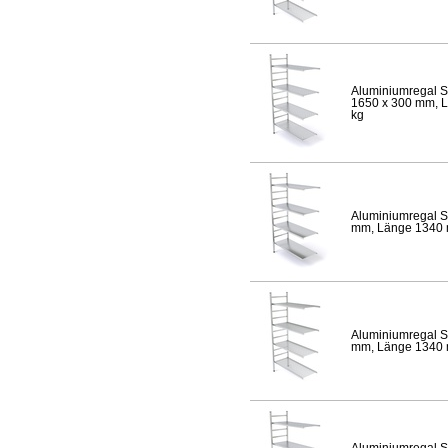
Aluminiumregal S
1650 x 300 mm, Lä
kg
Aluminiumregal S
mm, Länge 1340 mm
Aluminiumregal S
mm, Länge 1340 mm
Aluminiumregal S