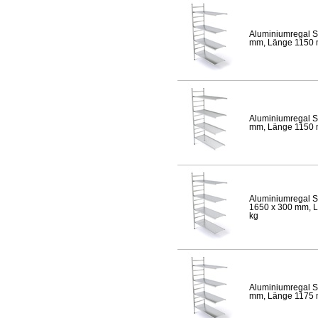
Aluminiumregal S
mm, Länge 1150 mm
Aluminiumregal S
mm, Länge 1150 mm
Aluminiumregal S
1650 x 300 mm, Lä
kg
Aluminiumregal S
mm, Länge 1175 mm