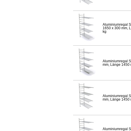
Aluminiumregal S
1650 x 300 mm, Lä
kg
Aluminiumregal S
mm, Länge 1450 mm
Aluminiumregal S
mm, Länge 1450 mm
Aluminiumregal S