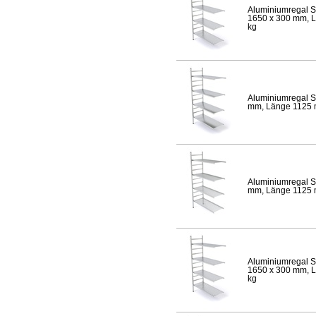
Aluminiumregal S
1650 x 300 mm, Lä
kg
Aluminiumregal S
mm, Länge 1125 mm
Aluminiumregal S
mm, Länge 1125 mm
Aluminiumregal S
1650 x 300 mm, Lä
kg