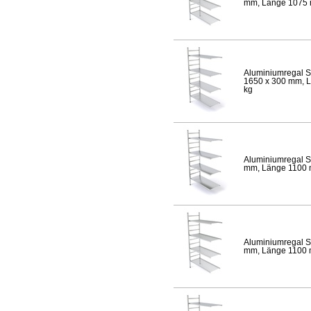
mm, Länge 1075 mm
Aluminiumregal S
1650 x 300 mm, Lä
kg
Aluminiumregal S
mm, Länge 1100 mm
Aluminiumregal S
mm, Länge 1100 mm