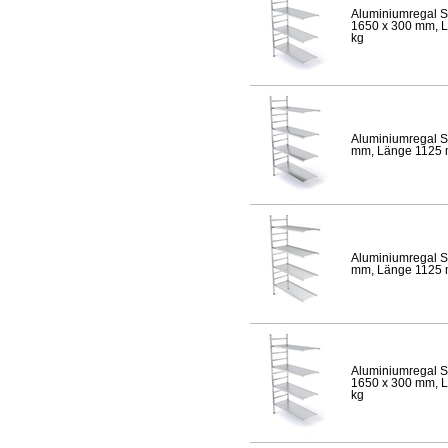
Aluminiumregal S
1650 x 300 mm, Lä
kg
Aluminiumregal S
mm, Länge 1125 mm
Aluminiumregal S
mm, Länge 1125 mm
Aluminiumregal S
1650 x 300 mm, Lä
kg