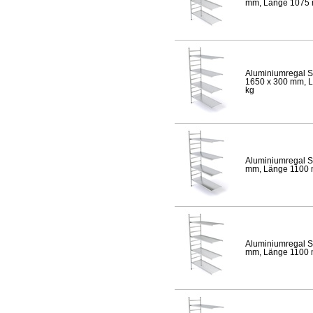
mm, Länge 1075 mm
Aluminiumregal S
1650 x 300 mm, Lä
kg
Aluminiumregal S
mm, Länge 1100 mm
Aluminiumregal S
mm, Länge 1100 mm