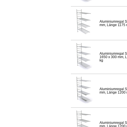
Aluminiumregal S
mm, Länge 1175 mm
Aluminiumregal S
1650 x 300 mm, Lä
kg
Aluminiumregal S
mm, Länge 1200 mm
Aluminiumregal S
mm, Länge 1200 mm