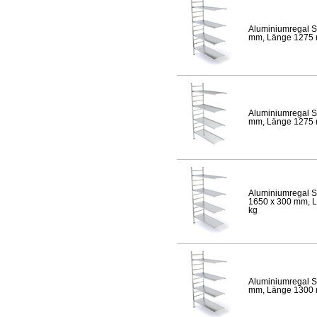
Aluminiumregal S
mm, Länge 1275 mm
Aluminiumregal S
mm, Länge 1275 mm
Aluminiumregal S
1650 x 300 mm, Lä
kg
Aluminiumregal S
mm, Länge 1300 mm