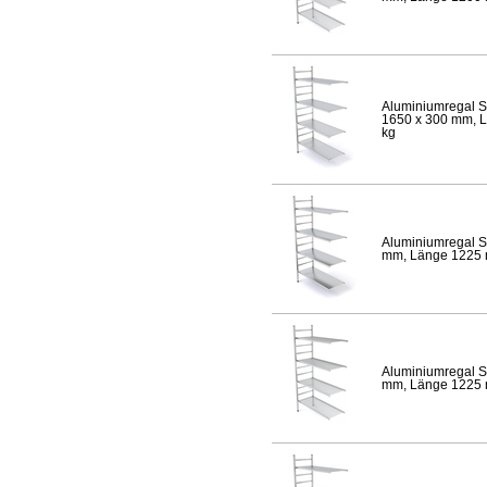
Aluminiumregal S
1650 x 300 mm, Lä
kg
Aluminiumregal S
mm, Länge 1225 mm
Aluminiumregal S
mm, Länge 1225 mm