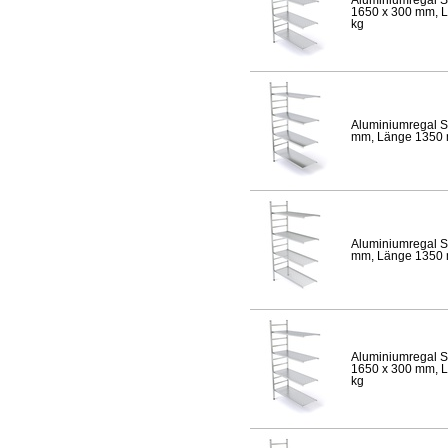
1650 x 300 mm, Lä
kg
Aluminiumregal S
mm, Länge 1350 mm
Aluminiumregal S
mm, Länge 1350 mm
Aluminiumregal S
1650 x 300 mm, Lä
kg