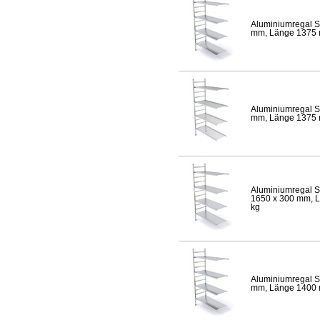
Aluminiumregal S
mm, Länge 1375 mm
Aluminiumregal S
mm, Länge 1375 mm
Aluminiumregal S
1650 x 300 mm, Lä
kg
Aluminiumregal S
mm, Länge 1400 mm