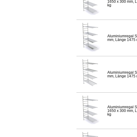
1650 x 300 mm, Lä
kg
Aluminiumregal S
mm, Länge 1475 mm
Aluminiumregal S
mm, Länge 1475 mm
Aluminiumregal S
1650 x 300 mm, Lä
kg