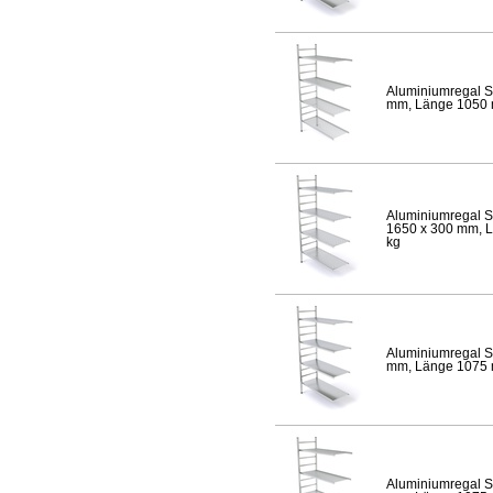
Aluminiumregal S
mm, Länge 1050 mm
Aluminiumregal S
1650 x 300 mm, Lä
kg
Aluminiumregal S
mm, Länge 1075 mm
Aluminiumregal S