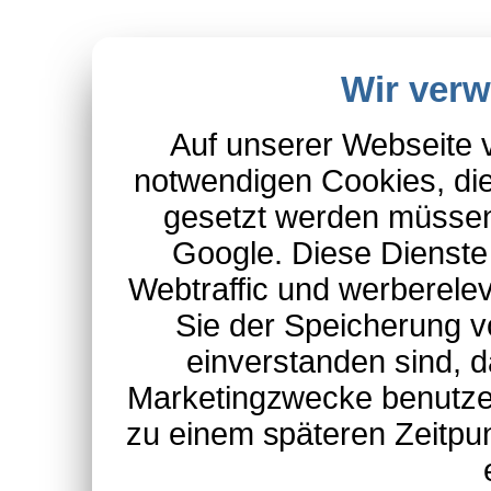
Wir ver
Auf unserer Webseite 
notwendigen Cookies, die
gesetzt werden müssen
Google. Diese Dienste
Webtraffic und werberel
Sie der Speicherung v
einverstanden sind, d
Marketingzwecke benutzen
zu einem späteren Zeitpu