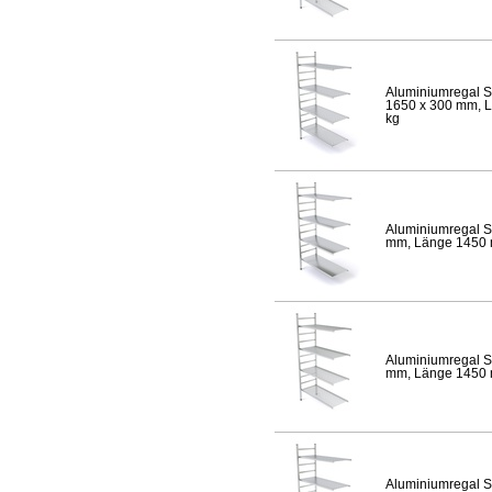
Aluminiumregal S
1650 x 300 mm, Lä
kg
Aluminiumregal S
mm, Länge 1450 mm
Aluminiumregal S
mm, Länge 1450 mm
Aluminiumregal S