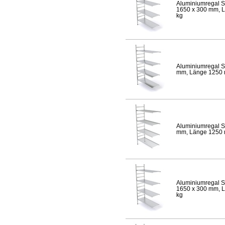
Aluminiumregal S
1650 x 300 mm, Lä
kg
Aluminiumregal S
mm, Länge 1250 mm
Aluminiumregal S
mm, Länge 1250 mm
Aluminiumregal S
1650 x 300 mm, Lä
kg