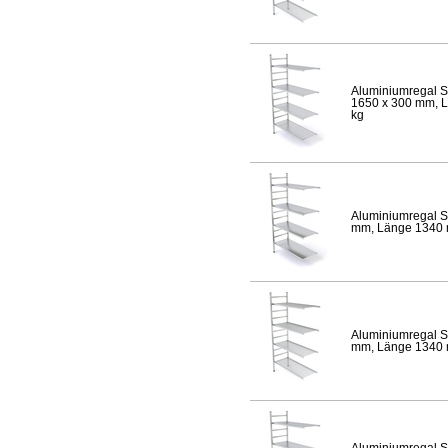
Aluminiumregal S
1650 x 300 mm, Lä
kg
Aluminiumregal S
mm, Länge 1340 mm
Aluminiumregal S
mm, Länge 1340 mm
Aluminiumregal S