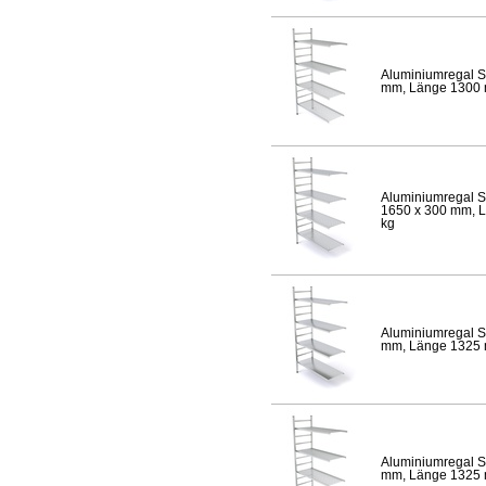
Aluminiumregal S
mm, Länge 1300 mm
Aluminiumregal S
1650 x 300 mm, Lä
kg
Aluminiumregal S
mm, Länge 1325 mm
Aluminiumregal S
mm, Länge 1325 mm