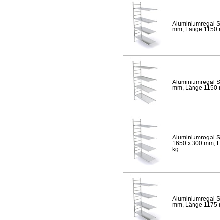
Aluminiumregal S
mm, Länge 1150 mm
Aluminiumregal S
mm, Länge 1150 mm
Aluminiumregal S
1650 x 300 mm, Lä
kg
Aluminiumregal S
mm, Länge 1175 mm