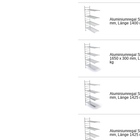
Aluminiumregal S
mm, Länge 1400 mm
Aluminiumregal S
1650 x 300 mm, Lä
kg
Aluminiumregal S
mm, Länge 1425 mm
Aluminiumregal S
mm, Länge 1425 mm