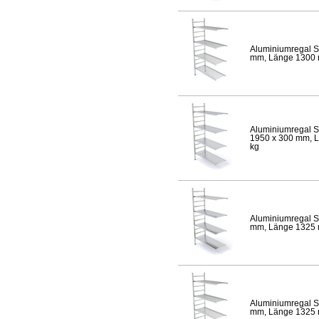
Aluminiumregal S
mm, Länge 1300 mm
Aluminiumregal S
1950 x 300 mm, Lä
kg
Aluminiumregal S
mm, Länge 1325 mm
Aluminiumregal S
mm, Länge 1325 mm