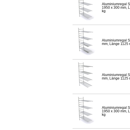
Aluminiumregal S
1950 x 300 mm, Lä
kg
Aluminiumregal S
mm, Länge 1125 mm
Aluminiumregal S
mm, Länge 1125 mm
Aluminiumregal S
1950 x 300 mm, Lä
kg