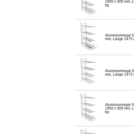
1950 x 300 mm, Lä
kg
Aluminiumregal S
mm, Länge 1475 mm
Aluminiumregal S
mm, Länge 1475 mm
Aluminiumregal S
1950 x 300 mm, Lä
kg