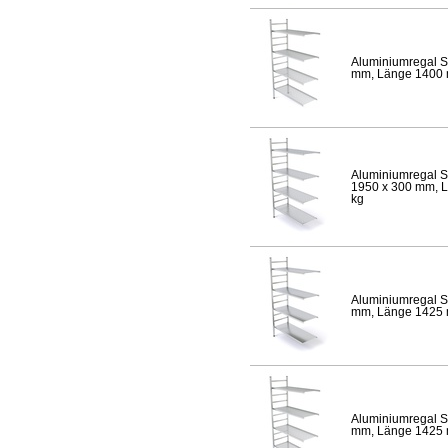
Aluminiumregal S
mm, Länge 1400 mm
Aluminiumregal S
1950 x 300 mm, Lä
kg
Aluminiumregal S
mm, Länge 1425 mm
Aluminiumregal S
mm, Länge 1425 mm