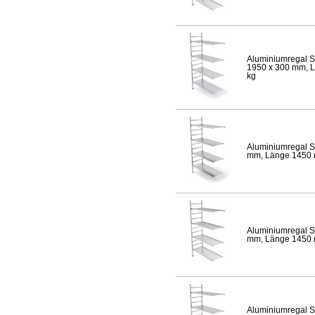
Aluminiumregal S
1950 x 300 mm, Lä
kg
Aluminiumregal S
mm, Länge 1450 mm
Aluminiumregal S
mm, Länge 1450 mm
Aluminiumregal S