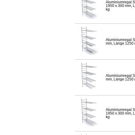
Aluminiumregal S
1950 x 300 mm, Lä
kg
Aluminiumregal S
mm, Länge 1250 mm
Aluminiumregal S
mm, Länge 1250 mm
Aluminiumregal S
1950 x 300 mm, Lä
kg