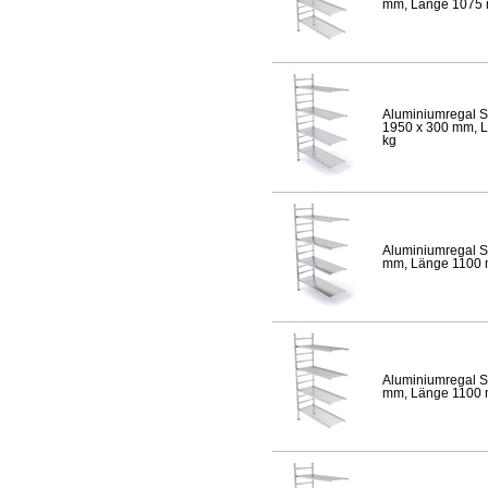
mm, Länge 1075 mm
Aluminiumregal S
1950 x 300 mm, Lä
kg
Aluminiumregal S
mm, Länge 1100 mm
Aluminiumregal S
mm, Länge 1100 mm