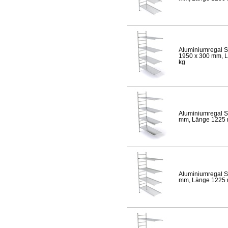
Aluminiumregal S
1950 x 300 mm, Lä
kg
Aluminiumregal S
mm, Länge 1225 mm
Aluminiumregal S
mm, Länge 1225 mm