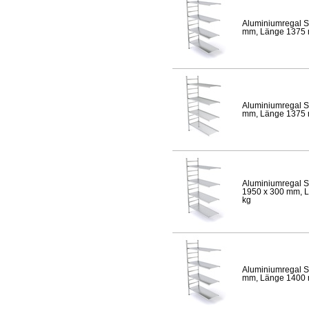
Aluminiumregal S
mm, Länge 1375 mm
Aluminiumregal S
mm, Länge 1375 mm
Aluminiumregal S
1950 x 300 mm, Lä
kg
Aluminiumregal S
mm, Länge 1400 mm