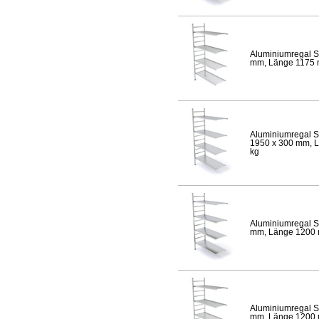
Aluminiumregal S
mm, Länge 1175 mm
Aluminiumregal S
1950 x 300 mm, Lä
kg
Aluminiumregal S
mm, Länge 1200 mm
Aluminiumregal S
mm, Länge 1200 mm