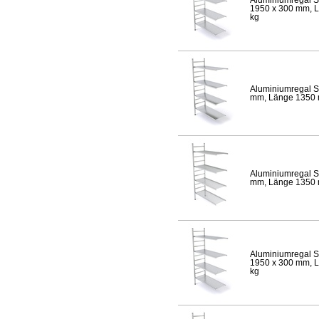
1950 x 300 mm, Lä
kg
Aluminiumregal S
mm, Länge 1350 mm
Aluminiumregal S
mm, Länge 1350 mm
Aluminiumregal S
1950 x 300 mm, Lä
kg