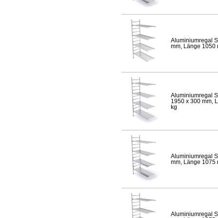
Aluminiumregal S
mm, Länge 1050 mm
Aluminiumregal S
1950 x 300 mm, Lä
kg
Aluminiumregal S
mm, Länge 1075 mm
Aluminiumregal S