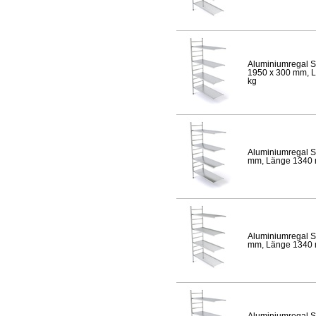
Aluminiumregal S
1950 x 300 mm, Lä
kg
Aluminiumregal S
mm, Länge 1340 mm
Aluminiumregal S
mm, Länge 1340 mm
Aluminiumregal S