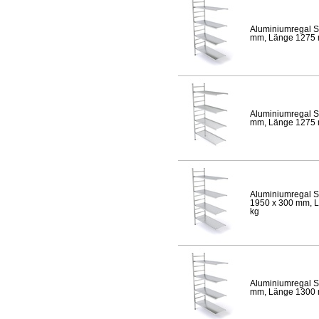
Aluminiumregal S
mm, Länge 1275 mm
Aluminiumregal S
mm, Länge 1275 mm
Aluminiumregal S
1950 x 300 mm, Lä
kg
Aluminiumregal S
mm, Länge 1300 mm