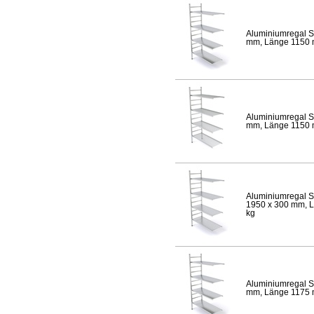
Aluminiumregal S
mm, Länge 1150 mm
Aluminiumregal S
mm, Länge 1150 mm
Aluminiumregal S
1950 x 300 mm, Lä
kg
Aluminiumregal S
mm, Länge 1175 mm