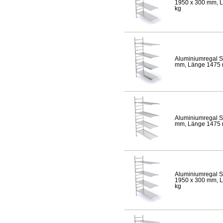
1950 x 300 mm, Lä
kg
Aluminiumregal S
mm, Länge 1475 mm
Aluminiumregal S
mm, Länge 1475 mm
Aluminiumregal S
1950 x 300 mm, Lä
kg