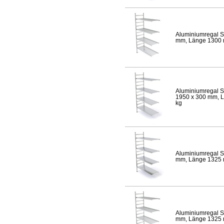
Aluminiumregal S
mm, Länge 1300 mm
Aluminiumregal S
1950 x 300 mm, Lä
kg
Aluminiumregal S
mm, Länge 1325 mm
Aluminiumregal S
mm, Länge 1325 mm