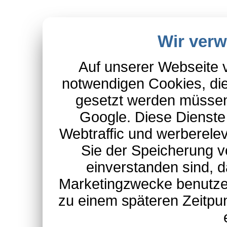
Wir ver
Auf unserer Webseite 
notwendigen Cookies, die
gesetzt werden müssen
Google. Diese Dienste
Webtraffic und werberel
Sie der Speicherung v
einverstanden sind, d
Marketingzwecke benutzen
zu einem späteren Zeitpu