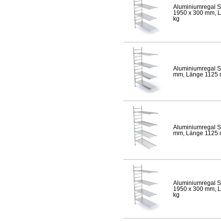
Aluminiumregal S
1950 x 300 mm, Lä
kg
Aluminiumregal S
mm, Länge 1125 mm
Aluminiumregal S
mm, Länge 1125 mm
Aluminiumregal S
1950 x 300 mm, Lä
kg