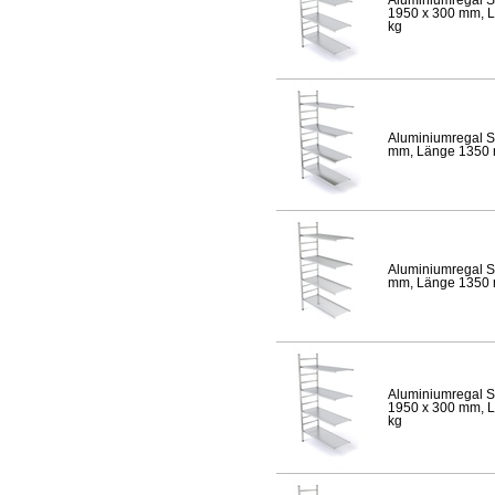
1950 x 300 mm, Lä
kg
Aluminiumregal S
mm, Länge 1350 mm
Aluminiumregal S
mm, Länge 1350 mm
Aluminiumregal S
1950 x 300 mm, Lä
kg