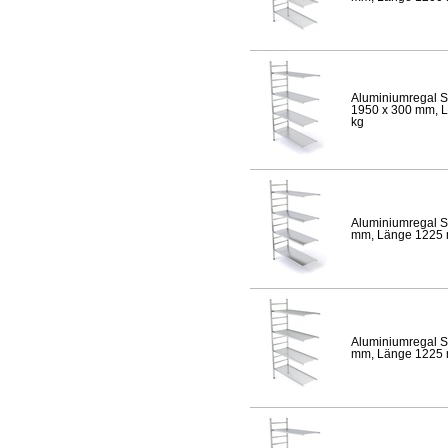
Aluminiumregal S
1950 x 300 mm, Lä
kg
Aluminiumregal S
mm, Länge 1225 mm
Aluminiumregal S
mm, Länge 1225 mm