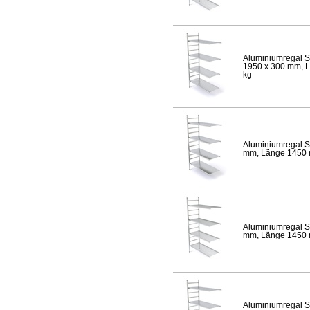
Aluminiumregal S
1950 x 300 mm, Lä
kg
Aluminiumregal S
mm, Länge 1450 mm
Aluminiumregal S
mm, Länge 1450 mm
Aluminiumregal S