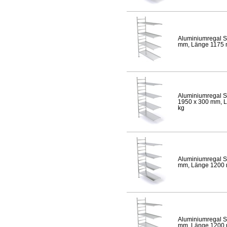
Aluminiumregal S
mm, Länge 1175 mm
Aluminiumregal S
1950 x 300 mm, Lä
kg
Aluminiumregal S
mm, Länge 1200 mm
Aluminiumregal S
mm, Länge 1200 mm