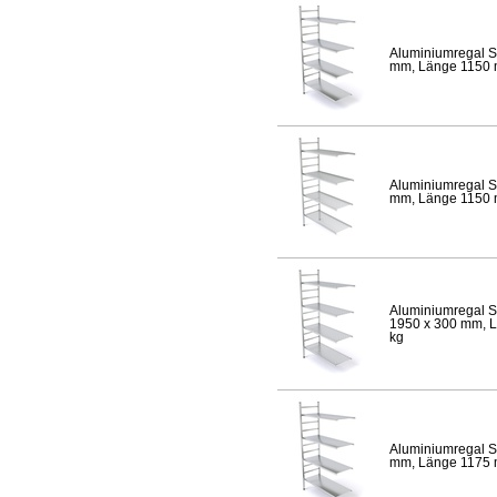
Aluminiumregal S
mm, Länge 1150 mm
Aluminiumregal S
mm, Länge 1150 mm
Aluminiumregal S
1950 x 300 mm, Lä
kg
Aluminiumregal S
mm, Länge 1175 mm