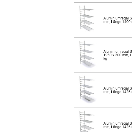
Aluminiumregal S
mm, Länge 1400 mm
Aluminiumregal S
1950 x 300 mm, Lä
kg
Aluminiumregal S
mm, Länge 1425 mm
Aluminiumregal S
mm, Länge 1425 mm