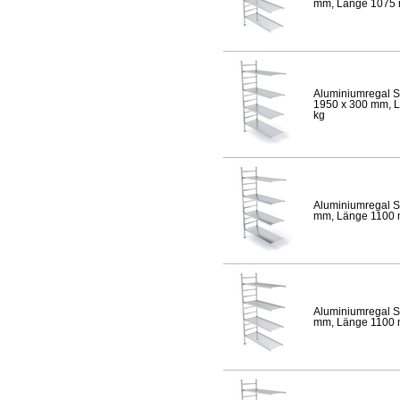
mm, Länge 1075 mm
Aluminiumregal S
1950 x 300 mm, Lä
kg
Aluminiumregal S
mm, Länge 1100 mm
Aluminiumregal S
mm, Länge 1100 mm