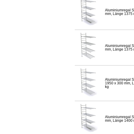
Aluminiumregal S
mm, Länge 1375 mm
Aluminiumregal S
mm, Länge 1375 mm
Aluminiumregal S
1950 x 300 mm, Lä
kg
Aluminiumregal S
mm, Länge 1400 mm