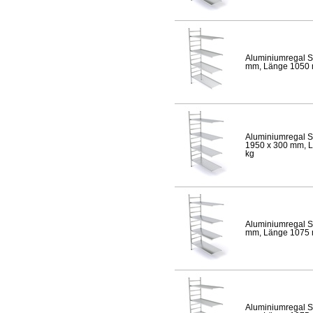
Aluminiumregal S
mm, Länge 1050 mm
Aluminiumregal S
1950 x 300 mm, Lä
kg
Aluminiumregal S
mm, Länge 1075 mm
Aluminiumregal S