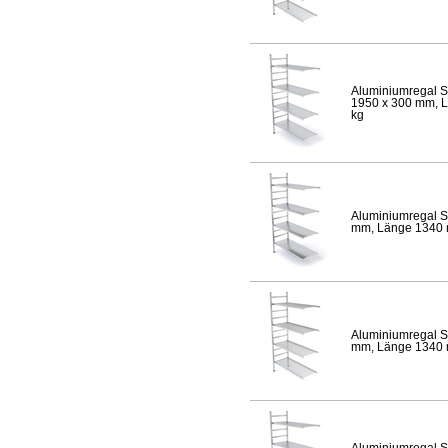
Aluminiumregal S
1950 x 300 mm, Lä
kg
Aluminiumregal S
mm, Länge 1340 mm
Aluminiumregal S
mm, Länge 1340 mm
Aluminiumregal S