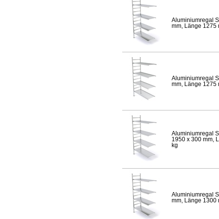
Aluminiumregal S
mm, Länge 1275 mm
Aluminiumregal S
mm, Länge 1275 mm
Aluminiumregal S
1950 x 300 mm, Lä
kg
Aluminiumregal S
mm, Länge 1300 mm