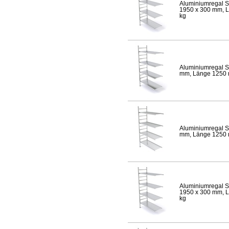
Aluminiumregal S
1950 x 300 mm, Lä
kg
Aluminiumregal S
mm, Länge 1250 mm
Aluminiumregal S
mm, Länge 1250 mm
Aluminiumregal S
1950 x 300 mm, Lä
kg