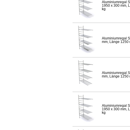
Aluminiumregal S
1950 x 300 mm, Lä
kg
Aluminiumregal S
mm, Länge 1250 mm
Aluminiumregal S
mm, Länge 1250 mm
Aluminiumregal S
1950 x 300 mm, Lä
kg