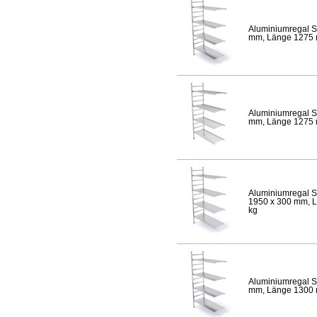
Aluminiumregal S
mm, Länge 1275 mm
Aluminiumregal S
mm, Länge 1275 mm
Aluminiumregal S
1950 x 300 mm, Lä
kg
Aluminiumregal S
mm, Länge 1300 mm