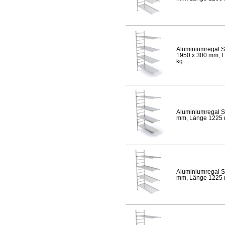
Aluminiumregal S
1950 x 300 mm, Lä
kg
Aluminiumregal S
mm, Länge 1225 mm
Aluminiumregal S
mm, Länge 1225 mm