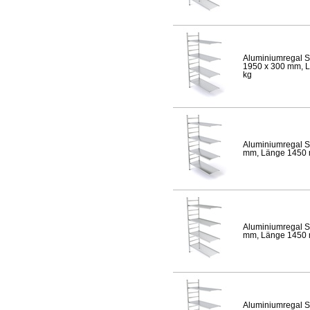
Aluminiumregal S
1950 x 300 mm, Lä
kg
Aluminiumregal S
mm, Länge 1450 mm
Aluminiumregal S
mm, Länge 1450 mm
Aluminiumregal S