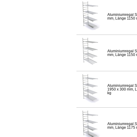
Aluminiumregal S
mm, Länge 1150 mm
Aluminiumregal S
mm, Länge 1150 mm
Aluminiumregal S
1950 x 300 mm, Lä
kg
Aluminiumregal S
mm, Länge 1175 mm