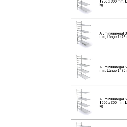
1950 x 300 mm, Lä
kg
Aluminiumregal S
mm, Länge 1475 mm
Aluminiumregal S
mm, Länge 1475 mm
Aluminiumregal S
1950 x 300 mm, Lä
kg