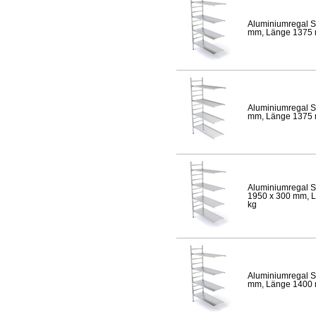
Aluminiumregal S
mm, Länge 1375 mm
Aluminiumregal S
mm, Länge 1375 mm
Aluminiumregal S
1950 x 300 mm, Lä
kg
Aluminiumregal S
mm, Länge 1400 mm