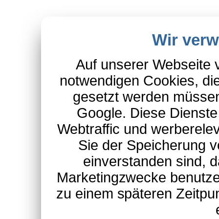
Wir ver
Auf unserer Webseite 
notwendigen Cookies, die
gesetzt werden müssen
Google. Diese Dienste
Webtraffic und werberel
Sie der Speicherung v
einverstanden sind, d
Marketingzwecke benutzen
zu einem späteren Zeitpu