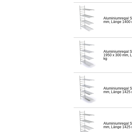
Aluminiumregal S
mm, Länge 1400 mm
Aluminiumregal S
1950 x 300 mm, Lä
kg
Aluminiumregal S
mm, Länge 1425 mm
Aluminiumregal S
mm, Länge 1425 mm