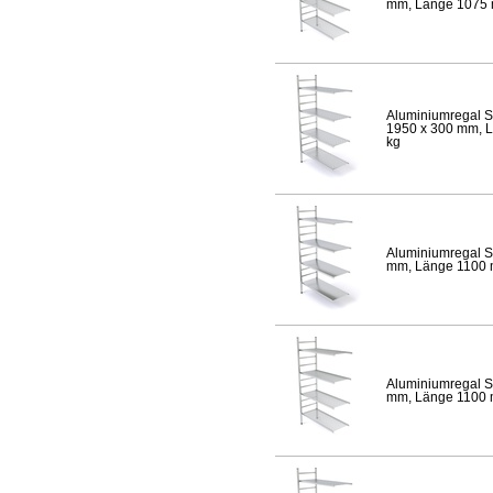
mm, Länge 1075 mm
Aluminiumregal S
1950 x 300 mm, Lä
kg
Aluminiumregal S
mm, Länge 1100 mm
Aluminiumregal S
mm, Länge 1100 mm