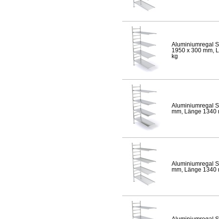
Aluminiumregal S
1950 x 300 mm, Lä
kg
Aluminiumregal S
mm, Länge 1340 mm
Aluminiumregal S
mm, Länge 1340 mm
Aluminiumregal S