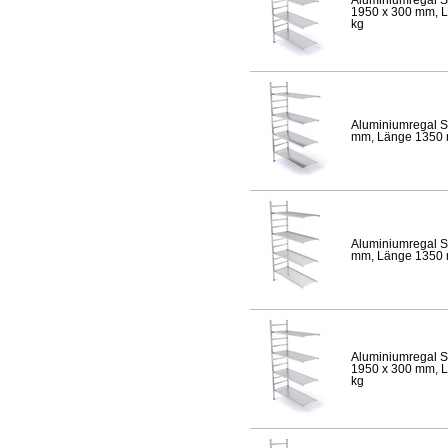
1950 x 300 mm, Lä
kg
Aluminiumregal S
mm, Länge 1350 mm
Aluminiumregal S
mm, Länge 1350 mm
Aluminiumregal S
1950 x 300 mm, Lä
kg