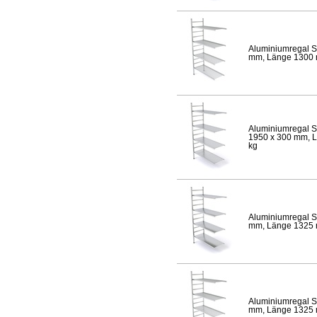
Aluminiumregal S
mm, Länge 1300 mm
Aluminiumregal S
1950 x 300 mm, Lä
kg
Aluminiumregal S
mm, Länge 1325 mm
Aluminiumregal S
mm, Länge 1325 mm