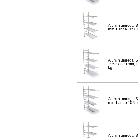
Aluminiumregal S
mm, Länge 1050 mm
Aluminiumregal S
1950 x 300 mm, Lä
kg
Aluminiumregal S
mm, Länge 1075 mm
Aluminiumregal S