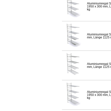
Aluminiumregal S
1950 x 300 mm, Lä
kg
Aluminiumregal S
mm, Länge 1125 mm
Aluminiumregal S
mm, Länge 1125 mm
Aluminiumregal S
1950 x 300 mm, Lä
kg