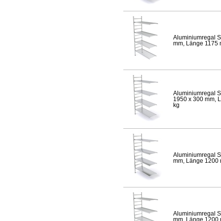
Aluminiumregal S
mm, Länge 1175 mm
Aluminiumregal S
1950 x 300 mm, Lä
kg
Aluminiumregal S
mm, Länge 1200 mm
Aluminiumregal S
mm, Länge 1200 mm