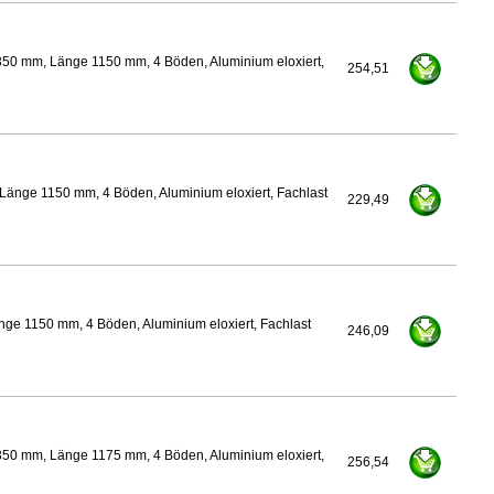
350 mm, Länge 1150 mm, 4 Böden, Aluminium eloxiert,
254,51
Länge 1150 mm, 4 Böden, Aluminium eloxiert, Fachlast
229,49
ge 1150 mm, 4 Böden, Aluminium eloxiert, Fachlast
246,09
350 mm, Länge 1175 mm, 4 Böden, Aluminium eloxiert,
256,54