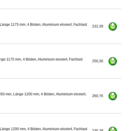
Länge 1175 mm, 4 Böden, Aluminium eloxiert, Fachlast
232,39
ge 1175 mm, 4 Böden, Aluminium eloxiert, Fachlast
250,30
350 mm, Länge 1200 mm, 4 Böden, Aluminium eloxiert,
260,76
Länge 1200 mm, 4 Böden, Aluminium eloxiert, Fachlast
235,29