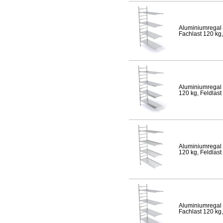
Aluminiumregal 
Fachlast 120 kg,
Aluminiumregal 
120 kg, Feldlast
Aluminiumregal 
120 kg, Feldlast
Aluminiumregal 
Fachlast 120 kg,