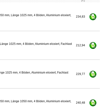
[€]
350 mm, Länge 1025 mm, 4 Böden, Aluminium eloxiert,
234,83
Länge 1025 mm, 4 Böden, Aluminium eloxiert, Fachlast
212,94
nge 1025 mm, 4 Böden, Aluminium eloxiert, Fachlast
229,77
350 mm, Länge 1050 mm, 4 Böden, Aluminium eloxiert,
240,48