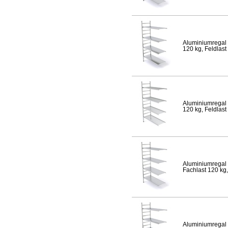
Aluminiumregal 
120 kg, Feldlast
Aluminiumregal 
120 kg, Feldlast
Aluminiumregal 
Fachlast 120 kg,
Aluminiumregal 