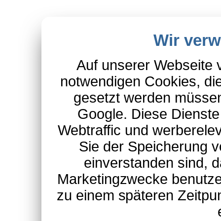
Wir ver
Auf unserer Webseite 
notwendigen Cookies, die
gesetzt werden müssen
Google. Diese Dienste
Webtraffic und werberel
Sie der Speicherung v
einverstanden sind, d
Marketingzwecke benutzen
zu einem späteren Zeitpu