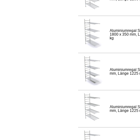
Aluminiumregal S
1800 x 350 mm, Lä
kg
Aluminiumregal S
mm, Länge 1225 mm
Aluminiumregal S
mm, Länge 1225 mm