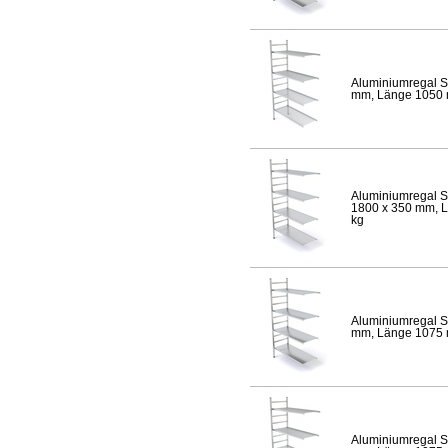
Aluminiumregal S
mm, Länge 1050 mm
Aluminiumregal S
1800 x 350 mm, Lä
kg
Aluminiumregal S
mm, Länge 1075 mm
Aluminiumregal S