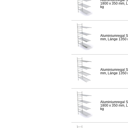
1800 x 350 mm, Lä
kg
Aluminiumregal S
mm, Länge 1350 mm
Aluminiumregal S
mm, Länge 1350 mm
Aluminiumregal S
1800 x 350 mm, Lä
kg