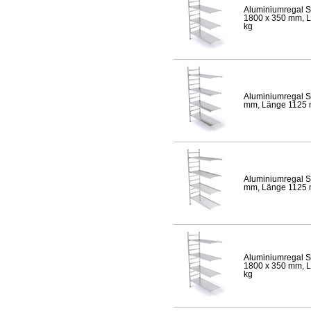
Aluminiumregal S
1800 x 350 mm, Lä
kg
Aluminiumregal S
mm, Länge 1125 mm
Aluminiumregal S
mm, Länge 1125 mm
Aluminiumregal S
1800 x 350 mm, Lä
kg