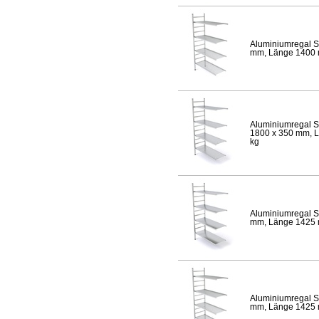
Aluminiumregal S
mm, Länge 1400 mm
Aluminiumregal S
1800 x 350 mm, Lä
kg
Aluminiumregal S
mm, Länge 1425 mm
Aluminiumregal S
mm, Länge 1425 mm