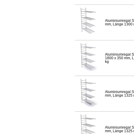
Aluminiumregal S
mm, Länge 1300 mm
Aluminiumregal S
1800 x 350 mm, Lä
kg
Aluminiumregal S
mm, Länge 1325 mm
Aluminiumregal S
mm, Länge 1325 mm