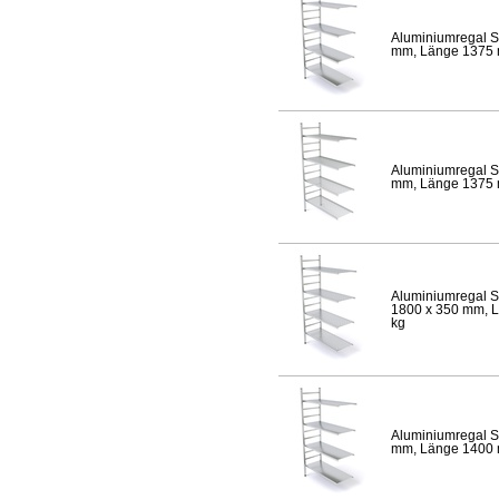
Aluminiumregal S
mm, Länge 1375 mm
Aluminiumregal S
mm, Länge 1375 mm
Aluminiumregal S
1800 x 350 mm, Lä
kg
Aluminiumregal S
mm, Länge 1400 mm