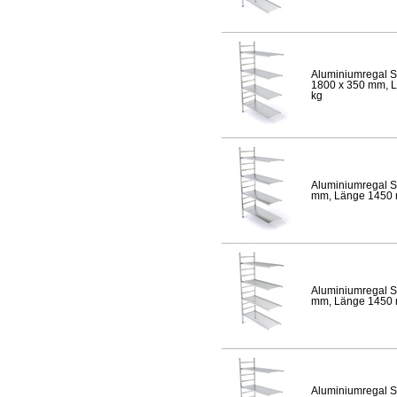
Aluminiumregal S
1800 x 350 mm, Lä
kg
Aluminiumregal S
mm, Länge 1450 mm
Aluminiumregal S
mm, Länge 1450 mm
Aluminiumregal S