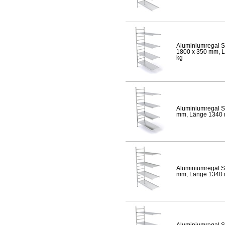
Aluminiumregal S
1800 x 350 mm, Lä
kg
Aluminiumregal S
mm, Länge 1340 mm
Aluminiumregal S
mm, Länge 1340 mm
Aluminiumregal S