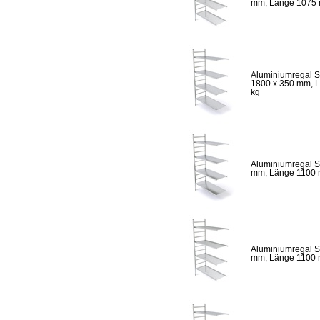
mm, Länge 1075 mm
Aluminiumregal S
1800 x 350 mm, Lä
kg
Aluminiumregal S
mm, Länge 1100 mm
Aluminiumregal S
mm, Länge 1100 mm