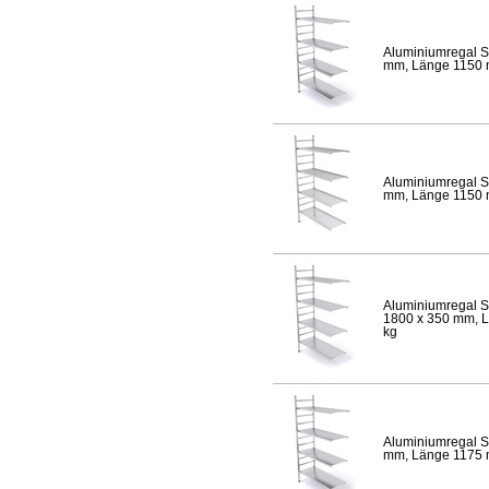
Aluminiumregal S
mm, Länge 1150 mm
Aluminiumregal S
mm, Länge 1150 mm
Aluminiumregal S
1800 x 350 mm, Lä
kg
Aluminiumregal S
mm, Länge 1175 mm