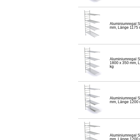
Aluminiumregal S
mm, Länge 1175 mm
Aluminiumregal S
1800 x 350 mm, Lä
kg
Aluminiumregal S
mm, Länge 1200 mm
Aluminiumregal S
mm, Länge 1200 mm