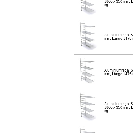
1800 x 350 mm, Lä
kg
Aluminiumregal S
mm, Länge 1475 mm
Aluminiumregal S
mm, Länge 1475 mm
Aluminiumregal S
1800 x 350 mm, Lä
kg