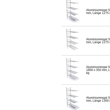
Aluminiumregal S
mm, Länge 1275 mm
Aluminiumregal S
mm, Länge 1275 mm
Aluminiumregal S
1800 x 350 mm, Lä
kg
Aluminiumregal S
mm, Länge 1300 mm