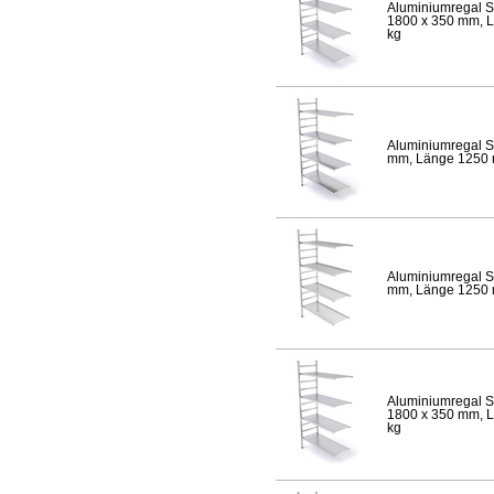
Aluminiumregal S
1800 x 350 mm, Lä
kg
Aluminiumregal S
mm, Länge 1250 mm
Aluminiumregal S
mm, Länge 1250 mm
Aluminiumregal S
1800 x 350 mm, Lä
kg