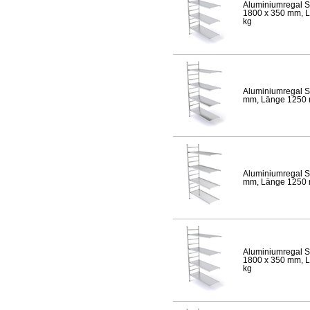
Aluminiumregal S
1800 x 350 mm, Lä
kg
Aluminiumregal S
mm, Länge 1250 mm
Aluminiumregal S
mm, Länge 1250 mm
Aluminiumregal S
1800 x 350 mm, Lä
kg