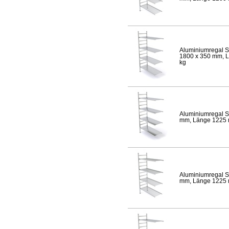
Aluminiumregal S
1800 x 350 mm, Lä
kg
Aluminiumregal S
mm, Länge 1225 mm
Aluminiumregal S
mm, Länge 1225 mm