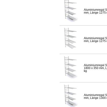
Aluminiumregal S
mm, Länge 1275 mm
Aluminiumregal S
mm, Länge 1275 mm
Aluminiumregal S
1800 x 350 mm, Lä
kg
Aluminiumregal S
mm, Länge 1300 mm