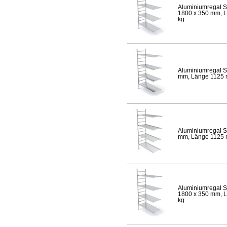
Aluminiumregal S
1800 x 350 mm, Lä
kg
Aluminiumregal S
mm, Länge 1125 mm
Aluminiumregal S
mm, Länge 1125 mm
Aluminiumregal S
1800 x 350 mm, Lä
kg