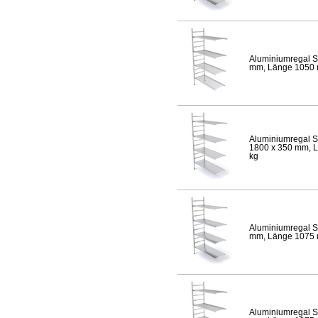
Aluminiumregal S
mm, Länge 1050 mm
Aluminiumregal S
1800 x 350 mm, Lä
kg
Aluminiumregal S
mm, Länge 1075 mm
Aluminiumregal S