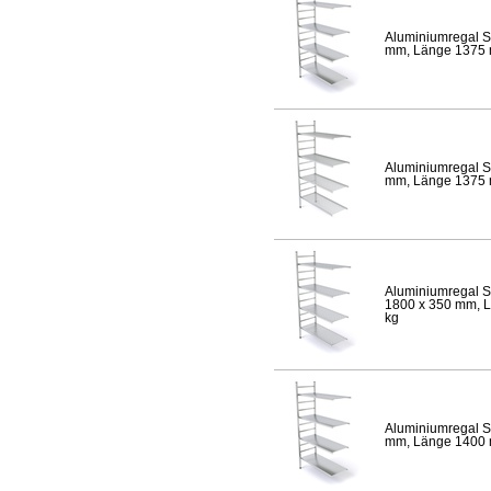
Aluminiumregal S
mm, Länge 1375 mm
Aluminiumregal S
mm, Länge 1375 mm
Aluminiumregal S
1800 x 350 mm, Lä
kg
Aluminiumregal S
mm, Länge 1400 mm