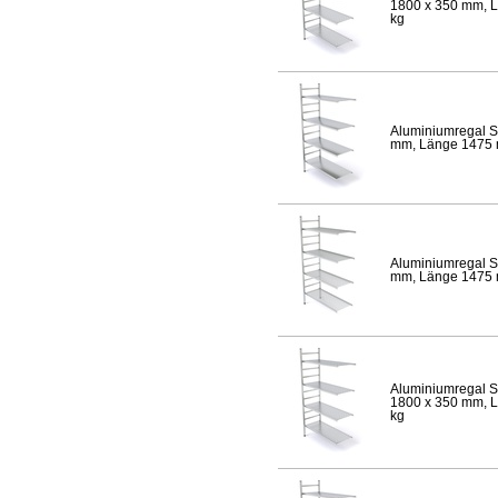
1800 x 350 mm, Lä
kg
Aluminiumregal S
mm, Länge 1475 mm
Aluminiumregal S
mm, Länge 1475 mm
Aluminiumregal S
1800 x 350 mm, Lä
kg