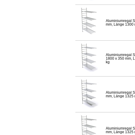
Aluminiumregal S
mm, Länge 1300 mm
Aluminiumregal S
1800 x 350 mm, Lä
kg
Aluminiumregal S
mm, Länge 1325 mm
Aluminiumregal S
mm, Länge 1325 mm