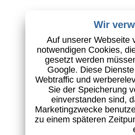
Wir ver
Auf unserer Webseite 
notwendigen Cookies, die
gesetzt werden müssen
Google. Diese Dienste
Webtraffic und werberel
Sie der Speicherung v
einverstanden sind, d
Marketingzwecke benutzen
zu einem späteren Zeitpu