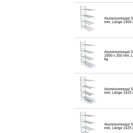
Aluminiumregal S
mm, Länge 1400 mm
Aluminiumregal S
1800 x 350 mm, Lä
kg
Aluminiumregal S
mm, Länge 1425 mm
Aluminiumregal S
mm, Länge 1425 mm