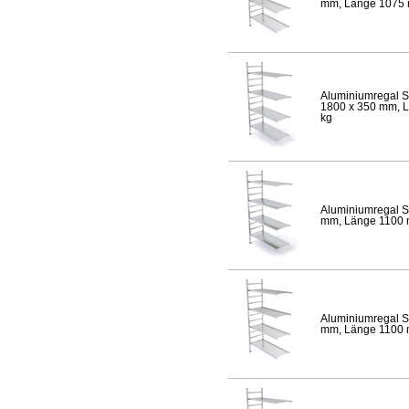
mm, Länge 1075 mm
Aluminiumregal S
1800 x 350 mm, Lä
kg
Aluminiumregal S
mm, Länge 1100 mm
Aluminiumregal S
mm, Länge 1100 mm