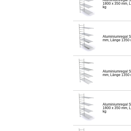
1800 x 350 mm, Lä
kg
Aluminiumregal S
mm, Länge 1350 mm
Aluminiumregal S
mm, Länge 1350 mm
Aluminiumregal S
1800 x 350 mm, Lä
kg