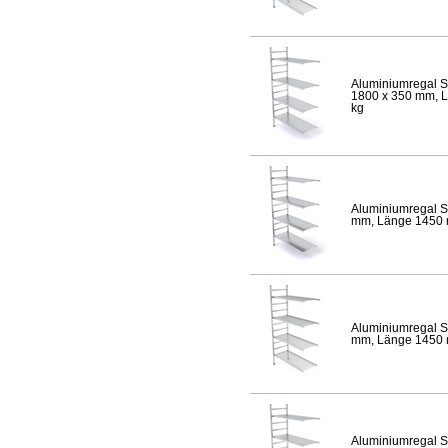
Aluminiumregal S
1800 x 350 mm, Lä
kg
Aluminiumregal S
mm, Länge 1450 mm
Aluminiumregal S
mm, Länge 1450 mm
Aluminiumregal S