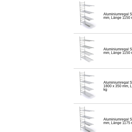
Aluminiumregal S
mm, Länge 1150 mm
Aluminiumregal S
mm, Länge 1150 mm
Aluminiumregal S
1800 x 350 mm, Lä
kg
Aluminiumregal S
mm, Länge 1175 mm