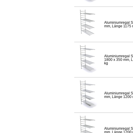
Aluminiumregal S
mm, Länge 1175 mm
Aluminiumregal S
1800 x 350 mm, Lä
kg
Aluminiumregal S
mm, Länge 1200 mm
Aluminiumregal S
mm, Länge 1200 mm