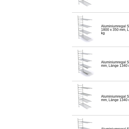
Aluminiumregal S
1800 x 350 mm, Lä
kg
Aluminiumregal S
mm, Länge 1340 mm
Aluminiumregal S
mm, Länge 1340 mm
Aluminiumregal S