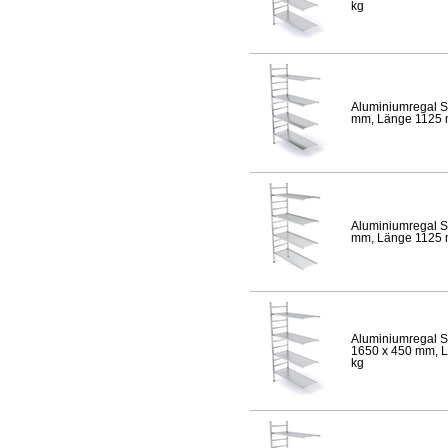
kg
Aluminiumregal S
mm, Länge 1125 mm
Aluminiumregal S
mm, Länge 1125 mm
Aluminiumregal S
1650 x 450 mm, Lä
kg