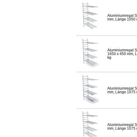
Aluminiumregal S
mm, Länge 1050 mm
Aluminiumregal S
1650 x 450 mm, Lä
kg
Aluminiumregal S
mm, Länge 1075 mm
Aluminiumregal S
mm, Länge 1075 mm