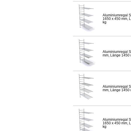
Aluminiumregal S
1650 x 450 mm, Lä
kg
Aluminiumregal S
mm, Länge 1450 mm
Aluminiumregal S
mm, Länge 1450 mm
Aluminiumregal S
1650 x 450 mm, Lä
kg