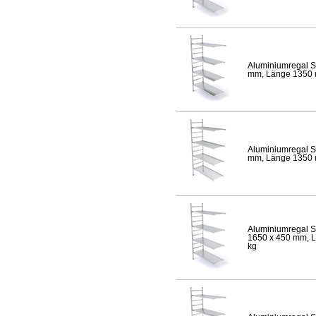
Aluminiumregal S
mm, Länge 1350 mm
Aluminiumregal S
mm, Länge 1350 mm
Aluminiumregal S
1650 x 450 mm, Lä
kg