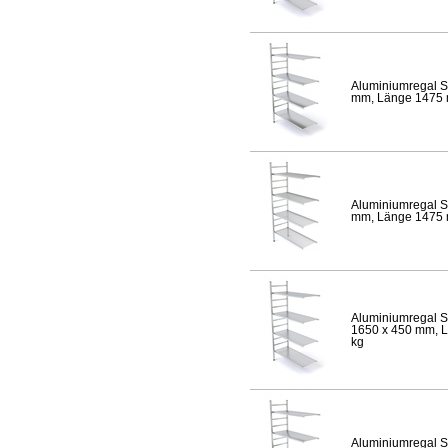
Aluminiumregal S
mm, Länge 1475 mm
Aluminiumregal S
mm, Länge 1475 mm
Aluminiumregal S
1650 x 450 mm, Lä
kg
Aluminiumregal S