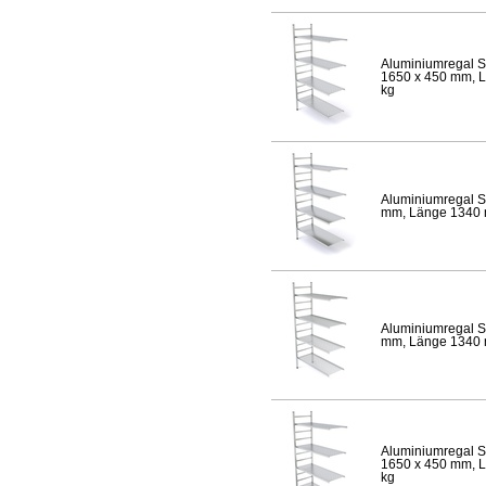
Aluminiumregal S
1650 x 450 mm, Lä
kg
Aluminiumregal S
mm, Länge 1340 mm
Aluminiumregal S
mm, Länge 1340 mm
Aluminiumregal S
1650 x 450 mm, Lä
kg