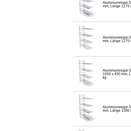
Aluminiumregal S
mm, Länge 1275 mm
Aluminiumregal S
mm, Länge 1275 mm
Aluminiumregal S
1650 x 450 mm, Lä
kg
Aluminiumregal S
mm, Länge 1300 mm