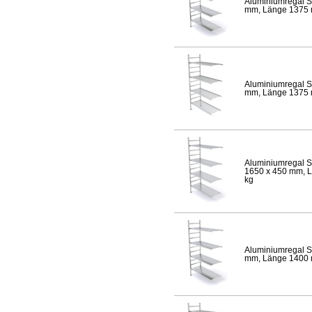
Aluminiumregal S
mm, Länge 1375 mm
Aluminiumregal S
mm, Länge 1375 mm
Aluminiumregal S
1650 x 450 mm, Lä
kg
Aluminiumregal S
mm, Länge 1400 mm