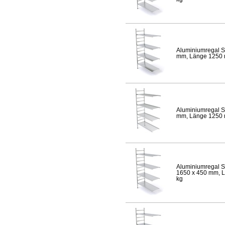
Aluminiumregal S
mm, Länge 1250 mm
Aluminiumregal S
mm, Länge 1250 mm
Aluminiumregal S
1650 x 450 mm, Lä
kg