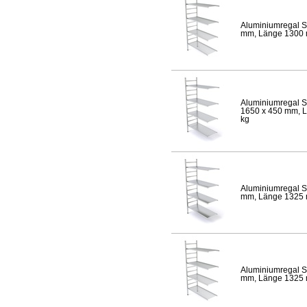
Aluminiumregal S
mm, Länge 1300 mm
Aluminiumregal S
1650 x 450 mm, Lä
kg
Aluminiumregal S
mm, Länge 1325 mm
Aluminiumregal S
mm, Länge 1325 mm