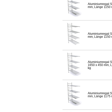
Aluminiumregal S
mm, Länge 1150 mm
Aluminiumregal S
mm, Länge 1150 mm
Aluminiumregal S
1650 x 450 mm, Lä
kg
Aluminiumregal S
mm, Länge 1175 mm