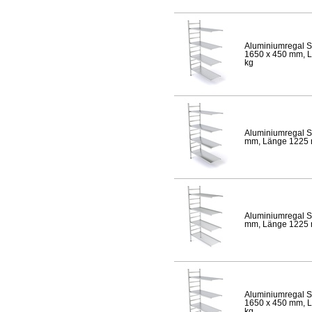
Aluminiumregal S
1650 x 450 mm, Lä
kg
Aluminiumregal S
mm, Länge 1225 mm
Aluminiumregal S
mm, Länge 1225 mm
Aluminiumregal S
1650 x 450 mm, Lä
kg