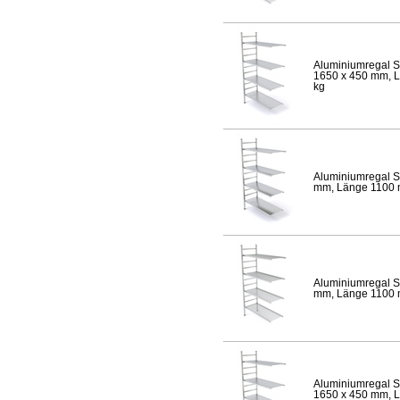
Aluminiumregal S
1650 x 450 mm, Lä
kg
Aluminiumregal S
mm, Länge 1100 mm
Aluminiumregal S
mm, Länge 1100 mm
Aluminiumregal S
1650 x 450 mm, Lä