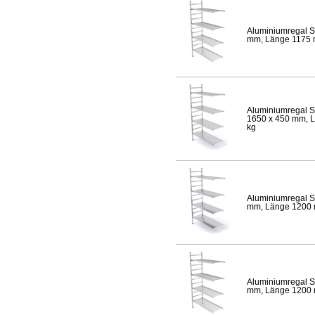
Aluminiumregal S
mm, Länge 1175 mm
Aluminiumregal S
1650 x 450 mm, Lä
kg
Aluminiumregal S
mm, Länge 1200 mm
Aluminiumregal S
mm, Länge 1200 mm