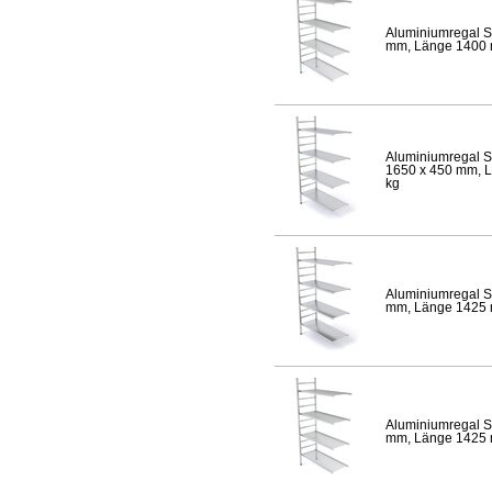
Aluminiumregal S
mm, Länge 1400 mm
Aluminiumregal S
1650 x 450 mm, Lä
kg
Aluminiumregal S
mm, Länge 1425 mm
Aluminiumregal S
mm, Länge 1425 mm