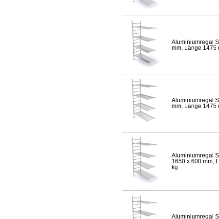
Aluminiumregal S
mm, Länge 1475 mm
Aluminiumregal S
mm, Länge 1475 mm
Aluminiumregal S
1650 x 600 mm, Lä
kg
Aluminiumregal S