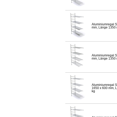
Aluminiumregal S
mm, Länge 1350 mm
Aluminiumregal S
mm, Länge 1350 mm
Aluminiumregal S
1650 x 600 mm, Lä
kg