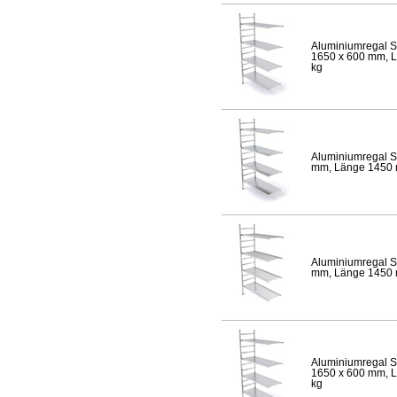
Aluminiumregal S
1650 x 600 mm, Lä
kg
Aluminiumregal S
mm, Länge 1450 mm
Aluminiumregal S
mm, Länge 1450 mm
Aluminiumregal S
1650 x 600 mm, Lä
kg