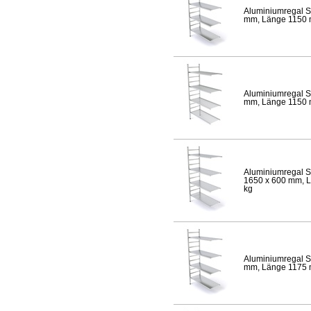
Aluminiumregal S
mm, Länge 1150 mm
Aluminiumregal S
mm, Länge 1150 mm
Aluminiumregal S
1650 x 600 mm, Lä
kg
Aluminiumregal S
mm, Länge 1175 mm