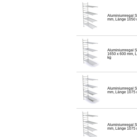
Aluminiumregal S
mm, Länge 1050 mm
Aluminiumregal S
1650 x 600 mm, Lä
kg
Aluminiumregal S
mm, Länge 1075 mm
Aluminiumregal S
mm, Länge 1075 mm