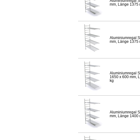
Aluminiumregal S
mm, Länge 1375 mm
Aluminiumregal S
mm, Länge 1375 mm
Aluminiumregal S
1650 x 600 mm, Lä
kg
Aluminiumregal S
mm, Länge 1400 mm