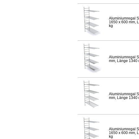
Aluminiumregal S
1650 x 600 mm, Lä
kg
Aluminiumregal S
mm, Länge 1340 mm
Aluminiumregal S
mm, Länge 1340 mm
Aluminiumregal S
1650 x 600 mm, Lä
kg