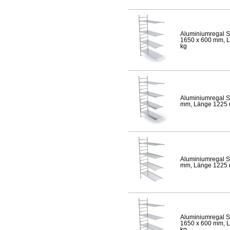
Aluminiumregal S
1650 x 600 mm, Lä
kg
Aluminiumregal S
mm, Länge 1225 mm
Aluminiumregal S
mm, Länge 1225 mm
Aluminiumregal S
1650 x 600 mm, Lä
kg