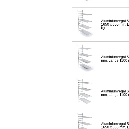
Aluminiumregal S
1650 x 600 mm, Lä
kg
Aluminiumregal S
mm, Länge 1100 mm
Aluminiumregal S
mm, Länge 1100 mm
Aluminiumregal S
1650 x 600 mm, Lä