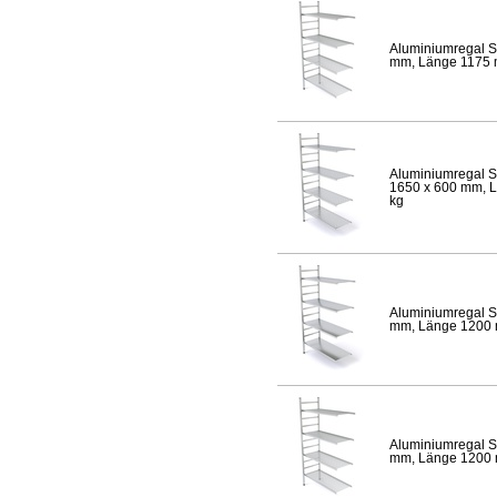
Aluminiumregal S
mm, Länge 1175 mm
Aluminiumregal S
1650 x 600 mm, Lä
kg
Aluminiumregal S
mm, Länge 1200 mm
Aluminiumregal S
mm, Länge 1200 mm