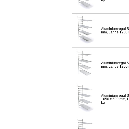
Aluminiumregal S
mm, Länge 1250 mm
Aluminiumregal S
mm, Länge 1250 mm
Aluminiumregal S
1650 x 600 mm, Lä
kg