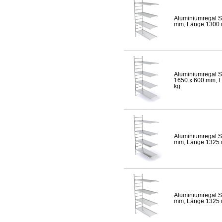
Aluminiumregal S
mm, Länge 1300 mm
Aluminiumregal S
1650 x 600 mm, Lä
kg
Aluminiumregal S
mm, Länge 1325 mm
Aluminiumregal S
mm, Länge 1325 mm