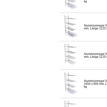
kg
Aluminiumregal S
mm, Länge 1125 mm
Aluminiumregal S
mm, Länge 1125 mm
Aluminiumregal S
1650 x 600 mm, Lä
kg