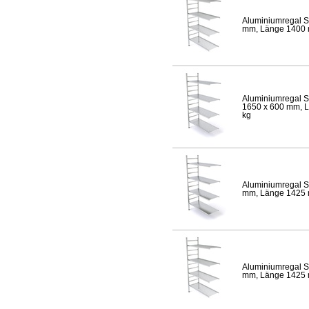
Aluminiumregal S
mm, Länge 1400 mm
Aluminiumregal S
1650 x 600 mm, Lä
kg
Aluminiumregal S
mm, Länge 1425 mm
Aluminiumregal S
mm, Länge 1425 mm