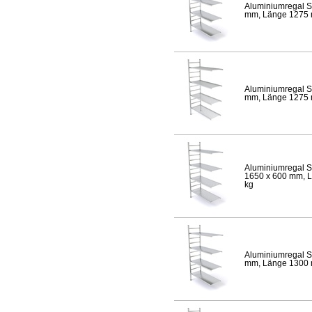
Aluminiumregal S
mm, Länge 1275 mm
Aluminiumregal S
mm, Länge 1275 mm
Aluminiumregal S
1650 x 600 mm, Lä
kg
Aluminiumregal S
mm, Länge 1300 mm