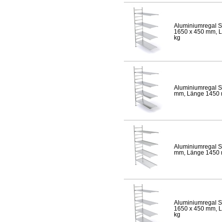
Aluminiumregal S
1650 x 450 mm, Lä
kg
Aluminiumregal S
mm, Länge 1450 mm
Aluminiumregal S
mm, Länge 1450 mm
Aluminiumregal S
1650 x 450 mm, Lä
kg