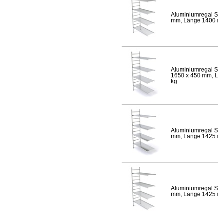
Aluminiumregal S
mm, Länge 1400 mm
Aluminiumregal S
1650 x 450 mm, Lä
kg
Aluminiumregal S
mm, Länge 1425 mm
Aluminiumregal S
mm, Länge 1425 mm