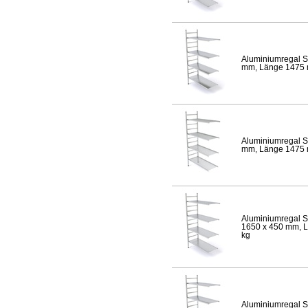
Aluminiumregal S
mm, Länge 1475 mm
Aluminiumregal S
mm, Länge 1475 mm
Aluminiumregal S
1650 x 450 mm, Lä
kg
Aluminiumregal S