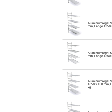
Aluminiumregal S
mm, Länge 1350 mm
Aluminiumregal S
mm, Länge 1350 mm
Aluminiumregal S
1650 x 450 mm, Lä
kg