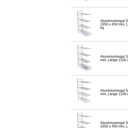
Aluminiumregal S
1650 x 450 mm, Lä
kg
Aluminiumregal S
mm, Länge 1100 mm
Aluminiumregal S
mm, Länge 1100 mm
Aluminiumregal S
1650 x 450 mm, Lä