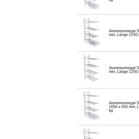
Aluminiumregal S
mm, Länge 1250 mm
Aluminiumregal S
mm, Länge 1250 mm
Aluminiumregal S
1650 x 450 mm, Lä
kg