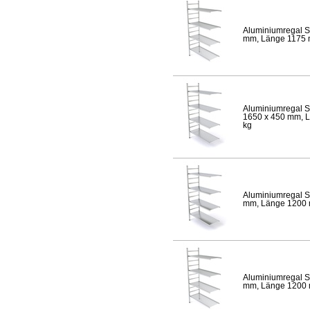
Aluminiumregal S
mm, Länge 1175 mm
Aluminiumregal S
1650 x 450 mm, Lä
kg
Aluminiumregal S
mm, Länge 1200 mm
Aluminiumregal S
mm, Länge 1200 mm