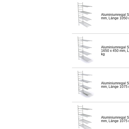
Aluminiumregal S
mm, Länge 1050 mm
Aluminiumregal S
1650 x 450 mm, Lä
kg
Aluminiumregal S
mm, Länge 1075 mm
Aluminiumregal S
mm, Länge 1075 mm