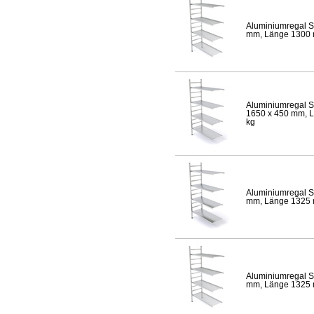
Aluminiumregal S
mm, Länge 1300 mm
Aluminiumregal S
1650 x 450 mm, Lä
kg
Aluminiumregal S
mm, Länge 1325 mm
Aluminiumregal S
mm, Länge 1325 mm