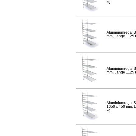
kg
Aluminiumregal S
mm, Länge 1125 mm
Aluminiumregal S
mm, Länge 1125 mm
Aluminiumregal S
1650 x 450 mm, Lä
kg