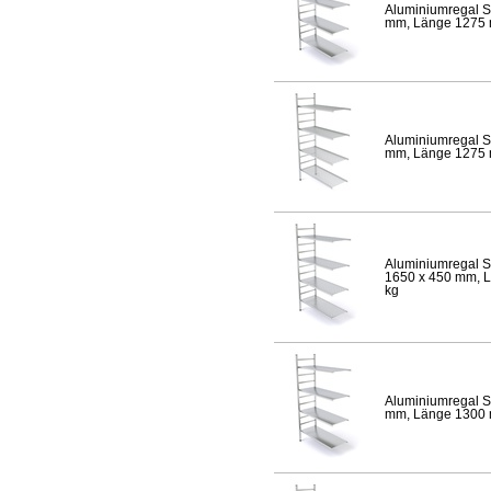
Aluminiumregal S
mm, Länge 1275 mm
Aluminiumregal S
mm, Länge 1275 mm
Aluminiumregal S
1650 x 450 mm, Lä
kg
Aluminiumregal S
mm, Länge 1300 mm