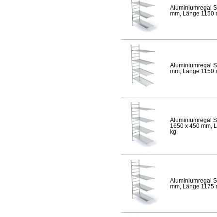
Aluminiumregal S
mm, Länge 1150 mm
Aluminiumregal S
mm, Länge 1150 mm
Aluminiumregal S
1650 x 450 mm, Lä
kg
Aluminiumregal S
mm, Länge 1175 mm