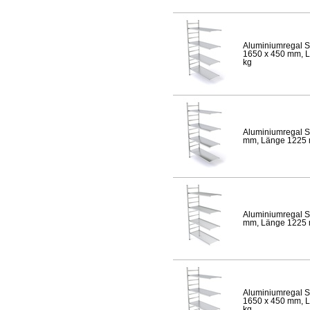
Aluminiumregal S
1650 x 450 mm, Lä
kg
Aluminiumregal S
mm, Länge 1225 mm
Aluminiumregal S
mm, Länge 1225 mm
Aluminiumregal S
1650 x 450 mm, Lä
kg