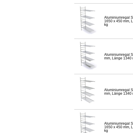
Aluminiumregal S
1650 x 450 mm, Lä
kg
Aluminiumregal S
mm, Länge 1340 mm
Aluminiumregal S
mm, Länge 1340 mm
Aluminiumregal S
1650 x 450 mm, Lä
kg