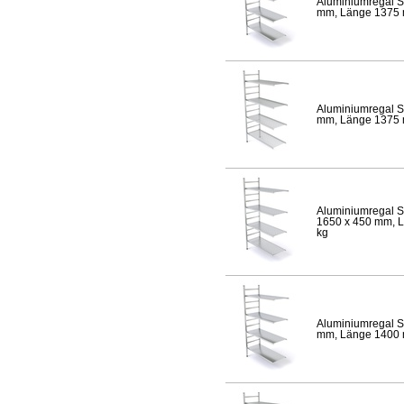
Aluminiumregal S
mm, Länge 1375 mm
Aluminiumregal S
mm, Länge 1375 mm
Aluminiumregal S
1650 x 450 mm, Lä
kg
Aluminiumregal S
mm, Länge 1400 mm