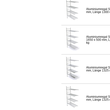
Aluminiumregal S
mm, Länge 1300 mm
Aluminiumregal S
1650 x 500 mm, Lä
kg
Aluminiumregal S
mm, Länge 1325 mm
Aluminiumregal S
mm, Länge 1325 mm