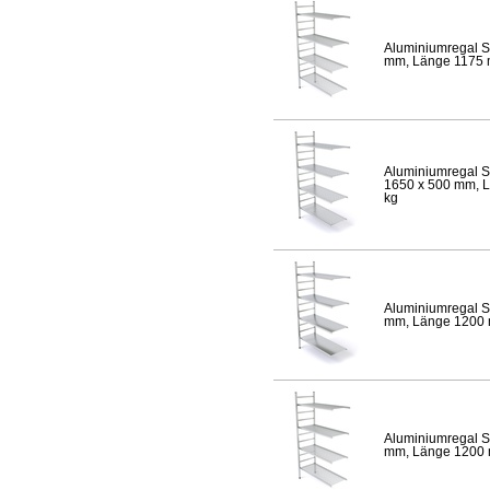
Aluminiumregal S
mm, Länge 1175 mm
Aluminiumregal S
1650 x 500 mm, Lä
kg
Aluminiumregal S
mm, Länge 1200 mm
Aluminiumregal S
mm, Länge 1200 mm