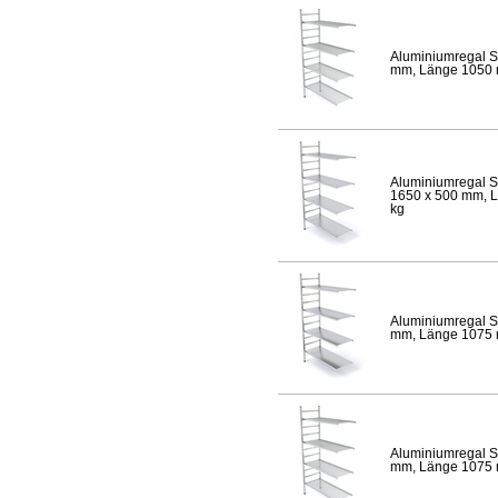
Aluminiumregal S
mm, Länge 1050 mm
Aluminiumregal S
1650 x 500 mm, Lä
kg
Aluminiumregal S
mm, Länge 1075 mm
Aluminiumregal S
mm, Länge 1075 mm