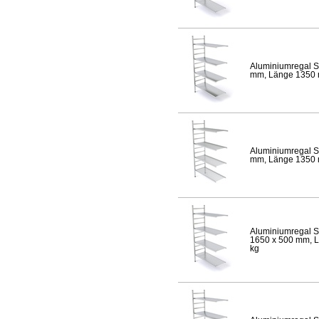
Aluminiumregal S
mm, Länge 1350 mm
Aluminiumregal S
mm, Länge 1350 mm
Aluminiumregal S
1650 x 500 mm, Lä
kg