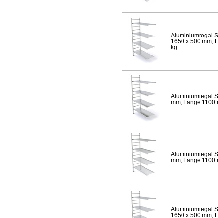
Aluminiumregal S
1650 x 500 mm, Lä
kg
Aluminiumregal S
mm, Länge 1100 mm
Aluminiumregal S
mm, Länge 1100 mm
Aluminiumregal S
1650 x 500 mm, Lä