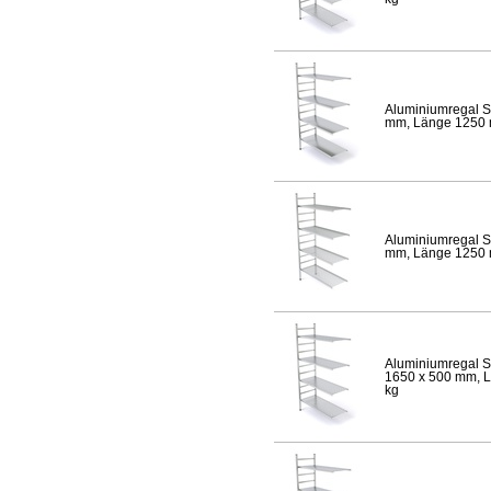
Aluminiumregal S
mm, Länge 1250 mm
Aluminiumregal S
mm, Länge 1250 mm
Aluminiumregal S
1650 x 500 mm, Lä
kg