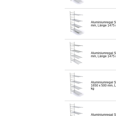
Aluminiumregal S
mm, Länge 1475 mm
Aluminiumregal S
mm, Länge 1475 mm
Aluminiumregal S
1650 x 500 mm, Lä
kg
Aluminiumregal S