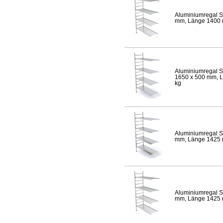
Aluminiumregal S
mm, Länge 1400 mm
Aluminiumregal S
1650 x 500 mm, Lä
kg
Aluminiumregal S
mm, Länge 1425 mm
Aluminiumregal S
mm, Länge 1425 mm