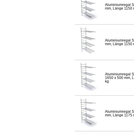
Aluminiumregal S
mm, Länge 1150 mm
Aluminiumregal S
mm, Länge 1150 mm
Aluminiumregal S
1650 x 500 mm, Lä
kg
Aluminiumregal S
mm, Länge 1175 mm