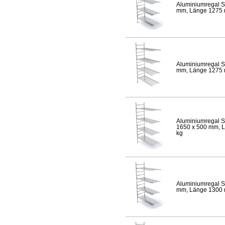
Aluminiumregal S
mm, Länge 1275 mm
Aluminiumregal S
mm, Länge 1275 mm
Aluminiumregal S
1650 x 500 mm, Lä
kg
Aluminiumregal S
mm, Länge 1300 mm