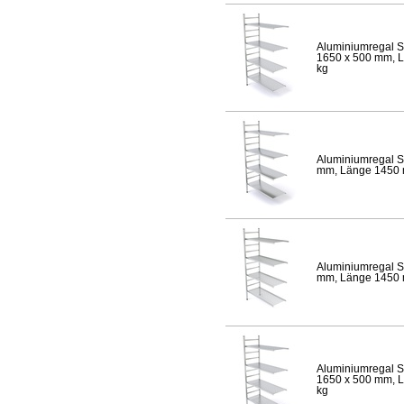
Aluminiumregal S
1650 x 500 mm, Lä
kg
Aluminiumregal S
mm, Länge 1450 mm
Aluminiumregal S
mm, Länge 1450 mm
Aluminiumregal S
1650 x 500 mm, Lä
kg