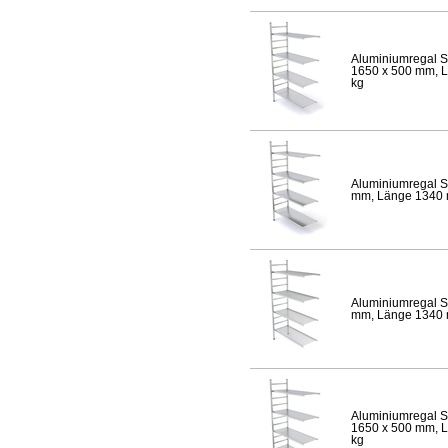
Aluminiumregal S
1650 x 500 mm, Lä
kg
Aluminiumregal S
mm, Länge 1340 mm
Aluminiumregal S
mm, Länge 1340 mm
Aluminiumregal S
1650 x 500 mm, Lä
kg