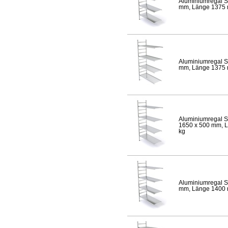
Aluminiumregal S
mm, Länge 1375 mm
Aluminiumregal S
mm, Länge 1375 mm
Aluminiumregal S
1650 x 500 mm, Lä
kg
Aluminiumregal S
mm, Länge 1400 mm