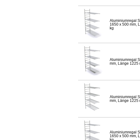
Aluminiumregal S
1650 x 500 mm, Lä
kg
Aluminiumregal S
mm, Länge 1225 mm
Aluminiumregal S
mm, Länge 1225 mm
Aluminiumregal S
1650 x 500 mm, Lä
kg