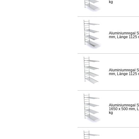
kg
Aluminiumregal S
mm, Länge 1125 mm
Aluminiumregal S
mm, Länge 1125 mm
Aluminiumregal S
1650 x 500 mm, Lä
kg