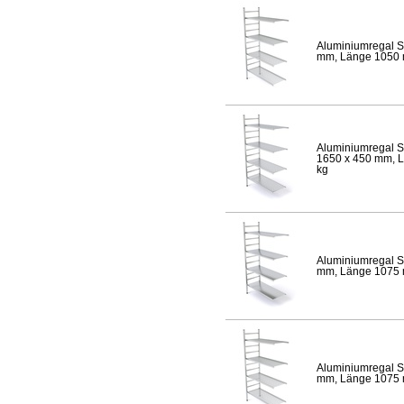
Aluminiumregal S
mm, Länge 1050 mm
Aluminiumregal S
1650 x 450 mm, Lä
kg
Aluminiumregal S
mm, Länge 1075 mm
Aluminiumregal S
mm, Länge 1075 mm