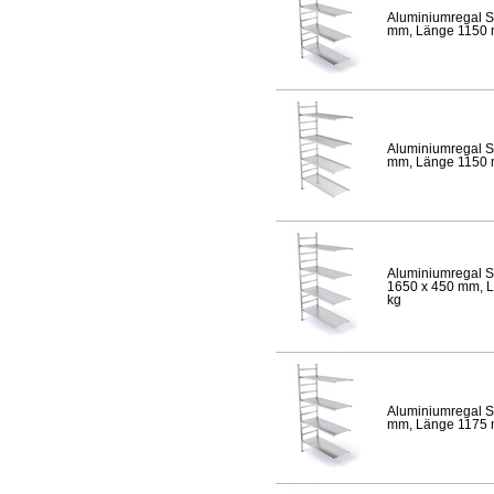
Aluminiumregal S
mm, Länge 1150 mm
Aluminiumregal S
mm, Länge 1150 mm
Aluminiumregal S
1650 x 450 mm, Lä
kg
Aluminiumregal S
mm, Länge 1175 mm