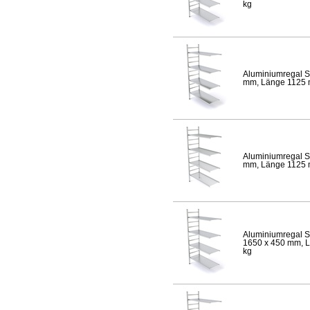
kg
Aluminiumregal S
mm, Länge 1125 mm
Aluminiumregal S
mm, Länge 1125 mm
Aluminiumregal S
1650 x 450 mm, Lä
kg