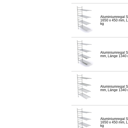
Aluminiumregal S
1650 x 450 mm, Lä
kg
Aluminiumregal S
mm, Länge 1340 mm
Aluminiumregal S
mm, Länge 1340 mm
Aluminiumregal S
1650 x 450 mm, Lä
kg