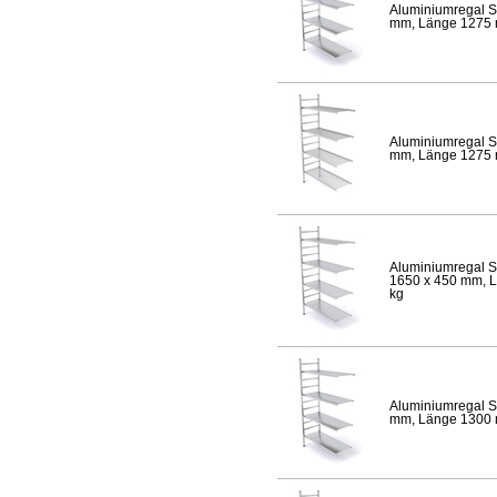
Aluminiumregal S
mm, Länge 1275 mm
Aluminiumregal S
mm, Länge 1275 mm
Aluminiumregal S
1650 x 450 mm, Lä
kg
Aluminiumregal S
mm, Länge 1300 mm