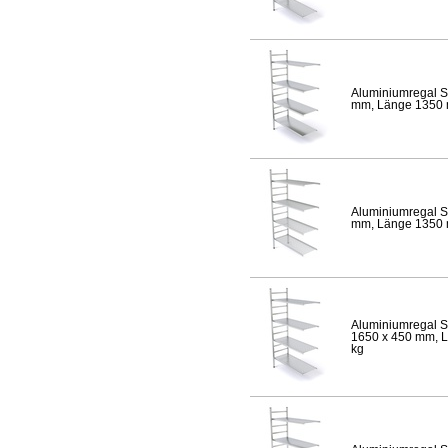
Aluminiumregal S
mm, Länge 1350 mm
Aluminiumregal S
mm, Länge 1350 mm
Aluminiumregal S
1650 x 450 mm, Lä
kg