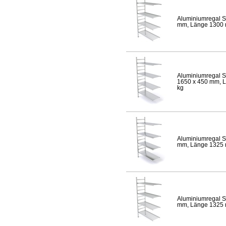
Aluminiumregal S
mm, Länge 1300 mm
Aluminiumregal S
1650 x 450 mm, Lä
kg
Aluminiumregal S
mm, Länge 1325 mm
Aluminiumregal S
mm, Länge 1325 mm