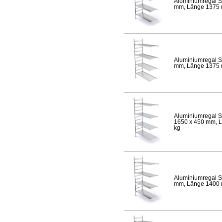
Aluminiumregal S
mm, Länge 1375 mm
Aluminiumregal S
mm, Länge 1375 mm
Aluminiumregal S
1650 x 450 mm, Lä
kg
Aluminiumregal S
mm, Länge 1400 mm