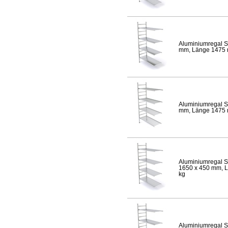
Aluminiumregal S
mm, Länge 1475 mm
Aluminiumregal S
mm, Länge 1475 mm
Aluminiumregal S
1650 x 450 mm, Lä
kg
Aluminiumregal S