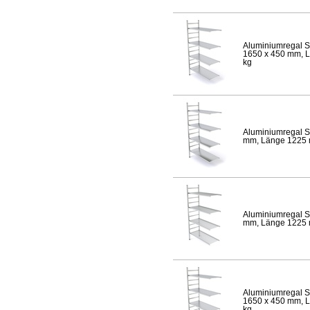
Aluminiumregal S
1650 x 450 mm, Lä
kg
Aluminiumregal S
mm, Länge 1225 mm
Aluminiumregal S
mm, Länge 1225 mm
Aluminiumregal S
1650 x 450 mm, Lä
kg