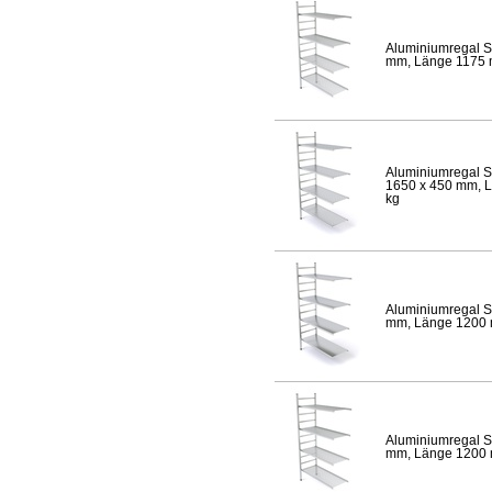
Aluminiumregal S
mm, Länge 1175 mm
Aluminiumregal S
1650 x 450 mm, Lä
kg
Aluminiumregal S
mm, Länge 1200 mm
Aluminiumregal S
mm, Länge 1200 mm