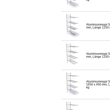
Aluminiumregal S
mm, Länge 1250 mm
Aluminiumregal S
mm, Länge 1250 mm
Aluminiumregal S
1650 x 450 mm, Lä
kg