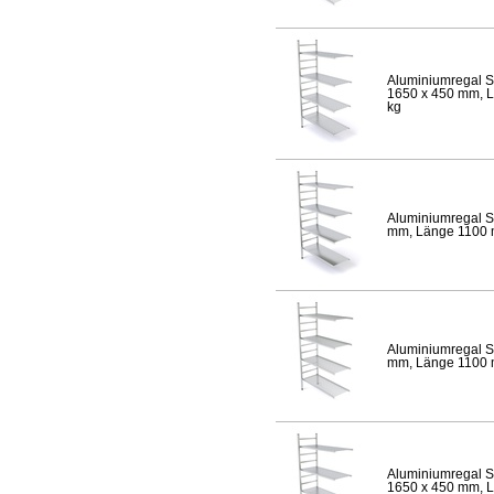
Aluminiumregal S
1650 x 450 mm, Lä
kg
Aluminiumregal S
mm, Länge 1100 mm
Aluminiumregal S
mm, Länge 1100 mm
Aluminiumregal S
1650 x 450 mm, Lä