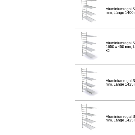
Aluminiumregal S
mm, Länge 1400 mm
Aluminiumregal S
1650 x 450 mm, Lä
kg
Aluminiumregal S
mm, Länge 1425 mm
Aluminiumregal S
mm, Länge 1425 mm