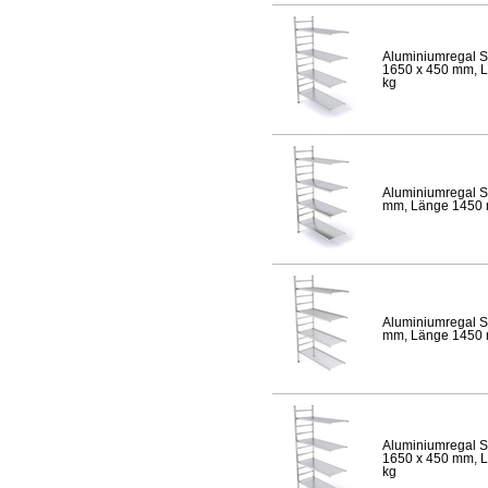
Aluminiumregal S
1650 x 450 mm, Lä
kg
Aluminiumregal S
mm, Länge 1450 mm
Aluminiumregal S
mm, Länge 1450 mm
Aluminiumregal S
1650 x 450 mm, Lä
kg