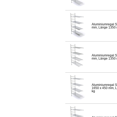
Aluminiumregal S
mm, Länge 1350 mm
Aluminiumregal S
mm, Länge 1350 mm
Aluminiumregal S
1650 x 450 mm, Lä
kg