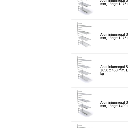
Aluminiumregal S
mm, Länge 1375 mm
Aluminiumregal S
mm, Länge 1375 mm
Aluminiumregal S
1650 x 450 mm, Lä
kg
Aluminiumregal S
mm, Länge 1400 mm