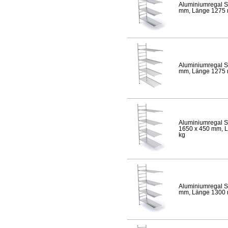
Aluminiumregal S
mm, Länge 1275 mm
Aluminiumregal S
mm, Länge 1275 mm
Aluminiumregal S
1650 x 450 mm, Lä
kg
Aluminiumregal S
mm, Länge 1300 mm