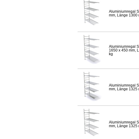
Aluminiumregal S
mm, Länge 1300 mm
Aluminiumregal S
1650 x 450 mm, Lä
kg
Aluminiumregal S
mm, Länge 1325 mm
Aluminiumregal S
mm, Länge 1325 mm