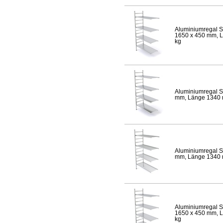
Aluminiumregal S
1650 x 450 mm, Lä
kg
Aluminiumregal S
mm, Länge 1340 mm
Aluminiumregal S
mm, Länge 1340 mm
Aluminiumregal S
1650 x 450 mm, Lä
kg