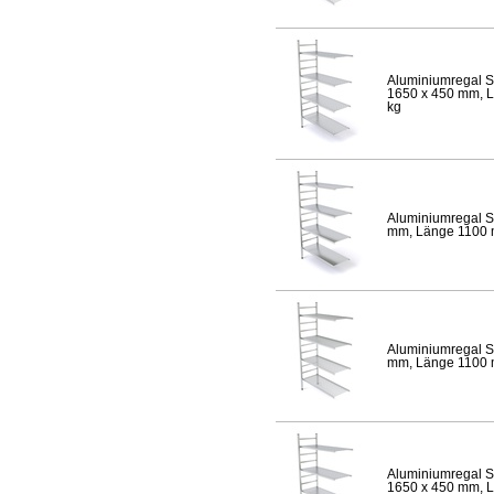
Aluminiumregal S
1650 x 450 mm, Lä
kg
Aluminiumregal S
mm, Länge 1100 mm
Aluminiumregal S
mm, Länge 1100 mm
Aluminiumregal S
1650 x 450 mm, Lä