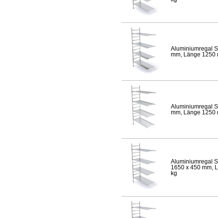
Aluminiumregal S
mm, Länge 1250 mm
Aluminiumregal S
mm, Länge 1250 mm
Aluminiumregal S
1650 x 450 mm, Lä
kg