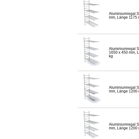
Aluminiumregal S
mm, Länge 1175 mm
Aluminiumregal S
1650 x 450 mm, Lä
kg
Aluminiumregal S
mm, Länge 1200 mm
Aluminiumregal S
mm, Länge 1200 mm