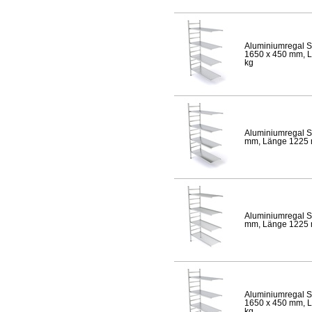
Aluminiumregal S
1650 x 450 mm, Lä
kg
Aluminiumregal S
mm, Länge 1225 mm
Aluminiumregal S
mm, Länge 1225 mm
Aluminiumregal S
1650 x 450 mm, Lä
kg