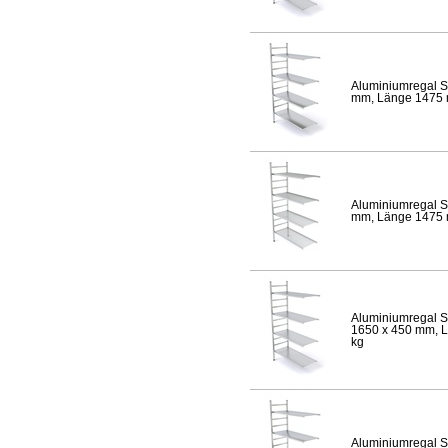
Aluminiumregal S
mm, Länge 1475 mm
Aluminiumregal S
mm, Länge 1475 mm
Aluminiumregal S
1650 x 450 mm, Lä
kg
Aluminiumregal S