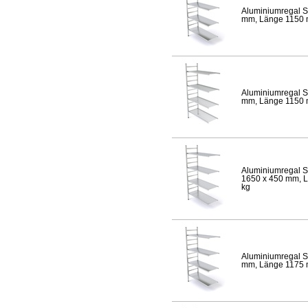
Aluminiumregal S
mm, Länge 1150 mm
Aluminiumregal S
mm, Länge 1150 mm
Aluminiumregal S
1650 x 450 mm, Lä
kg
Aluminiumregal S
mm, Länge 1175 mm