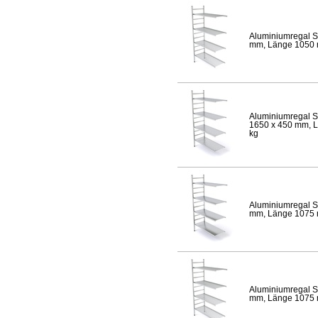
Aluminiumregal S
mm, Länge 1050 mm
Aluminiumregal S
1650 x 450 mm, Lä
kg
Aluminiumregal S
mm, Länge 1075 mm
Aluminiumregal S
mm, Länge 1075 mm