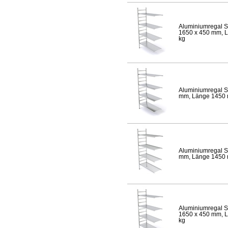
Aluminiumregal S
1650 x 450 mm, Lä
kg
Aluminiumregal S
mm, Länge 1450 mm
Aluminiumregal S
mm, Länge 1450 mm
Aluminiumregal S
1650 x 450 mm, Lä
kg