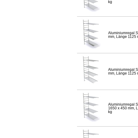
kg
Aluminiumregal S
mm, Länge 1125 mm
Aluminiumregal S
mm, Länge 1125 mm
Aluminiumregal S
1650 x 450 mm, Lä
kg