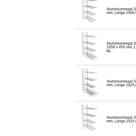
Aluminiumregal S
mm, Länge 1400 mm
Aluminiumregal S
1650 x 450 mm, Lä
kg
Aluminiumregal S
mm, Länge 1425 mm
Aluminiumregal S
mm, Länge 1425 mm