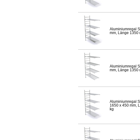
Aluminiumregal S
mm, Länge 1350 mm
Aluminiumregal S
mm, Länge 1350 mm
Aluminiumregal S
1650 x 450 mm, Lä
kg