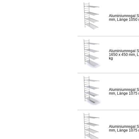
Aluminiumregal S
mm, Länge 1050 mm
Aluminiumregal S
1650 x 450 mm, Lä
kg
Aluminiumregal S
mm, Länge 1075 mm
Aluminiumregal S
mm, Länge 1075 mm