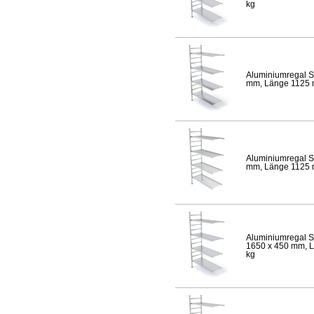
kg
Aluminiumregal S
mm, Länge 1125 mm
Aluminiumregal S
mm, Länge 1125 mm
Aluminiumregal S
1650 x 450 mm, Lä
kg