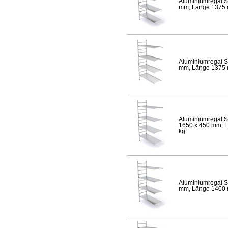
Aluminiumregal S
mm, Länge 1375 mm
Aluminiumregal S
mm, Länge 1375 mm
Aluminiumregal S
1650 x 450 mm, Lä
kg
Aluminiumregal S
mm, Länge 1400 mm