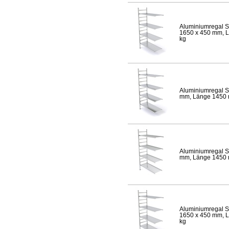
Aluminiumregal S
1650 x 450 mm, Lä
kg
Aluminiumregal S
mm, Länge 1450 mm
Aluminiumregal S
mm, Länge 1450 mm
Aluminiumregal S
1650 x 450 mm, Lä
kg