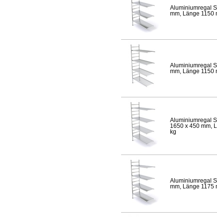
Aluminiumregal S
mm, Länge 1150 mm
Aluminiumregal S
mm, Länge 1150 mm
Aluminiumregal S
1650 x 450 mm, Lä
kg
Aluminiumregal S
mm, Länge 1175 mm