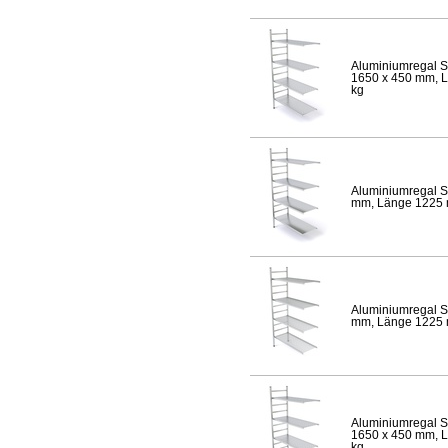
Aluminiumregal S
1650 x 450 mm, Lä
kg
Aluminiumregal S
mm, Länge 1225 mm
Aluminiumregal S
mm, Länge 1225 mm
Aluminiumregal S
1650 x 450 mm, Lä
kg