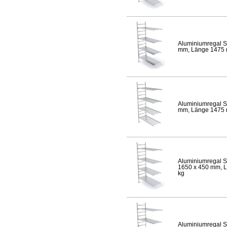
Aluminiumregal S
mm, Länge 1475 mm
Aluminiumregal S
mm, Länge 1475 mm
Aluminiumregal S
1650 x 450 mm, Lä
kg
Aluminiumregal S