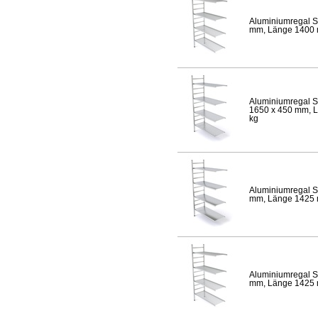
Aluminiumregal S
mm, Länge 1400 mm
Aluminiumregal S
1650 x 450 mm, Lä
kg
Aluminiumregal S
mm, Länge 1425 mm
Aluminiumregal S
mm, Länge 1425 mm