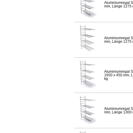
Aluminiumregal S
mm, Länge 1275 mm
Aluminiumregal S
mm, Länge 1275 mm
Aluminiumregal S
1650 x 450 mm, Lä
kg
Aluminiumregal S
mm, Länge 1300 mm