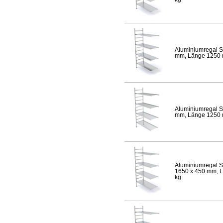
Aluminiumregal S
mm, Länge 1250 mm
Aluminiumregal S
mm, Länge 1250 mm
Aluminiumregal S
1650 x 450 mm, Lä
kg