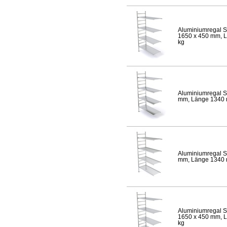
Aluminiumregal S
1650 x 450 mm, Lä
kg
Aluminiumregal S
mm, Länge 1340 mm
Aluminiumregal S
mm, Länge 1340 mm
Aluminiumregal S
1650 x 450 mm, Lä
kg