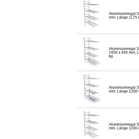
Aluminiumregal S
mm, Länge 1175 mm
Aluminiumregal S
1650 x 450 mm, Lä
kg
Aluminiumregal S
mm, Länge 1200 mm
Aluminiumregal S
mm, Länge 1200 mm