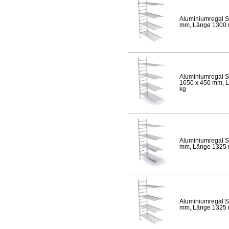
Aluminiumregal S
mm, Länge 1300 mm
Aluminiumregal S
1650 x 450 mm, Lä
kg
Aluminiumregal S
mm, Länge 1325 mm
Aluminiumregal S
mm, Länge 1325 mm