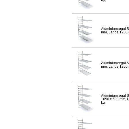
Aluminiumregal S
mm, Länge 1250 mm
Aluminiumregal S
mm, Länge 1250 mm
Aluminiumregal S
1650 x 500 mm, Lä
kg