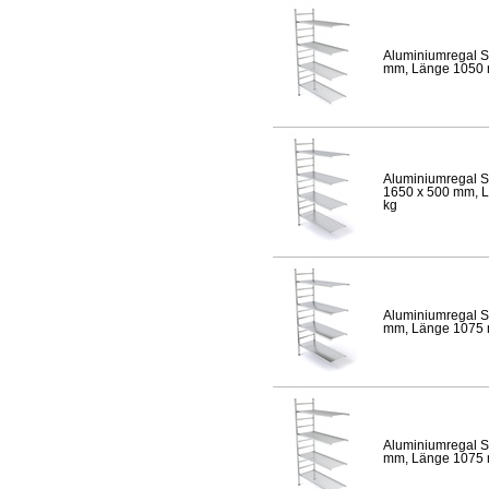
Aluminiumregal S
mm, Länge 1050 mm
Aluminiumregal S
1650 x 500 mm, Lä
kg
Aluminiumregal S
mm, Länge 1075 mm
Aluminiumregal S
mm, Länge 1075 mm