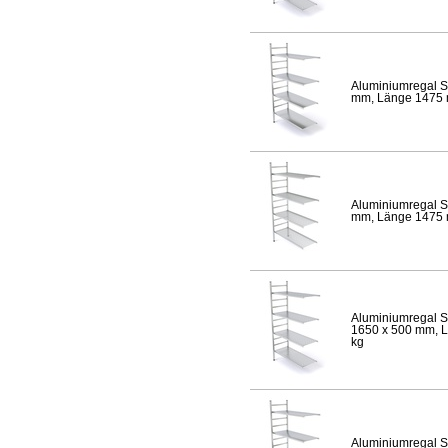
Aluminiumregal S
mm, Länge 1475 mm
Aluminiumregal S
mm, Länge 1475 mm
Aluminiumregal S
1650 x 500 mm, Lä
kg
Aluminiumregal S