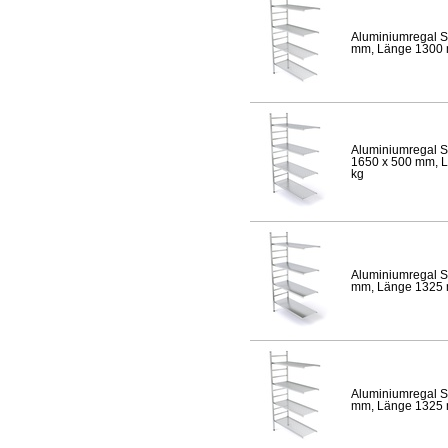
Aluminiumregal S
mm, Länge 1300 mm
Aluminiumregal S
1650 x 500 mm, Lä
kg
Aluminiumregal S
mm, Länge 1325 mm
Aluminiumregal S
mm, Länge 1325 mm