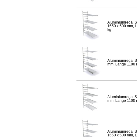
Aluminiumregal S
1650 x 500 mm, Lä
kg
Aluminiumregal S
mm, Länge 1100 mm
Aluminiumregal S
mm, Länge 1100 mm
Aluminiumregal S
1650 x 500 mm, Lä