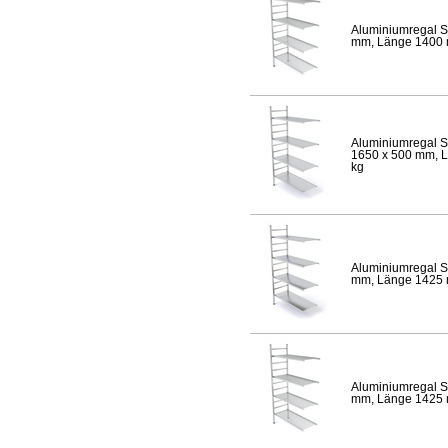
Aluminiumregal S
mm, Länge 1400 mm
Aluminiumregal S
1650 x 500 mm, Lä
kg
Aluminiumregal S
mm, Länge 1425 mm
Aluminiumregal S
mm, Länge 1425 mm