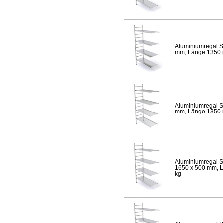
Aluminiumregal S
mm, Länge 1350 mm
Aluminiumregal S
mm, Länge 1350 mm
Aluminiumregal S
1650 x 500 mm, Lä
kg