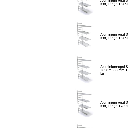
Aluminiumregal S
mm, Länge 1375 mm
Aluminiumregal S
mm, Länge 1375 mm
Aluminiumregal S
1650 x 500 mm, Lä
kg
Aluminiumregal S
mm, Länge 1400 mm