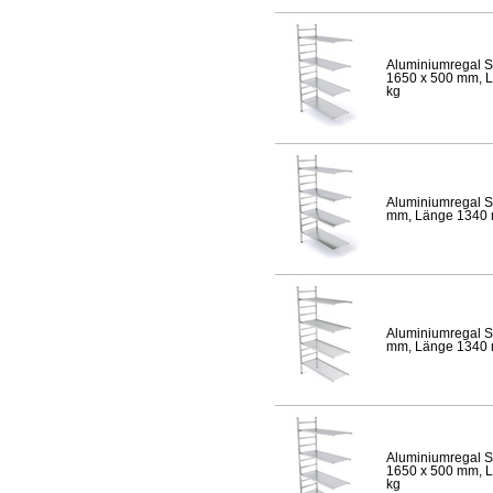
Aluminiumregal S
1650 x 500 mm, Lä
kg
Aluminiumregal S
mm, Länge 1340 mm
Aluminiumregal S
mm, Länge 1340 mm
Aluminiumregal S
1650 x 500 mm, Lä
kg