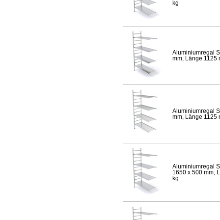
kg
Aluminiumregal S
mm, Länge 1125 mm
Aluminiumregal S
mm, Länge 1125 mm
Aluminiumregal S
1650 x 500 mm, Lä
kg