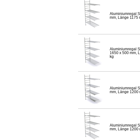
Aluminiumregal S
mm, Länge 1175 mm
Aluminiumregal S
1650 x 500 mm, Lä
kg
Aluminiumregal S
mm, Länge 1200 mm
Aluminiumregal S
mm, Länge 1200 mm