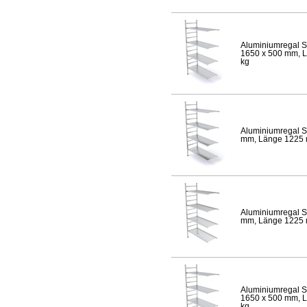
Aluminiumregal S
1650 x 500 mm, Lä
kg
Aluminiumregal S
mm, Länge 1225 mm
Aluminiumregal S
mm, Länge 1225 mm
Aluminiumregal S
1650 x 500 mm, Lä
kg