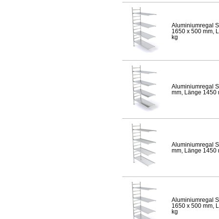
Aluminiumregal S
1650 x 500 mm, Lä
kg
Aluminiumregal S
mm, Länge 1450 mm
Aluminiumregal S
mm, Länge 1450 mm
Aluminiumregal S
1650 x 500 mm, Lä
kg