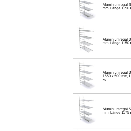
Aluminiumregal S
mm, Länge 1150 mm
Aluminiumregal S
mm, Länge 1150 mm
Aluminiumregal S
1650 x 500 mm, Lä
kg
Aluminiumregal S
mm, Länge 1175 mm