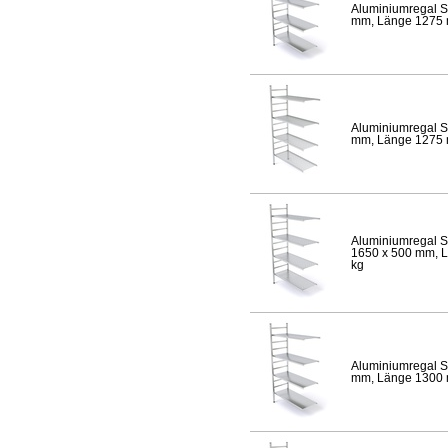
Aluminiumregal S
mm, Länge 1275 mm
Aluminiumregal S
mm, Länge 1275 mm
Aluminiumregal S
1650 x 500 mm, Lä
kg
Aluminiumregal S
mm, Länge 1300 mm