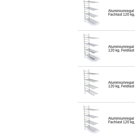
Aluminiumregal 
Fachlast 120 kg,
Aluminiumregal 
120 kg, Feldlast
Aluminiumregal 
120 kg, Feldlast
Aluminiumregal 
Fachlast 120 kg,