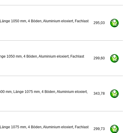
Länge 1050 mm, 4 Böden, Aluminium eloxiert, Fachlast
295,03
nge 1050 mm, 4 Böden, Aluminium eloxiert, Fachlast
299,60
600 mm, Länge 1075 mm, 4 Böden, Aluminium eloxiert,
343,78
Länge 1075 mm, 4 Böden, Aluminium eloxiert, Fachlast
299,73