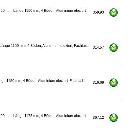
600 mm, Länge 1150 mm, 4 Böden, Aluminium eloxiert,
359,93
Länge 1150 mm, 4 Böden, Aluminium eloxiert, Fachlast
314,57
ge 1150 mm, 4 Böden, Aluminium eloxiert, Fachlast
316,69
600 mm, Länge 1175 mm, 4 Böden, Aluminium eloxiert,
367,12