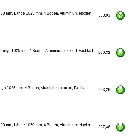
600 mm, Länge 1025 mm, 4 Böden, Aluminium eloxiert,
333,93
Länge 1025 mm, 4 Böden, Aluminium eloxiert, Fachlast
290,32
nge 1025 mm, 4 Böden, Aluminium eloxiert, Fachlast
293,26
600 mm, Länge 1050 mm, 4 Böden, Aluminium eloxiert,
337,46