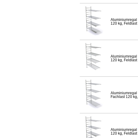
Aluminiumregal 
120 kg, Feldlast
Aluminiumregal 
120 kg, Feldlast
Aluminiumregal 
Fachlast 120 kg,
Aluminiumregal 
120 kg, Feldlast