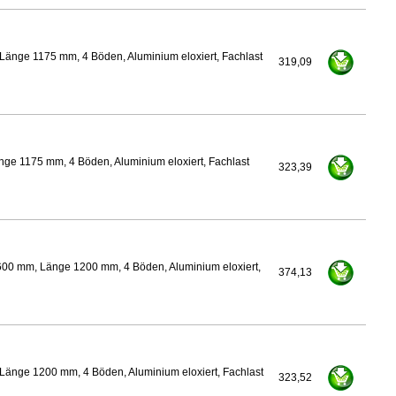
Länge 1175 mm, 4 Böden, Aluminium eloxiert, Fachlast
319,09
ge 1175 mm, 4 Böden, Aluminium eloxiert, Fachlast
323,39
600 mm, Länge 1200 mm, 4 Böden, Aluminium eloxiert,
374,13
Länge 1200 mm, 4 Böden, Aluminium eloxiert, Fachlast
323,52