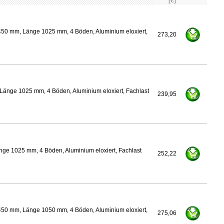
[€]
450 mm, Länge 1025 mm, 4 Böden, Aluminium eloxiert,
273,20
Länge 1025 mm, 4 Böden, Aluminium eloxiert, Fachlast
239,95
nge 1025 mm, 4 Böden, Aluminium eloxiert, Fachlast
252,22
450 mm, Länge 1050 mm, 4 Böden, Aluminium eloxiert,
275,06