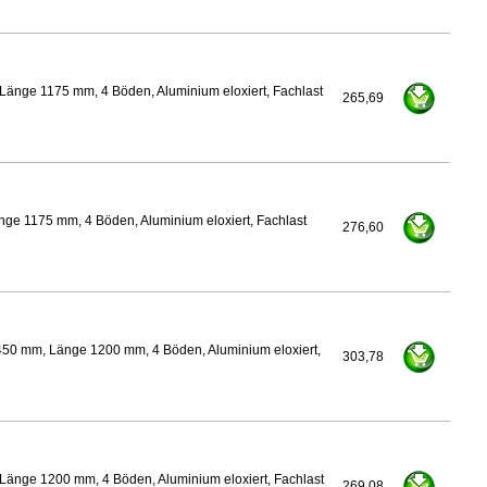
Länge 1175 mm, 4 Böden, Aluminium eloxiert, Fachlast
265,69
ge 1175 mm, 4 Böden, Aluminium eloxiert, Fachlast
276,60
450 mm, Länge 1200 mm, 4 Böden, Aluminium eloxiert,
303,78
Länge 1200 mm, 4 Böden, Aluminium eloxiert, Fachlast
269,08