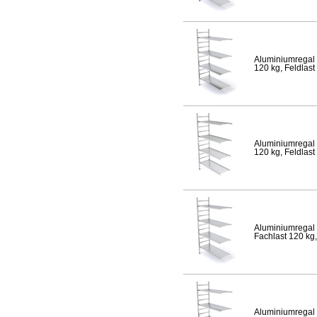
Aluminiumregal 
120 kg, Feldlast
Aluminiumregal 
120 kg, Feldlast
Aluminiumregal 
Fachlast 120 kg,
Aluminiumregal 