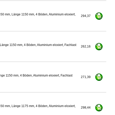
450 mm, Länge 1150 mm, 4 Böden, Aluminium eloxiert,
294,37
Länge 1150 mm, 4 Böden, Aluminium eloxiert, Fachlast
262,16
ge 1150 mm, 4 Böden, Aluminium eloxiert, Fachlast
271,39
450 mm, Länge 1175 mm, 4 Böden, Aluminium eloxiert,
298,44