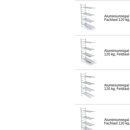
Aluminiumregal 
Fachlast 120 kg,
Aluminiumregal 
120 kg, Feldlast
Aluminiumregal 
120 kg, Feldlast
Aluminiumregal 
Fachlast 120 kg,