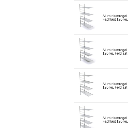
Aluminiumregal 
Fachlast 120 kg,
Aluminiumregal 
120 kg, Feldlast
Aluminiumregal 
120 kg, Feldlast
Aluminiumregal 
Fachlast 120 kg,