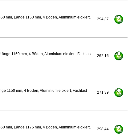
450 mm, Länge 1150 mm, 4 Böden, Aluminium eloxiert,
294,37
Länge 1150 mm, 4 Böden, Aluminium eloxiert, Fachlast
262,16
ge 1150 mm, 4 Böden, Aluminium eloxiert, Fachlast
271,39
450 mm, Länge 1175 mm, 4 Böden, Aluminium eloxiert,
298,44