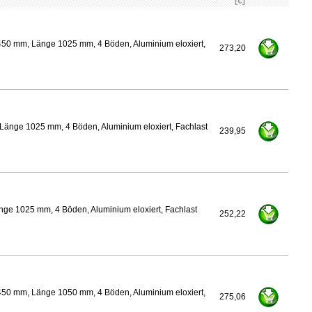
[€]
450 mm, Länge 1025 mm, 4 Böden, Aluminium eloxiert,
273,20
Länge 1025 mm, 4 Böden, Aluminium eloxiert, Fachlast
239,95
nge 1025 mm, 4 Böden, Aluminium eloxiert, Fachlast
252,22
450 mm, Länge 1050 mm, 4 Böden, Aluminium eloxiert,
275,06