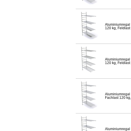
Aluminiumregal 
120 kg, Feldlast
Aluminiumregal 
120 kg, Feldlast
Aluminiumregal 
Fachlast 120 kg,
Aluminiumregal 