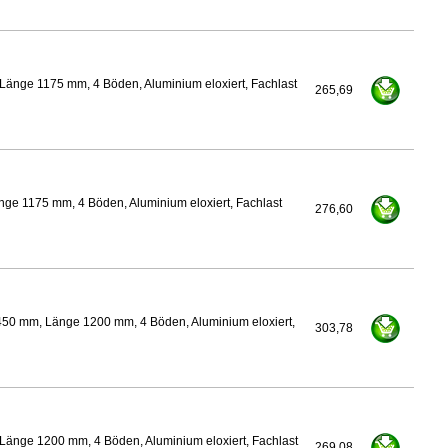
Länge 1175 mm, 4 Böden, Aluminium eloxiert, Fachlast
265,69
ge 1175 mm, 4 Böden, Aluminium eloxiert, Fachlast
276,60
450 mm, Länge 1200 mm, 4 Böden, Aluminium eloxiert,
303,78
Länge 1200 mm, 4 Böden, Aluminium eloxiert, Fachlast
269,08