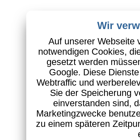
Wir ver
Auf unserer Webseite 
notwendigen Cookies, die
gesetzt werden müssen
Google. Diese Dienste
Webtraffic und werberel
Sie der Speicherung v
einverstanden sind, d
Marketingzwecke benutzen
zu einem späteren Zeitpu