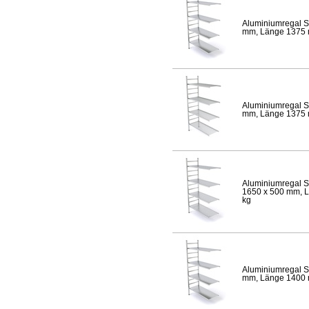
Aluminiumregal S
mm, Länge 1375 mm
Aluminiumregal S
mm, Länge 1375 mm
Aluminiumregal S
1650 x 500 mm, Lä
kg
Aluminiumregal S
mm, Länge 1400 mm