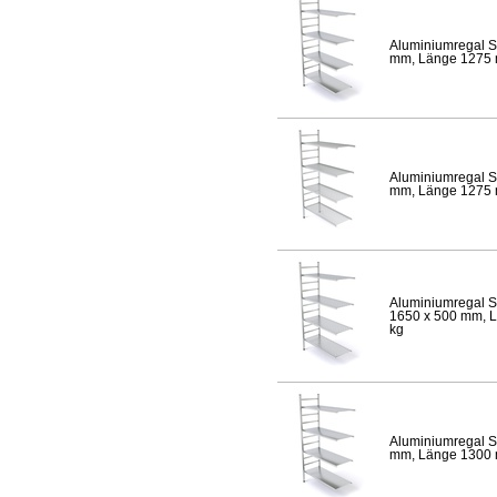
Aluminiumregal S
mm, Länge 1275 mm
Aluminiumregal S
mm, Länge 1275 mm
Aluminiumregal S
1650 x 500 mm, Lä
kg
Aluminiumregal S
mm, Länge 1300 mm