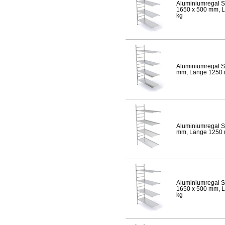
Aluminiumregal S
1650 x 500 mm, Lä
kg
Aluminiumregal S
mm, Länge 1250 mm
Aluminiumregal S
mm, Länge 1250 mm
Aluminiumregal S
1650 x 500 mm, Lä
kg