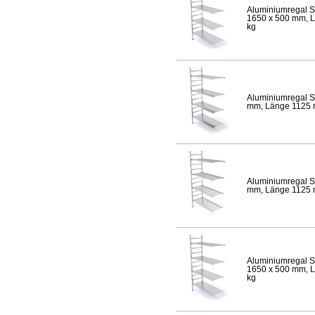
Aluminiumregal S
1650 x 500 mm, Lä
kg
Aluminiumregal S
mm, Länge 1125 mm
Aluminiumregal S
mm, Länge 1125 mm
Aluminiumregal S
1650 x 500 mm, Lä
kg