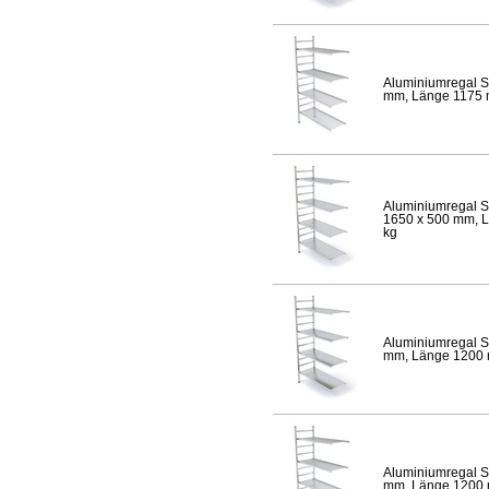
Aluminiumregal S
mm, Länge 1175 mm
Aluminiumregal S
1650 x 500 mm, Lä
kg
Aluminiumregal S
mm, Länge 1200 mm
Aluminiumregal S
mm, Länge 1200 mm