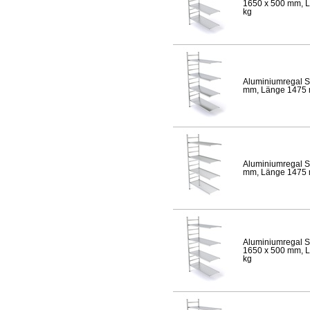
1650 x 500 mm, Lä
kg
Aluminiumregal S
mm, Länge 1475 mm
Aluminiumregal S
mm, Länge 1475 mm
Aluminiumregal S
1650 x 500 mm, Lä
kg