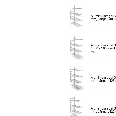
Aluminiumregal S
mm, Länge 1400 mm
Aluminiumregal S
1650 x 500 mm, Lä
kg
Aluminiumregal S
mm, Länge 1425 mm
Aluminiumregal S
mm, Länge 1425 mm