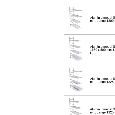
Aluminiumregal S
mm, Länge 1300 mm
Aluminiumregal S
1650 x 500 mm, Lä
kg
Aluminiumregal S
mm, Länge 1325 mm
Aluminiumregal S
mm, Länge 1325 mm