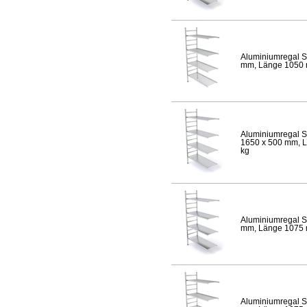
Aluminiumregal S
mm, Länge 1050 mm
Aluminiumregal S
1650 x 500 mm, Lä
kg
Aluminiumregal S
mm, Länge 1075 mm
Aluminiumregal S