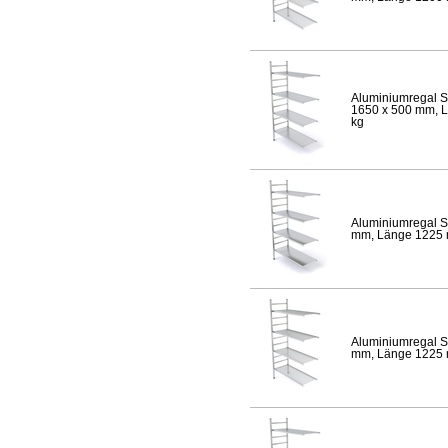
Aluminiumregal S
1650 x 500 mm, Lä
kg
Aluminiumregal S
mm, Länge 1225 mm
Aluminiumregal S
mm, Länge 1225 mm