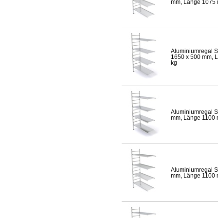
mm, Länge 1075 mm
Aluminiumregal S
1650 x 500 mm, Lä
kg
Aluminiumregal S
mm, Länge 1100 mm
Aluminiumregal S
mm, Länge 1100 mm