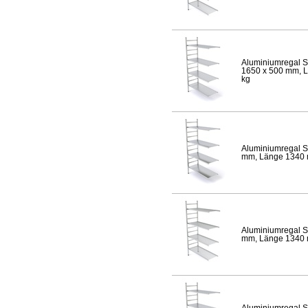
Aluminiumregal S
1650 x 500 mm, Lä
kg
Aluminiumregal S
mm, Länge 1340 mm
Aluminiumregal S
mm, Länge 1340 mm
Aluminiumregal S