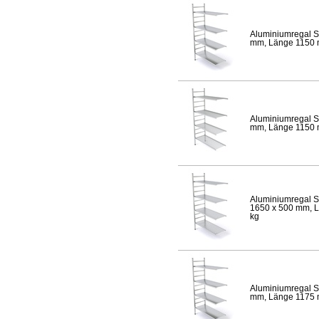
Aluminiumregal S
mm, Länge 1150 mm
Aluminiumregal S
mm, Länge 1150 mm
Aluminiumregal S
1650 x 500 mm, Lä
kg
Aluminiumregal S
mm, Länge 1175 mm