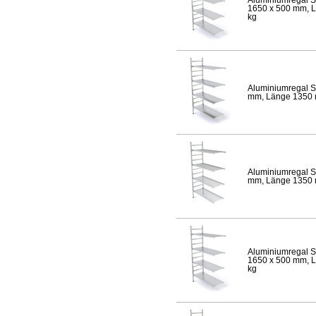
1650 x 500 mm, Lä
kg
Aluminiumregal S
mm, Länge 1350 mm
Aluminiumregal S
mm, Länge 1350 mm
Aluminiumregal S
1650 x 500 mm, Lä
kg