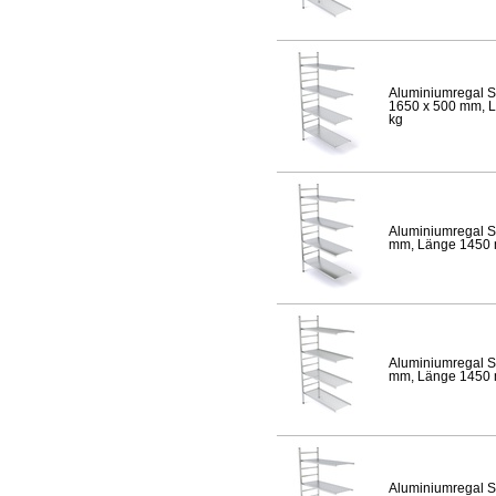
Aluminiumregal S
1650 x 500 mm, Lä
kg
Aluminiumregal S
mm, Länge 1450 mm
Aluminiumregal S
mm, Länge 1450 mm
Aluminiumregal S