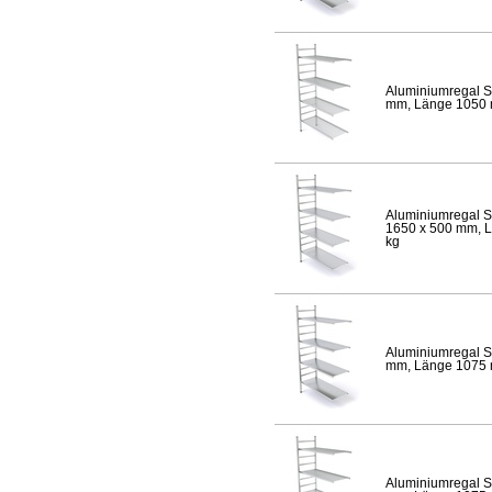
Aluminiumregal S
mm, Länge 1050 mm
Aluminiumregal S
1650 x 500 mm, Lä
kg
Aluminiumregal S
mm, Länge 1075 mm
Aluminiumregal S