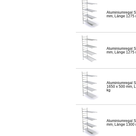
Aluminiumregal S
mm, Länge 1275 mm
Aluminiumregal S
mm, Länge 1275 mm
Aluminiumregal S
1650 x 500 mm, Lä
kg
Aluminiumregal S
mm, Länge 1300 mm