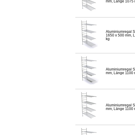
mm, Länge 1075 mm
Aluminiumregal S
1650 x 500 mm, Lä
kg
Aluminiumregal S
mm, Länge 1100 mm
Aluminiumregal S
mm, Länge 1100 mm