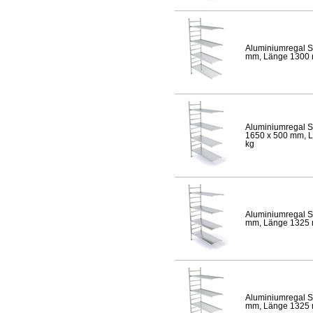
Aluminiumregal S
mm, Länge 1300 mm
Aluminiumregal S
1650 x 500 mm, Lä
kg
Aluminiumregal S
mm, Länge 1325 mm
Aluminiumregal S
mm, Länge 1325 mm