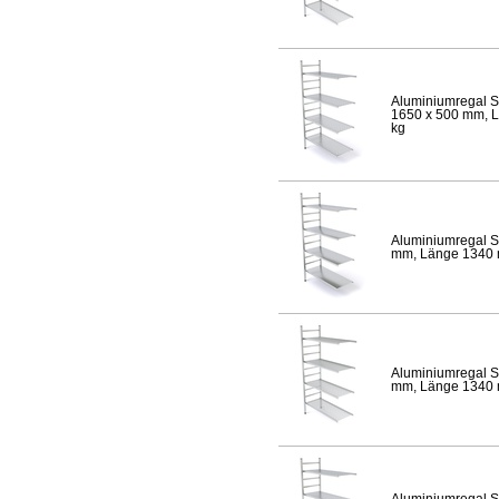
Aluminiumregal S
1650 x 500 mm, Lä
kg
Aluminiumregal S
mm, Länge 1340 mm
Aluminiumregal S
mm, Länge 1340 mm
Aluminiumregal S