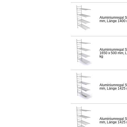
Aluminiumregal S
mm, Länge 1400 mm
Aluminiumregal S
1650 x 500 mm, Lä
kg
Aluminiumregal S
mm, Länge 1425 mm
Aluminiumregal S
mm, Länge 1425 mm