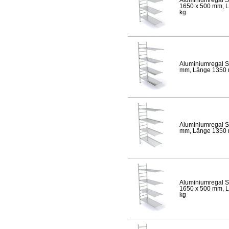
1650 x 500 mm, Lä
kg
Aluminiumregal S
mm, Länge 1350 mm
Aluminiumregal S
mm, Länge 1350 mm
Aluminiumregal S
1650 x 500 mm, Lä
kg