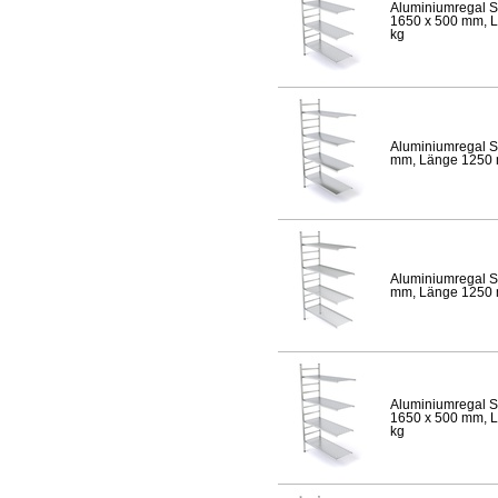
Aluminiumregal S
1650 x 500 mm, Lä
kg
Aluminiumregal S
mm, Länge 1250 mm
Aluminiumregal S
mm, Länge 1250 mm
Aluminiumregal S
1650 x 500 mm, Lä
kg