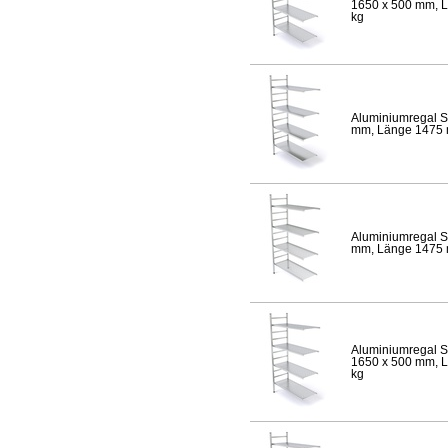
1650 x 500 mm, Lä
kg
Aluminiumregal S
mm, Länge 1475 mm
Aluminiumregal S
mm, Länge 1475 mm
Aluminiumregal S
1650 x 500 mm, Lä
kg