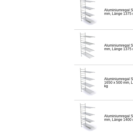
Aluminiumregal S
mm, Länge 1375 mm
Aluminiumregal S
mm, Länge 1375 mm
Aluminiumregal S
1650 x 500 mm, Lä
kg
Aluminiumregal S
mm, Länge 1400 mm