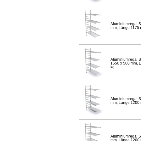
Aluminiumregal S
mm, Länge 1175 mm
Aluminiumregal S
1650 x 500 mm, Lä
kg
Aluminiumregal S
mm, Länge 1200 mm
Aluminiumregal S
mm, Länge 1200 mm