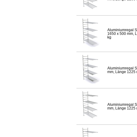
Aluminiumregal S
1650 x 500 mm, Lä
kg
Aluminiumregal S
mm, Länge 1225 mm
Aluminiumregal S
mm, Länge 1225 mm