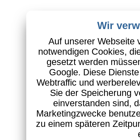
Wir ver
Auf unserer Webseite 
notwendigen Cookies, die
gesetzt werden müssen
Google. Diese Dienste
Webtraffic und werberel
Sie der Speicherung v
einverstanden sind, d
Marketingzwecke benutzen
zu einem späteren Zeitpu