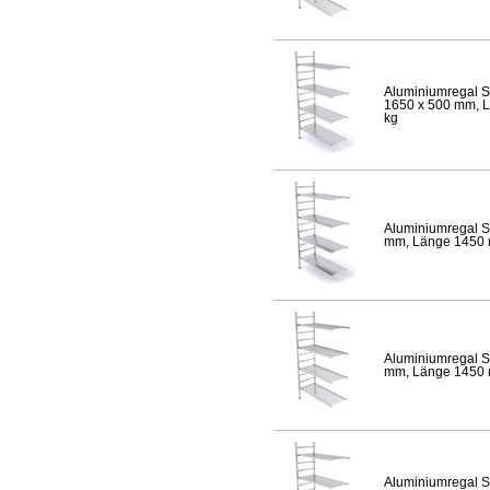
Aluminiumregal S
1650 x 500 mm, Lä
kg
Aluminiumregal S
mm, Länge 1450 mm
Aluminiumregal S
mm, Länge 1450 mm
Aluminiumregal S