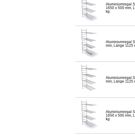
Aluminiumregal S
1650 x 500 mm, Lä
kg
Aluminiumregal S
mm, Länge 1125 mm
Aluminiumregal S
mm, Länge 1125 mm
Aluminiumregal S
1650 x 500 mm, Lä
kg