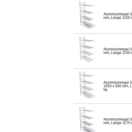
Aluminiumregal S
mm, Länge 1150 mm
Aluminiumregal S
mm, Länge 1150 mm
Aluminiumregal S
1650 x 500 mm, Lä
kg
Aluminiumregal S
mm, Länge 1175 mm