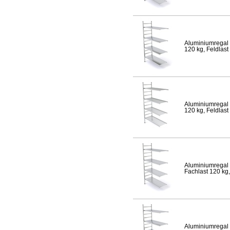
Aluminiumregal 
120 kg, Feldlast
Aluminiumregal 
120 kg, Feldlast
Aluminiumregal 
Fachlast 120 kg,
Aluminiumregal 