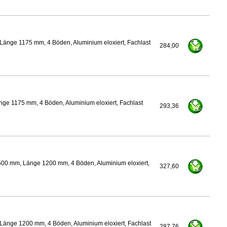
Länge 1175 mm, 4 Böden, Aluminium eloxiert, Fachlast
284,00
ge 1175 mm, 4 Böden, Aluminium eloxiert, Fachlast
293,36
500 mm, Länge 1200 mm, 4 Böden, Aluminium eloxiert,
327,60
Länge 1200 mm, 4 Böden, Aluminium eloxiert, Fachlast
287,76