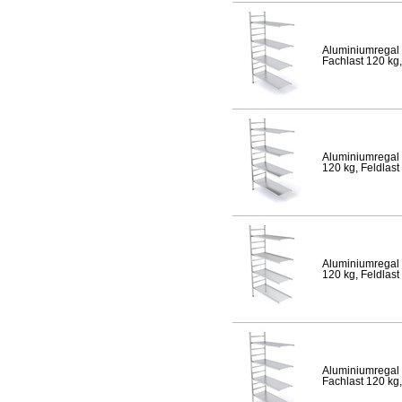
Aluminiumregal 
Fachlast 120 kg,
Aluminiumregal 
120 kg, Feldlast
Aluminiumregal 
120 kg, Feldlast
Aluminiumregal 
Fachlast 120 kg,