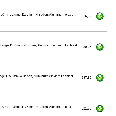
500 mm, Länge 1150 mm, 4 Böden, Aluminium eloxiert,
316,52
Länge 1150 mm, 4 Böden, Aluminium eloxiert, Fachlast
280,25
ge 1150 mm, 4 Böden, Aluminium eloxiert, Fachlast
287,80
500 mm, Länge 1175 mm, 4 Böden, Aluminium eloxiert,
321,73