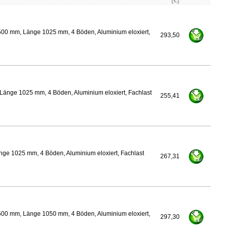
[€]
500 mm, Länge 1025 mm, 4 Böden, Aluminium eloxiert,
293,50
Länge 1025 mm, 4 Böden, Aluminium eloxiert, Fachlast
255,41
nge 1025 mm, 4 Böden, Aluminium eloxiert, Fachlast
267,31
500 mm, Länge 1050 mm, 4 Böden, Aluminium eloxiert,
297,30