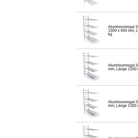
Aluminiumregal S
1500 x 400 mm, Lä
kg
Aluminiumregal S
mm, Länge 1300 mm
Aluminiumregal S
mm, Länge 1300 mm