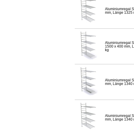
Aluminiumregal S
mm, Länge 1325 mm
Aluminiumregal S
1500 x 400 mm, Lä
kg
Aluminiumregal S
mm, Länge 1340 mm
Aluminiumregal S
mm, Länge 1340 mm