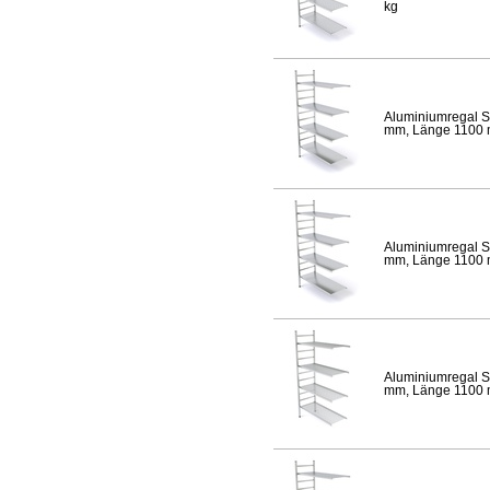
kg
Aluminiumregal S
mm, Länge 1100 mm
Aluminiumregal S
mm, Länge 1100 mm
Aluminiumregal S
mm, Länge 1100 mm