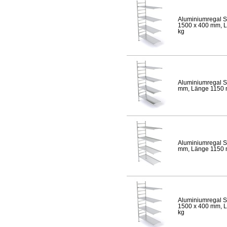
Aluminiumregal S
1500 x 400 mm, Lä
kg
Aluminiumregal S
mm, Länge 1150 mm
Aluminiumregal S
mm, Länge 1150 mm
Aluminiumregal S
1500 x 400 mm, Lä
kg