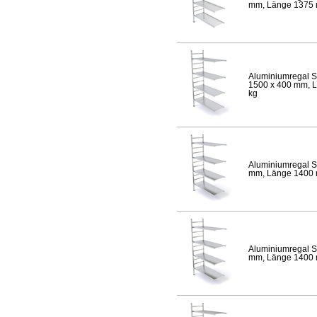
mm, Länge 1375 mm
Aluminiumregal S
1500 x 400 mm, Lä
kg
Aluminiumregal S
mm, Länge 1400 mm
Aluminiumregal S
mm, Länge 1400 mm