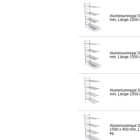
Aluminiumregal S
mm, Länge 1050 mm
Aluminiumregal S
mm, Länge 1050 mm
Aluminiumregal S
mm, Länge 1050 mm
Aluminiumregal S
1500 x 400 mm, Lä
kg