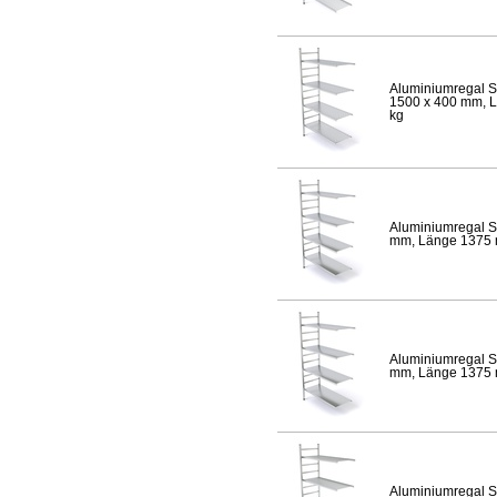
Aluminiumregal S
1500 x 400 mm, Lä
kg
Aluminiumregal S
mm, Länge 1375 mm
Aluminiumregal S
mm, Länge 1375 mm
Aluminiumregal S