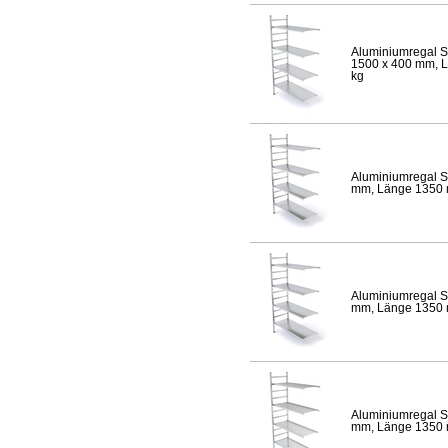
Aluminiumregal S
1500 x 400 mm, Lä
kg
Aluminiumregal S
mm, Länge 1350 mm
Aluminiumregal S
mm, Länge 1350 mm
Aluminiumregal S
mm, Länge 1350 mm