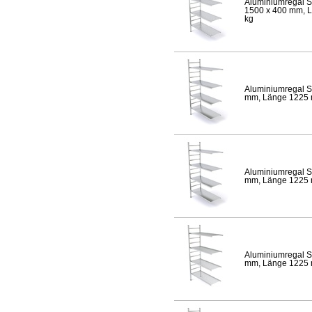
Aluminiumregal S
1500 x 400 mm, Lä
kg
Aluminiumregal S
mm, Länge 1225 mm
Aluminiumregal S
mm, Länge 1225 mm
Aluminiumregal S
mm, Länge 1225 mm