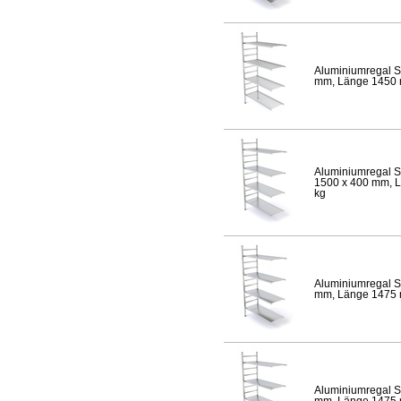
Aluminiumregal S
mm, Länge 1450 mm
Aluminiumregal S
1500 x 400 mm, Lä
kg
Aluminiumregal S
mm, Länge 1475 mm
Aluminiumregal S
mm, Länge 1475 mm