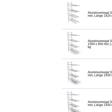
Aluminiumregal S
mm, Länge 1425 mm
Aluminiumregal S
1500 x 400 mm, Lä
kg
Aluminiumregal S
mm, Länge 1450 mm
Aluminiumregal S
mm, Länge 1450 mm