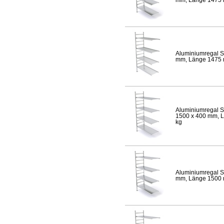
Aluminiumregal S
mm, Länge 1475 mm
Aluminiumregal S
1500 x 400 mm, Lä
kg
Aluminiumregal S
mm, Länge 1500 mm