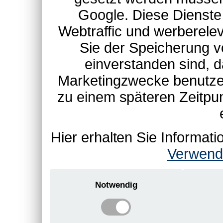
Google. Diese Dienste
Webtraffic und werberel
Sie der Speicherung v
einverstanden sind, d
Marketingzwecke benutzen
zu einem späteren Zeitpu
Hier erhalten Sie Informa
Verwend
Notwendig