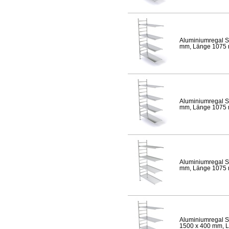
Aluminiumregal S
mm, Länge 1075 mm
Aluminiumregal S
mm, Länge 1075 mm
Aluminiumregal S
mm, Länge 1075 mm
Aluminiumregal S
1500 x 400 mm, Lä