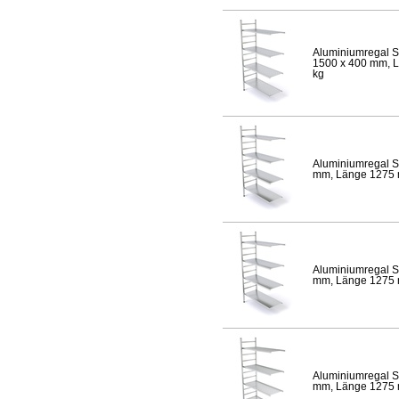
Aluminiumregal S
1500 x 400 mm, Lä
kg
Aluminiumregal S
mm, Länge 1275 mm
Aluminiumregal S
mm, Länge 1275 mm
Aluminiumregal S
mm, Länge 1275 mm