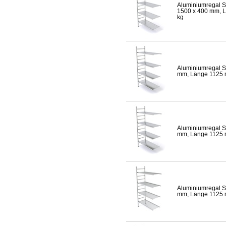
Aluminiumregal S
1500 x 400 mm, Lä
kg
Aluminiumregal S
mm, Länge 1125 mm
Aluminiumregal S
mm, Länge 1125 mm
Aluminiumregal S
mm, Länge 1125 mm