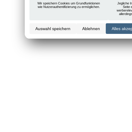
Wir speichern Cookies um Grundfunktionen
Jegliche I
wie Nutzerauthentifizierung zu ermöglichen.
Seite 
werberele
allerdin
Auswahl speichern
Ablehnen
Alles akze