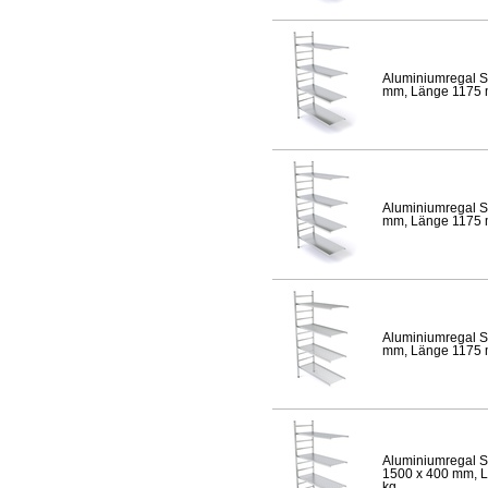
Aluminiumregal S
mm, Länge 1175 mm
Aluminiumregal S
mm, Länge 1175 mm
Aluminiumregal S
mm, Länge 1175 mm
Aluminiumregal S
1500 x 400 mm, Lä
kg