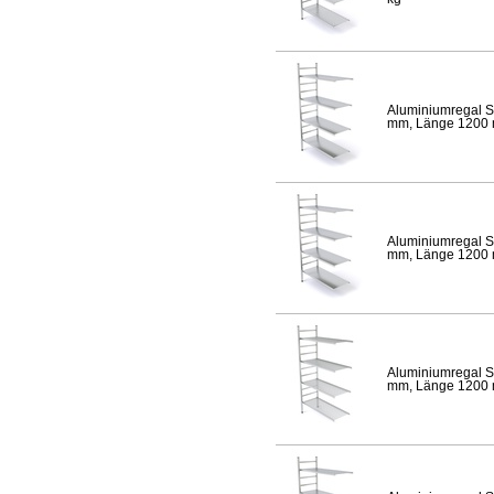
Aluminiumregal S
mm, Länge 1200 mm
Aluminiumregal S
mm, Länge 1200 mm
Aluminiumregal S
mm, Länge 1200 mm