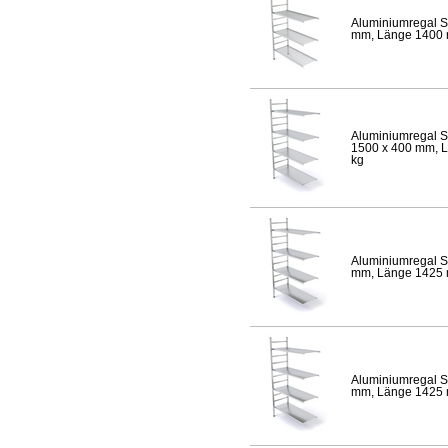
Aluminiumregal S
mm, Länge 1400 mm
Aluminiumregal S
1500 x 400 mm, Lä
kg
Aluminiumregal S
mm, Länge 1425 mm
Aluminiumregal S
mm, Länge 1425 mm