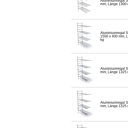
Aluminiumregal S
mm, Länge 1300 mm
Aluminiumregal S
1500 x 400 mm, Lä
kg
Aluminiumregal S
mm, Länge 1325 mm
Aluminiumregal S
mm, Länge 1325 mm