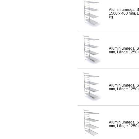
Aluminiumregal S
1500 x 400 mm, Lä
kg
Aluminiumregal S
mm, Länge 1250 mm
Aluminiumregal S
mm, Länge 1250 mm
Aluminiumregal S
mm, Länge 1250 mm