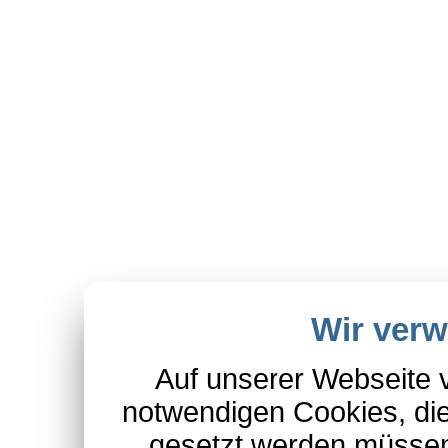
Wir ver
Auf unserer Webseite 
notwendigen Cookies, die
gesetzt werden müssen