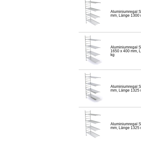
Aluminiumregal S
mm, Länge 1300 mm
Aluminiumregal S
1650 x 400 mm, Lä
kg
Aluminiumregal S
mm, Länge 1325 mm
Aluminiumregal S
mm, Länge 1325 mm