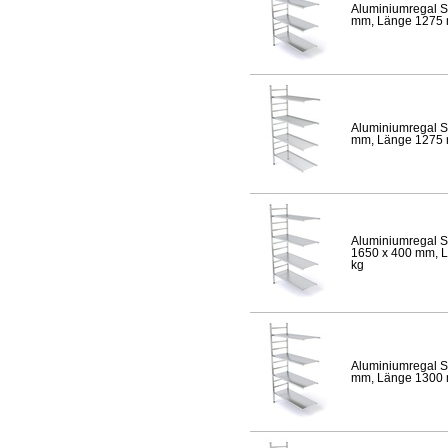
Aluminiumregal S
mm, Länge 1275 mm
Aluminiumregal S
mm, Länge 1275 mm
Aluminiumregal S
1650 x 400 mm, Lä
kg
Aluminiumregal S
mm, Länge 1300 mm