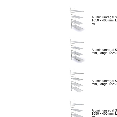
Aluminiumregal S
1650 x 400 mm, Lä
kg
Aluminiumregal S
mm, Länge 1225 mm
Aluminiumregal S
mm, Länge 1225 mm
Aluminiumregal S
1650 x 400 mm, Lä
kg