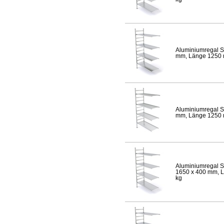
Aluminiumregal S
mm, Länge 1250 mm
Aluminiumregal S
mm, Länge 1250 mm
Aluminiumregal S
1650 x 400 mm, Lä
kg