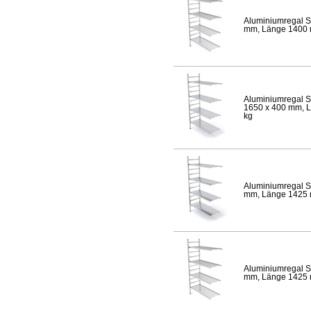
Aluminiumregal S
mm, Länge 1400 mm
Aluminiumregal S
1650 x 400 mm, Lä
kg
Aluminiumregal S
mm, Länge 1425 mm
Aluminiumregal S
mm, Länge 1425 mm