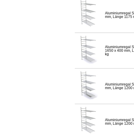
Aluminiumregal S
mm, Länge 1175 mm
Aluminiumregal S
1650 x 400 mm, Lä
kg
Aluminiumregal S
mm, Länge 1200 mm
Aluminiumregal S
mm, Länge 1200 mm