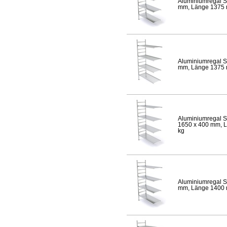
Aluminiumregal S
mm, Länge 1375 mm
Aluminiumregal S
mm, Länge 1375 mm
Aluminiumregal S
1650 x 400 mm, Lä
kg
Aluminiumregal S
mm, Länge 1400 mm