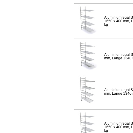
Aluminiumregal S
1650 x 400 mm, Lä
kg
Aluminiumregal S
mm, Länge 1340 mm
Aluminiumregal S
mm, Länge 1340 mm
Aluminiumregal S
1650 x 400 mm, Lä
kg