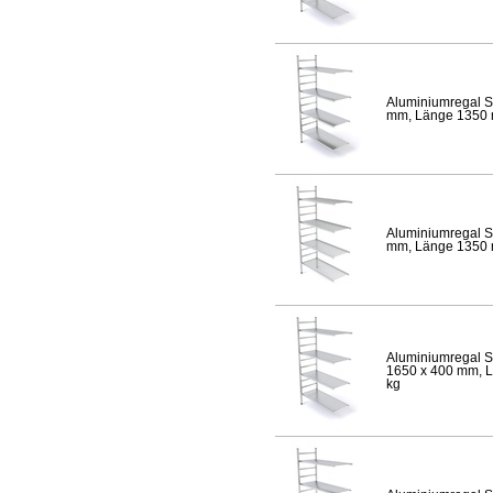
Aluminiumregal S
mm, Länge 1350 mm
Aluminiumregal S
mm, Länge 1350 mm
Aluminiumregal S
1650 x 400 mm, Lä
kg