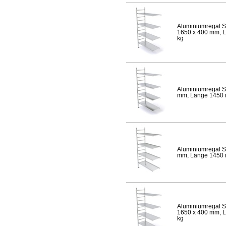
Aluminiumregal S
1650 x 400 mm, Lä
kg
Aluminiumregal S
mm, Länge 1450 mm
Aluminiumregal S
mm, Länge 1450 mm
Aluminiumregal S
1650 x 400 mm, Lä
kg