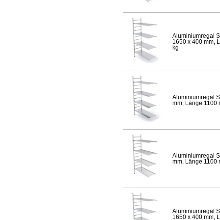
Aluminiumregal S
1650 x 400 mm, Lä
kg
Aluminiumregal S
mm, Länge 1100 mm
Aluminiumregal S
mm, Länge 1100 mm
Aluminiumregal S
1650 x 400 mm, Lä