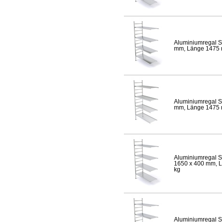
Aluminiumregal S
mm, Länge 1475 mm
Aluminiumregal S
mm, Länge 1475 mm
Aluminiumregal S
1650 x 400 mm, Lä
kg
Aluminiumregal S