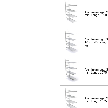
Aluminiumregal S
mm, Länge 1050 mm
Aluminiumregal S
1650 x 400 mm, Lä
kg
Aluminiumregal S
mm, Länge 1075 mm
Aluminiumregal S
mm, Länge 1075 mm