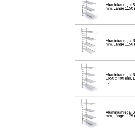
Aluminiumregal S
mm, Länge 1150 mm
Aluminiumregal S
mm, Länge 1150 mm
Aluminiumregal S
1650 x 400 mm, Lä
kg
Aluminiumregal S
mm, Länge 1175 mm