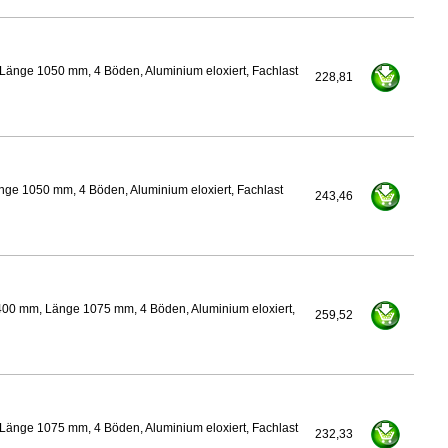
Länge 1050 mm, 4 Böden, Aluminium eloxiert, Fachlast
228,81
nge 1050 mm, 4 Böden, Aluminium eloxiert, Fachlast
243,46
400 mm, Länge 1075 mm, 4 Böden, Aluminium eloxiert,
259,52
Länge 1075 mm, 4 Böden, Aluminium eloxiert, Fachlast
232,33