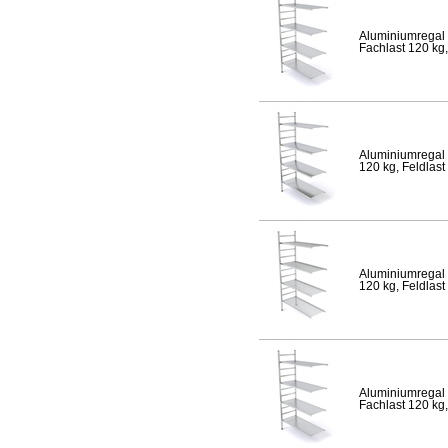
Aluminiumregal 
Fachlast 120 kg,
Aluminiumregal 
120 kg, Feldlast
Aluminiumregal 
120 kg, Feldlast
Aluminiumregal 
Fachlast 120 kg,