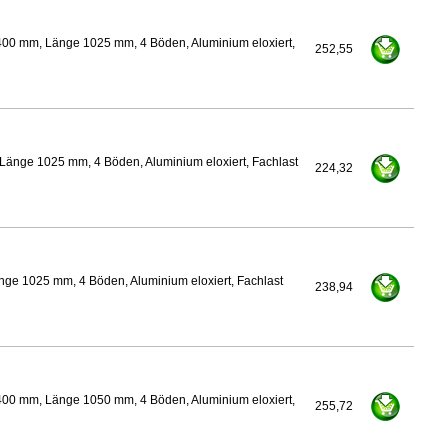
400 mm, Länge 1025 mm, 4 Böden, Aluminium eloxiert,
252,55
Länge 1025 mm, 4 Böden, Aluminium eloxiert, Fachlast
224,32
nge 1025 mm, 4 Böden, Aluminium eloxiert, Fachlast
238,94
400 mm, Länge 1050 mm, 4 Böden, Aluminium eloxiert,
255,72