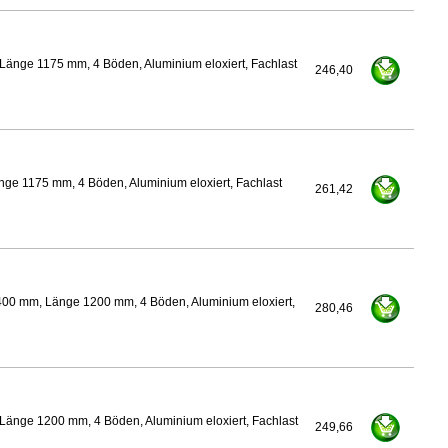
Länge 1175 mm, 4 Böden, Aluminium eloxiert, Fachlast
246,40
ge 1175 mm, 4 Böden, Aluminium eloxiert, Fachlast
261,42
400 mm, Länge 1200 mm, 4 Böden, Aluminium eloxiert,
280,46
Länge 1200 mm, 4 Böden, Aluminium eloxiert, Fachlast
249,66