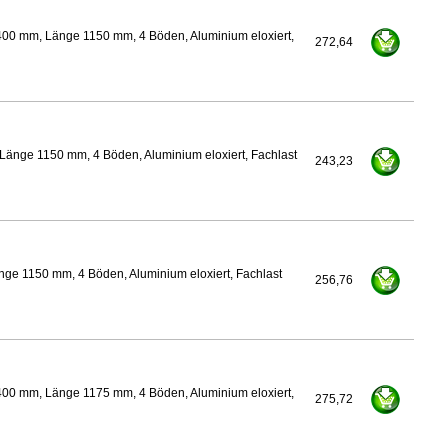
400 mm, Länge 1150 mm, 4 Böden, Aluminium eloxiert,
272,64
Länge 1150 mm, 4 Böden, Aluminium eloxiert, Fachlast
243,23
ge 1150 mm, 4 Böden, Aluminium eloxiert, Fachlast
256,76
400 mm, Länge 1175 mm, 4 Böden, Aluminium eloxiert,
275,72