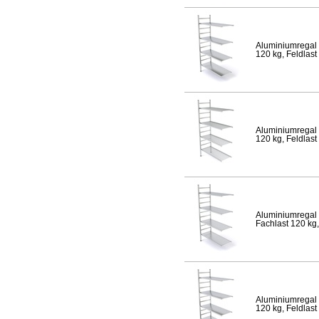
Aluminiumregal 
120 kg, Feldlast
Aluminiumregal 
120 kg, Feldlast
Aluminiumregal 
Fachlast 120 kg,
Aluminiumregal 
120 kg, Feldlast