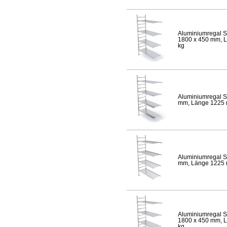
Aluminiumregal S
1800 x 450 mm, Lä
kg
Aluminiumregal S
mm, Länge 1225 mm
Aluminiumregal S
mm, Länge 1225 mm
Aluminiumregal S
1800 x 450 mm, Lä
kg