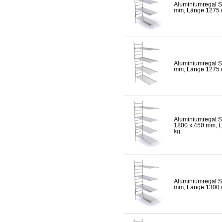
Aluminiumregal S
mm, Länge 1275 mm
Aluminiumregal S
mm, Länge 1275 mm
Aluminiumregal S
1800 x 450 mm, Lä
kg
Aluminiumregal S
mm, Länge 1300 mm