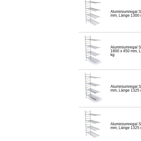
Aluminiumregal S
mm, Länge 1300 mm
Aluminiumregal S
1800 x 450 mm, Lä
kg
Aluminiumregal S
mm, Länge 1325 mm
Aluminiumregal S
mm, Länge 1325 mm