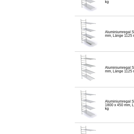
kg
Aluminiumregal S
mm, Länge 1125 mm
Aluminiumregal S
mm, Länge 1125 mm
Aluminiumregal S
1800 x 450 mm, Lä
kg