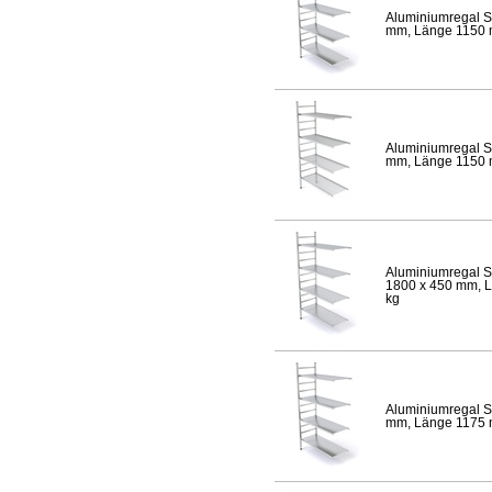
Aluminiumregal S
mm, Länge 1150 mm
Aluminiumregal S
mm, Länge 1150 mm
Aluminiumregal S
1800 x 450 mm, Lä
kg
Aluminiumregal S
mm, Länge 1175 mm