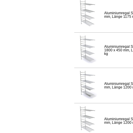
Aluminiumregal S
mm, Länge 1175 mm
Aluminiumregal S
1800 x 450 mm, Lä
kg
Aluminiumregal S
mm, Länge 1200 mm
Aluminiumregal S
mm, Länge 1200 mm