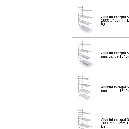
Aluminiumregal S
1800 x 450 mm, Lä
kg
Aluminiumregal S
mm, Länge 1340 mm
Aluminiumregal S
mm, Länge 1340 mm
Aluminiumregal S
1800 x 450 mm, Lä
kg