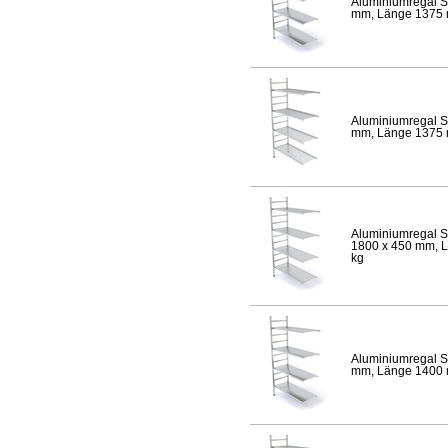
Aluminiumregal S
mm, Länge 1375 mm
Aluminiumregal S
mm, Länge 1375 mm
Aluminiumregal S
1800 x 450 mm, Lä
kg
Aluminiumregal S
mm, Länge 1400 mm