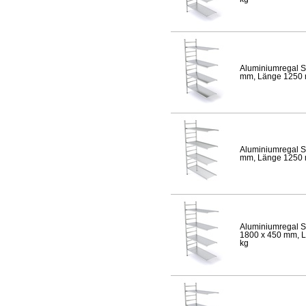
Aluminiumregal S
mm, Länge 1250 mm
Aluminiumregal S
mm, Länge 1250 mm
Aluminiumregal S
1800 x 450 mm, Lä
kg