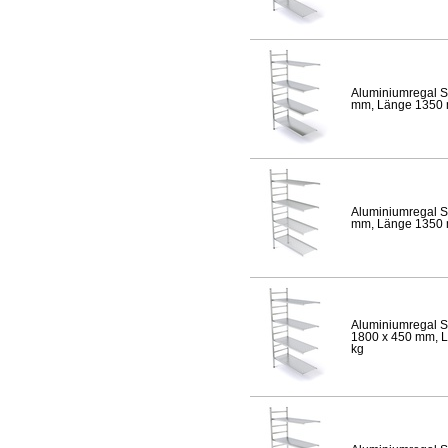
Aluminiumregal S
mm, Länge 1350 mm
Aluminiumregal S
mm, Länge 1350 mm
Aluminiumregal S
1800 x 450 mm, Lä
kg