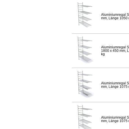
Aluminiumregal S
mm, Länge 1050 mm
Aluminiumregal S
1800 x 450 mm, Lä
kg
Aluminiumregal S
mm, Länge 1075 mm
Aluminiumregal S
mm, Länge 1075 mm