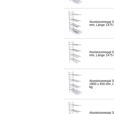
Aluminiumregal S
mm, Länge 1475 mm
Aluminiumregal S
mm, Länge 1475 mm
Aluminiumregal S
1800 x 450 mm, Lä
kg
Aluminiumregal S