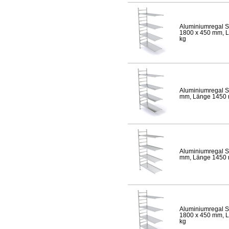
Aluminiumregal S
1800 x 450 mm, Lä
kg
Aluminiumregal S
mm, Länge 1450 mm
Aluminiumregal S
mm, Länge 1450 mm
Aluminiumregal S
1800 x 450 mm, Lä
kg