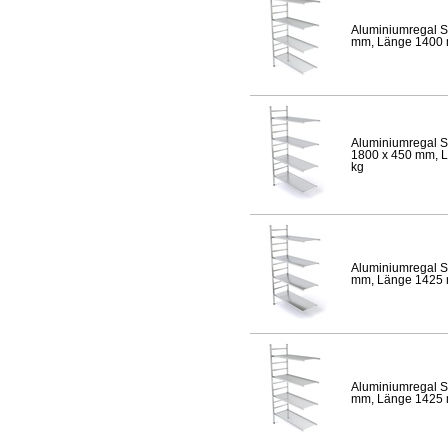
Aluminiumregal S
mm, Länge 1400 mm
Aluminiumregal S
1800 x 450 mm, Lä
kg
Aluminiumregal S
mm, Länge 1425 mm
Aluminiumregal S
mm, Länge 1425 mm