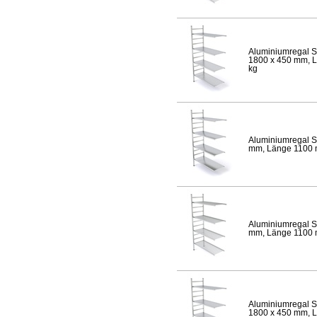
Aluminiumregal S
1800 x 450 mm, Lä
kg
Aluminiumregal S
mm, Länge 1100 mm
Aluminiumregal S
mm, Länge 1100 mm
Aluminiumregal S
1800 x 450 mm, Lä